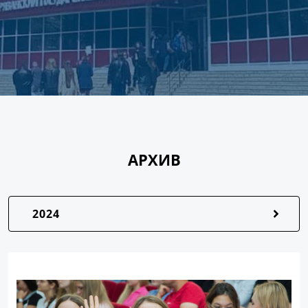
АРХИВ
2024