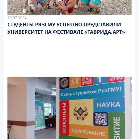
29.07.2024
СТУДЕНТЫ РЯЗГМУ УСПЕШНО ПРЕДСТАВИЛИ
УНИВЕРСИТЕТ НА ФЕСТИВАЛЕ «ТАВРИДА.АРТ»