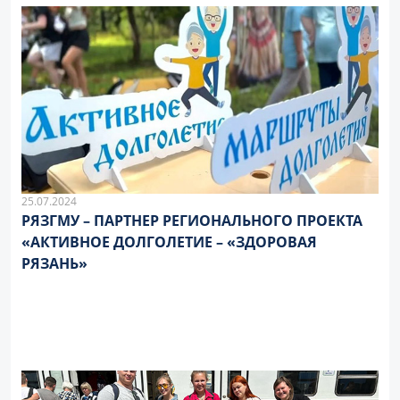
25.07.2024
РЯЗГМУ – ПАРТНЕР РЕГИОНАЛЬНОГО ПРОЕКТА
«АКТИВНОЕ ДОЛГОЛЕТИЕ – «ЗДОРОВАЯ
РЯЗАНЬ»