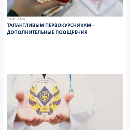
19.07.2024
ТАЛАНТЛИВЫМ ПЕРВОКУРСНИКАМ –
ДОПОЛНИТЕЛЬНЫЕ ПООЩРЕНИЯ