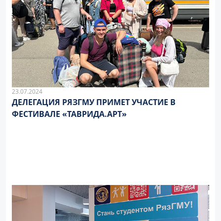
23.07.2024
ДЕЛЕГАЦИЯ РЯЗГМУ ПРИМЕТ УЧАСТИЕ В
ФЕСТИВАЛЕ «ТАВРИДА.АРТ»