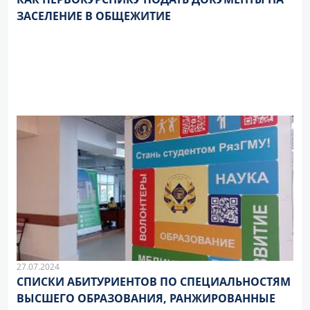
ЗАСЕЛЕНИЕ В ОБЩЕЖИТИЕ
27.07.2024
СПИСКИ АБИТУРИЕНТОВ ПО СПЕЦИАЛЬНОСТЯМ
ВЫСШЕГО ОБРАЗОВАНИЯ, РАНЖИРОВАННЫЕ