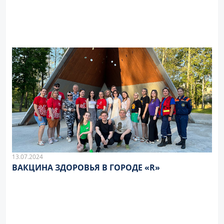
13.07.2024
ВАКЦИНА ЗДОРОВЬЯ В ГОРОДЕ «R»