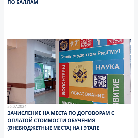
ПО БАЛЛАМ
26.07.2024
ЗАЧИСЛЕНИЕ НА МЕСТА ПО ДОГОВОРАМ С
ОПЛАТОЙ СТОИМОСТИ ОБУЧЕНИЯ
(ВНЕБЮДЖЕТНЫЕ МЕСТА) НА I ЭТАПЕ