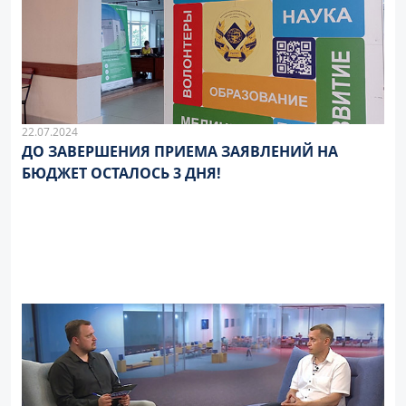
22.07.2024
ДО ЗАВЕРШЕНИЯ ПРИЕМА ЗАЯВЛЕНИЙ НА
БЮДЖЕТ ОСТАЛОСЬ 3 ДНЯ!