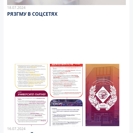
18.07.2024
РЯЗГМУ В СОЦСЕТЯХ
16.07.2024