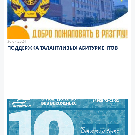
30.07.2024
ПОДДЕРЖКА ТАЛАНТЛИВЫХ АБИТУРИЕНТОВ