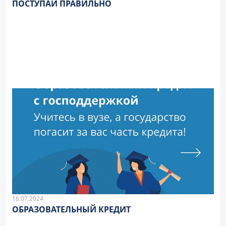
ПОСТУПАЙ ПРАВИЛЬНО
16.07.2024
ОБРАЗОВАТЕЛЬНЫЙ КРЕДИТ