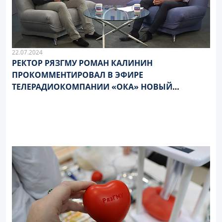
22.07.2024
РЕКТОР РЯЗГМУ РОМАН КАЛИНИН
ПРОКОММЕНТИРОВАЛ В ЭФИРЕ
ТЕЛЕРАДИОКОМПАНИИ «ОКА» НОВЫЙ
ПОРЯДОК ПРИЕМА НА ЦЕЛЕВОЕ ОБУЧЕНИЕ В
ВУЗАХ