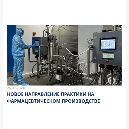
26.07.2024
НОВОЕ НАПРАВЛЕНИЕ ПРАКТИКИ НА
ФАРМАЦЕВТИЧЕСКОМ ПРОИЗВОДСТВЕ