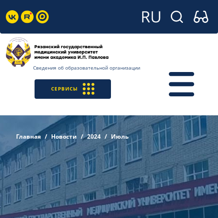
Сведения об образовательной организации
СЕРВИСЫ
Главная
Новости
2024
Июль