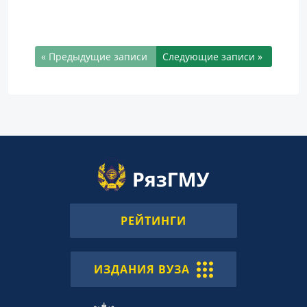
« Предыдущие записи
Следующие записи »
РЕЙТИНГИ
ИЗДАНИЯ ВУЗА