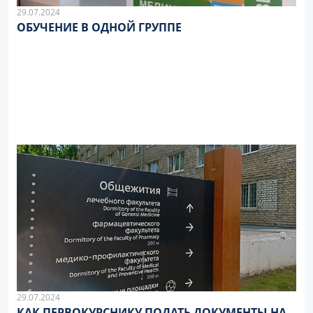
29.07.2024
ОБУЧЕНИЕ В ОДНОЙ ГРУППЕ
29.07.2024
КАК ПЕРВОКУРСНИКУ ПОДАТЬ ДОКУМЕНТЫ НА