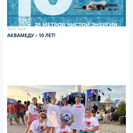
30.07.2024
АКВАМЕДУ – 10 ЛЕТ!