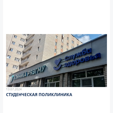
13.07.2024
СТУДЕНЧЕСКАЯ ПОЛИКЛИНИКА