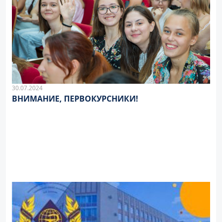
30.07.2024
ВНИМАНИЕ, ПЕРВОКУРСНИКИ!