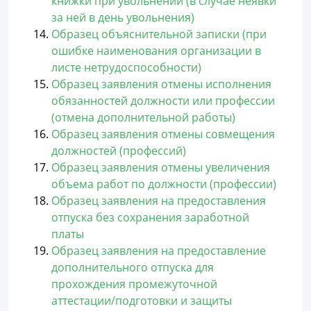
книжки при увольнении (в случае неявки
за ней в день увольнения)
Образец объяснительной записки (при
ошибке наименования организации в
листе нетрудоспособности)
Образец заявления отмены исполнения
обязанностей должности или профессии
(отмена дополнительной работы)
Образец заявления отмены совмещения
должностей (профессий)
Образец заявления отмены увеличения
объема работ по должности (профессии)
Образец заявления на предоставления
отпуска без сохранения заработной
платы
Образец заявления на предоставление
дополнительного отпуска для
прохождения промежуточной
аттестации/подготовки и защиты