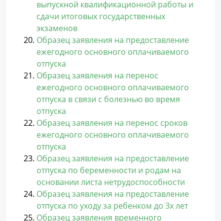
выпускной квалификационной работы и
сдачи итоговых государственных
экзаменов
Образец заявления на предоставление
ежегодного основного оплачиваемого
отпуска
Образец заявления на перенос
ежегодного основного оплачиваемого
отпуска в связи с болезнью во время
отпуска
Образец заявления на перенос сроков
ежегодного основного оплачиваемого
отпуска
Образец заявления на предоставление
отпуска по беременности и родам на
основании листа нетрудоспособности
Образец заявления на предоставление
отпуска по уходу за ребенком до 3х лет
Образец заявления временного