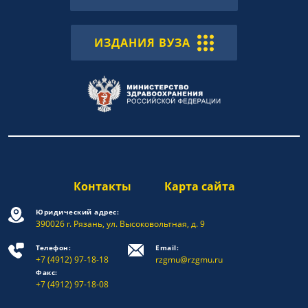
ИЗДАНИЯ ВУЗА
Контакты
Карта сайта
Юридический адрес:
390026 г. Рязань, ул. Высоковольтная, д. 9
Телефон:
Email:
+7 (4912) 97-18-18
rzgmu@rzgmu.ru
Факс:
+7 (4912) 97-18-08