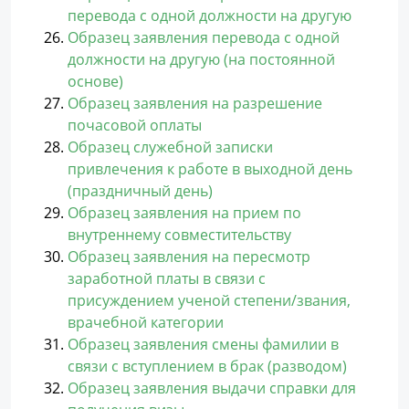
перевода с одной должности на другую
Образец заявления перевода с одной
должности на другую (на постоянной
основе)
Образец заявления на разрешение
почасовой оплаты
Образец служебной записки
привлечения к работе в выходной день
(праздничный день)
Образец заявления на прием по
внутреннему совместительству
Образец заявления на пересмотр
заработной платы в связи с
присуждением ученой степени/звания,
врачебной категории
Образец заявления смены фамилии в
связи с вступлением в брак (разводом)
Образец заявления выдачи справки для