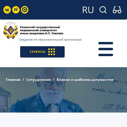
Сведения об образовательной организации
СЕРВИСЫ
Главная
Сотрудникам
Бланки и шаблоны документов