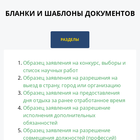
БЛАНКИ И ШАБЛОНЫ ДОКУМЕНТОВ
РАЗДЕЛЫ
Образец заявления на конкурс, выборы и
список научных работ
Образец заявления на разрешения на
выезд в страну, город или организацию
Образец заявления на предоставления
дня отдыха за ранее отработанное время
Образец заявления на разрешение
исполнения дополнительных
обязанностей
Образец заявления на разрешение
совмещения должностей (профессий)