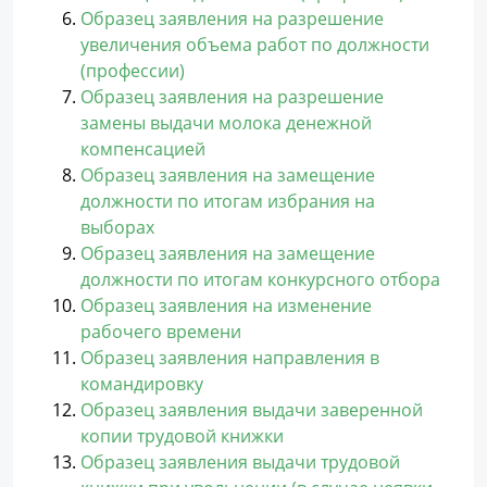
Образец заявления на разрешение
увеличения объема работ по должности
(профессии)
Образец заявления на разрешение
замены выдачи молока денежной
компенсацией
Образец заявления на замещение
должности по итогам избрания на
выборах
Образец заявления на замещение
должности по итогам конкурсного отбора
Образец заявления на изменение
рабочего времени
Образец заявления направления в
командировку
Образец заявления выдачи заверенной
копии трудовой книжки
Образец заявления выдачи трудовой