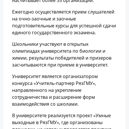
насчитывает более 35 организаций.
Ежегодно осуществляется прием слушателей
на очно-заочные и заочные
подготовительные курсы для успешной сдачи
единого государственного экзамена.
Школьники участвуют в открытых
олимпиадах университета по биологии и
химии, результаты победителей и призеров
засчитываются при приеме в университет.
Университет является организатором
конкурса «Учитель-партнер РязГМУ»,
направленного на укрепление
сотрудничества и расширение форм
взаимодействия со школами.
В университете реализуется проект «Умные
выходные в РязГМУ», где организованы