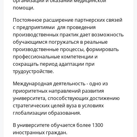
организации и оказании медицинской
помощи.
Постоянное расширение партнерских связей
с предприятиями для проведения
производственных практик дает возможность
обучающимся погружаться в реальные
производственные процессы, формировать
профессиональные компетенции и
сокращать период адаптации при
трудоустройстве.
Международная деятельность - одно из
приоритетных направлений развития
университета, способствующих достижению
стратегических целей вуза в условиях
глобализации образования.
В университете обучается более 1300
иностранных граждан.