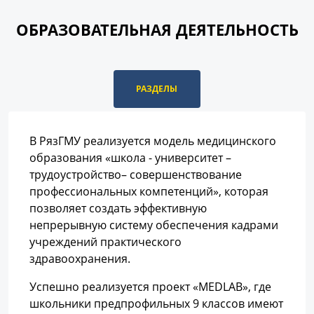
ОБРАЗОВАТЕЛЬНАЯ ДЕЯТЕЛЬНОСТЬ
РАЗДЕЛЫ
В РязГМУ реализуется модель медицинского
образования «школа - университет –
трудоустройство– совершенствование
профессиональных компетенций», которая
позволяет создать эффективную
непрерывную систему обеспечения кадрами
учреждений практического
здравоохранения.
Успешно реализуется проект «MEDLAB», где
школьники предпрофильных 9 классов имеют