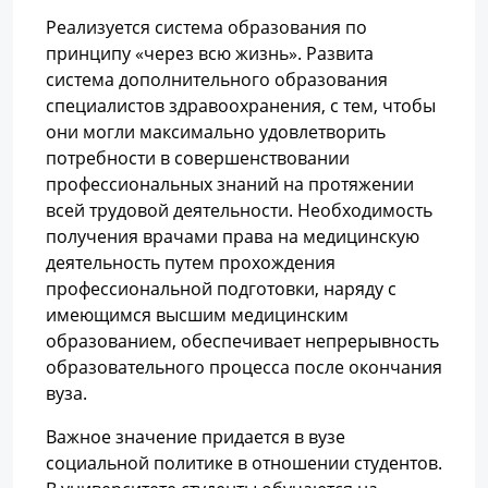
Реализуется система образования по
принципу «через всю жизнь». Развита
система дополнительного образования
специалистов здравоохранения, с тем, чтобы
они могли максимально удовлетворить
потребности в совершенствовании
профессиональных знаний на протяжении
всей трудовой деятельности. Необходимость
получения врачами права на медицинскую
деятельность путем прохождения
профессиональной подготовки, наряду с
имеющимся высшим медицинским
образованием, обеспечивает непрерывность
образовательного процесса после окончания
вуза.
Важное значение придается в вузе
социальной политике в отношении студентов.