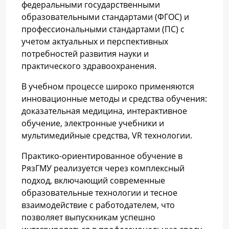
федеральными государственными
образовательными стандартами (ФГОС) и
профессиональными стандартами (ПС) с
учетом актуальных и перспективных
потребностей развития науки и
практического здравоохранения.
В учебном процессе широко применяются
инновационные методы и средства обучения:
доказательная медицина, интерактивное
обучение, электронные учебники и
мультимедийные средства, VR технологии.
Практико-ориентированное обучение в
РязГМУ реализуется через комплексный
подход, включающий современные
образовательные технологии и тесное
взаимодействие с работодателем, что
позволяет выпускникам успешно