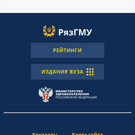
РЕЙТИНГИ
ИЗДАНИЯ ВУЗА
Контакты
Карта сайта