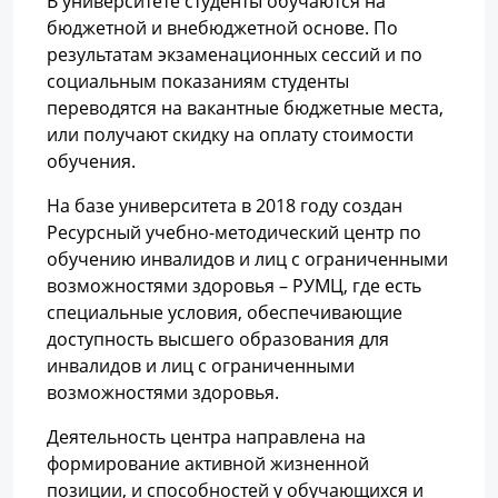
В университете студенты обучаются на
бюджетной и внебюджетной основе. По
результатам экзаменационных сессий и по
социальным показаниям студенты
переводятся на вакантные бюджетные места,
или получают скидку на оплату стоимости
обучения.
На базе университета в 2018 году создан
Ресурсный учебно-методический центр по
обучению инвалидов и лиц с ограниченными
возможностями здоровья – РУМЦ, где есть
специальные условия, обеспечивающие
доступность высшего образования для
инвалидов и лиц с ограниченными
возможностями здоровья.
Деятельность центра направлена на
формирование активной жизненной
позиции, и способностей у обучающихся и