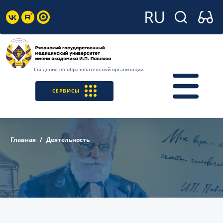
Сведения об образовательной организации
СЕРВИСЫ
Главная
Деятельность