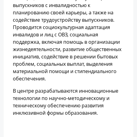
выпускников с инвалидностью к
планированию своей карьеры, а также на
содействие трудоустройству выпускников.
Проводится социокультурная адаптация
инвалидов и лиц с ОВЗ, социальная
поддержка, включая помощь в организации
жизнедеятельности, развитие общественных
инициатив, содействие в решении бытовых
проблем, социальных выплат, выделения
материальной помощи и стипендиального
обеспечения.
В центре разрабатываются инновационные
технологии по научно-методическому и
техническому обеспечению развития
инклюзивной формы образования.