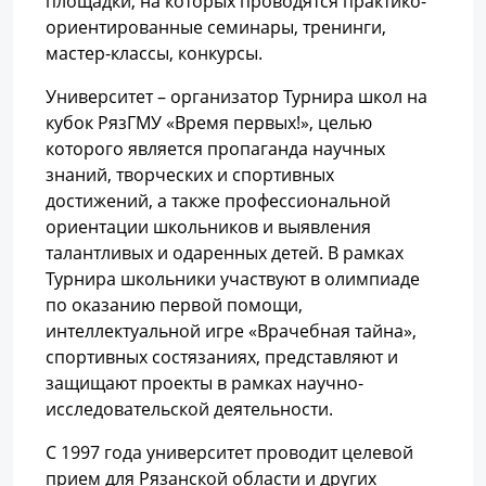
площадки, на которых проводятся практико-
ориентированные семинары, тренинги,
мастер-классы, конкурсы.
Университет – организатор Турнира школ на
кубок РязГМУ «Время первых!», целью
которого является пропаганда научных
знаний, творческих и спортивных
достижений, а также профессиональной
ориентации школьников и выявления
талантливых и одаренных детей. В рамках
Турнира школьники участвуют в олимпиаде
по оказанию первой помощи,
интеллектуальной игре «Врачебная тайна»,
спортивных состязаниях, представляют и
защищают проекты в рамках научно-
исследовательской деятельности.
С 1997 года университет проводит целевой
прием для Рязанской области и других