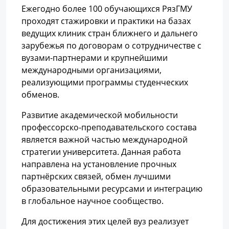
Ежегодно более 100 обучающихся РязГМУ
проходят стажировки и практики на базах
ведущих клиник стран ближнего и дальнего
зарубежья по договорам о сотрудничестве с
вузами-партнерами и крупнейшими
международными организациями,
реализующими программы студенческих
обменов.
Развитие академической мобильности
профессорско-преподавательского состава
является важной частью международной
стратегии университета. Данная работа
направлена на установление прочных
партнёрских связей, обмен лучшими
образовательными ресурсами и интеграцию
в глобальное научное сообщество.
Для достижения этих целей вуз реализует