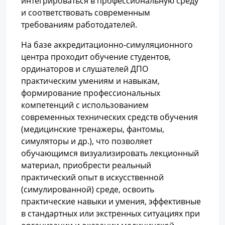
интегрироваться в профессиональную среду
и соответствовать современным
требованиям работодателей.
На базе аккредитационно-симуляционного
центра проходит обучение студентов,
ординаторов и слушателей ДПО
практическим умениям и навыкам,
формирование профессиональных
компетенций с использованием
современных технических средств обучения
(медицинские тренажеры, фантомы,
симуляторы и др.), что позволяет
обучающимся визуализировать лекционный
материал, приобрести реальный
практический опыт в искусственной
(симулированной) среде, освоить
практические навыки и умения, эффективные
в стандартных или экстренных ситуациях при