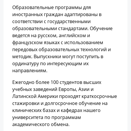
Образовательные программы для
иностранных граждан адаптированы в
соответствии с государственными
образовательными стандартами. Обучение
ведется на русском, английском и
французском языках с использованием
передовых образовательных технологий и
методик. Выпускники могут поступить в
ординатуру по интересующим их
направлениям.
Ежегодно более 100 студентов высших
учебных заведений Европы, Азии и
Латинской Америки проходят краткосрочные
стажировки и долгосрочное обучение на
клинических базах и кафедрах нашего
университета по программам
академического обмена.