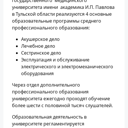
государственного медицинского
университета имени академика И.П. Павлова
в Тульской области реализуются 4 основные
образовательные программы среднего
профессионального образования:
Акушерское дело
Лечебное дело
Сестринское дело
Эксплуатация и обслуживание
электрического и электромеханического
оборудования
Через отдел дополнительного
профессионального образования
университета ежегодно проходят обучение
более шести с половиной тысяч слушателей.
Образовательная деятельность в
университете регламентируется