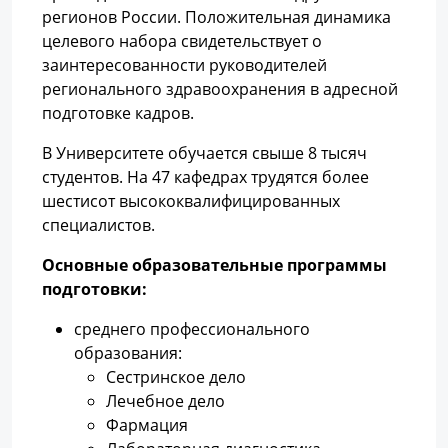
регионов России. Положительная динамика
целевого набора свидетельствует о
заинтересованности руководителей
регионального здравоохранения в адресной
подготовке кадров.
В Университете обучается свыше 8 тысяч
студентов. На 47 кафедрах трудятся более
шестисот высококвалифицированных
специалистов.
Основные образовательные программы
подготовки:
среднего профессионального
образования:
Сестринское дело
Лечебное дело
Фармация