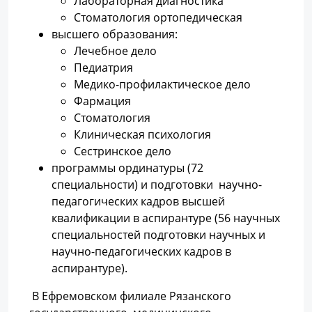
Лабораторная диагностика
Стоматология ортопедическая
высшего образования:
Лечебное дело
Педиатрия
Медико-профилактическое дело
Фармация
Стоматология
Клиническая психология
Сестринское дело
программы ординатуры (72
специальности) и подготовки научно-
педагогических кадров высшей
квалификации в аспирантуре (56 научных
специальностей подготовки научных и
научно-педагогических кадров в
аспирантуре).
В Ефремовском филиале Рязанского