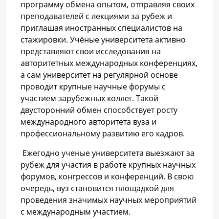
программу обмена опытом, отправляя своих
преподавателей с лекциями за рубеж и
приглашая иностранных специалистов на
стажировки. Учёные университета активно
представляют свои исследования на
авторитетных международных конференциях,
а сам университет на регулярной основе
проводит крупные научные форумы с
участием зарубежных коллег. Такой
двусторонний обмен способствует росту
международного авторитета вуза и
профессиональному развитию его кадров.
Ежегодно ученые университета выезжают за
рубеж для участия в работе крупных научных
форумов, конгрессов и конференций. В свою
очередь, вуз становится площадкой для
проведения значимых научных мероприятий
с международным участием.