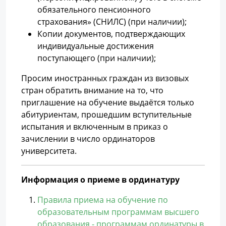
обязательного пенсионного
страхования» (СНИЛС) (при наличии);
Копии документов, подтверждающих
индивидуальные достижения
поступающего (при наличии);
Просим иностранных граждан из визовых
стран обратить внимание на то, что
приглашение на обучение выдаётся только
абитуриентам, прошедшим вступительные
испытания и включенным в приказ о
зачислении в число ординаторов
университета.
Информация о приеме в ординатуру
Правила приема на обучение по
образовательным программам высшего
образования - программам ординатуры в