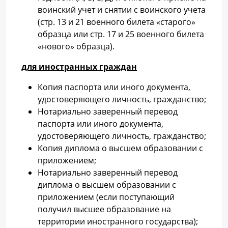
воинский учет и снятии с воинского учета
(стр. 13 и 21 военного билета «старого»
образца или стр. 17 и 25 военного билета
«нового» образца).
для иностранных граждан
Копия паспорта или иного документа,
удостоверяющего личность, гражданство;
Нотариально заверенный перевод
паспорта или иного документа,
удостоверяющего личность, гражданство;
Копия диплома о высшем образовании с
приложением;
Нотариально заверенный перевод
диплома о высшем образовании с
приложением (если поступающий
получил высшее образование на
территории иностранного государства);