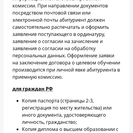
комиссии. При направлении документов
посредством почтовой связи или
электронной почты абитуриент должен
самостоятельно распечатать и оформить
заявление поступающего в ординатуру,
заявление о согласии на зачисление и
заявления о согласии на обработку
персональных данных. Оформление заявки
на заключение договора о целевом обучении
производится при личной явке абитуриента в
приемную комиссию.
для граждан РФ
Копия паспорта (страницы 2-3,
регистрация по месту жительства) или
иного документа, удостоверяющего
личность, гражданство;
Копия диплома о высшем образовании с