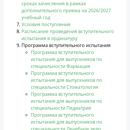
сроках зачисления в рамках
дополнительного приема на 2026/2027
учебный год
Условия поступления
Расписание проведения вступительного
испытания в ординатуру
Программа вступительного испытания
Программа вступительного
испытания для выпускников по
специальности Фармация
Программа вступительного
испытания для выпускников по
специальности Стоматология
Программа вступительного
испытания для выпускников по
специальности Педиатрия
Программа вступительного
испытания для выпускников по
специальности Лечебное дело