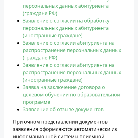
персональных данных абитуриента
(граждане РФ)
Заявление о согласии на обработку
персональных данных абитуриента
(иностранные граждане)
Заявление о согласии абитуриента на
распространение персональных данных
(граждане РФ)
Заявление о согласии абитуриента на
распространение персональных данных
(иностранные граждане)
Заявка на заключение договора о
целевом обучении по образовательной
программе
Заявление об отзыве документов
При очном представлении документов
заявления оформляются автоматически из
информационной системы приемной