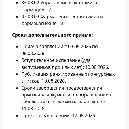
33.08.02 Управление и экономика
фармации - 2
33.08.03 Фармацевтическая химия и
фармакогнозия - 3
Сроки дополнительного приема:
Подача заявлений с 03.08.2026 по
08.08.2026.
Вступительное испытание (для
выпускников прошлых лет): 10.08.2026.
Публикация ранжированных конкурсных
списков: 10.08.2026.
Сроки завершения предоставления
оригинала документа об образовании /
заявлений о согласии на зачисление:
11.08.2026.
Приказ о зачислении: 12.08.2026