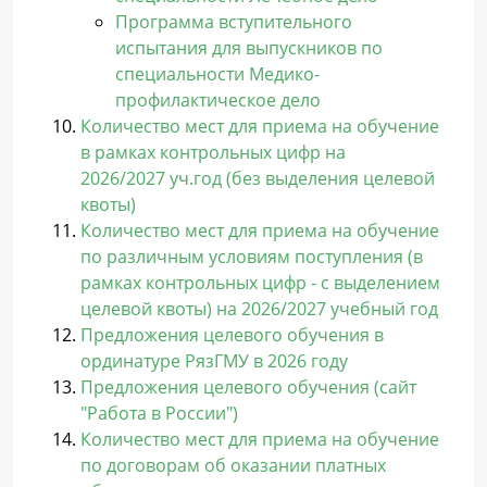
Программа вступительного
испытания для выпускников по
специальности Медико-
профилактическое дело
Количество мест для приема на обучение
в рамках контрольных цифр на
2026/2027 уч.год (без выделения целевой
квоты)
Количество мест для приема на обучение
по различным условиям поступления (в
рамках контрольных цифр - с выделением
целевой квоты) на 2026/2027 учебный год
Предложения целевого обучения в
ординатуре РязГМУ в 2026 году
Предложения целевого обучения (сайт
"Работа в России")
Количество мест для приема на обучение
по договорам об оказании платных