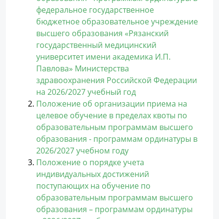
федеральное государственное
бюджетное образовательное учреждение
высшего образования «Рязанский
государственный медицинский
университет имени академика И.П.
Павлова» Министерства
здравоохранения Российской Федерации
на 2026/2027 учебный год
Положение об организации приема на
целевое обучение в пределах квоты по
образовательным программам высшего
образования - программам ординатуры в
2026/2027 учебном году
Положение о порядке учета
индивидуальных достижений
поступающих на обучение по
образовательным программам высшего
образования – программам ординатуры