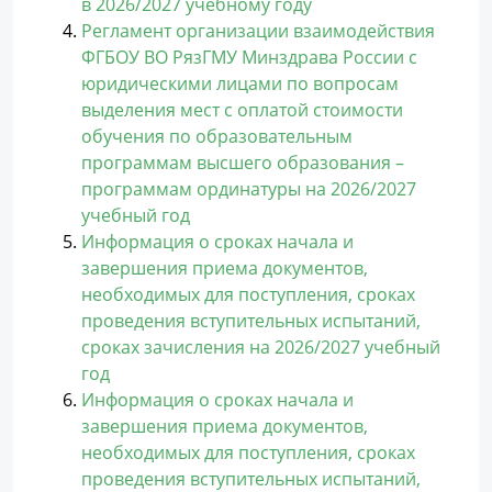
в 2026/2027 учебному году
Регламент организации взаимодействия
ФГБОУ ВО РязГМУ Минздрава России с
юридическими лицами по вопросам
выделения мест с оплатой стоимости
обучения по образовательным
программам высшего образования –
программам ординатуры на 2026/2027
учебный год
Информация о сроках начала и
завершения приема документов,
необходимых для поступления, сроках
проведения вступительных испытаний,
сроках зачисления на 2026/2027 учебный
год
Информация о сроках начала и
завершения приема документов,
необходимых для поступления, сроках
проведения вступительных испытаний,