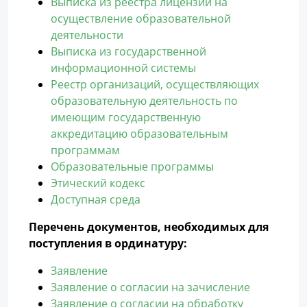
Выписка из реестра лицензий на
осуществление образовательной
деятельности
Выписка из государственной
информационной системы
Реестр организаций, осуществляющих
образовательную деятельность по
имеющим государственную
аккредитацию образовательным
программам
Образовательные программы
Этический кодекс
Доступная среда
Перечень документов, необходимых для
поступления в ординатуру:
Заявление
Заявление о согласии на зачисление
Заявление о согласии на обработку