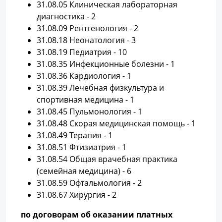
31.08.05 Клиническая лабораторная
диагностика - 2
31.08.09 Рентгенология - 2
31.08.18 Неонатология - 3
31.08.19 Педиатрия - 10
31.08.35 Инфекционные болезни - 1
31.08.36 Кардиология - 1
31.08.39 Лечебная физкультура и
спортивная медицина - 1
31.08.45 Пульмонология - 1
31.08.48 Скорая медицинская помощь - 1
31.08.49 Терапия - 1
31.08.51 Фтизиатрия - 1
31.08.54 Общая врачебная практика
(семейная медицина) - 6
31.08.59 Офтальмология - 2
31.08.67 Хирургия - 2
по договорам об оказании платных