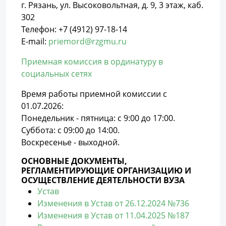
г. Рязань, ул. Высоковольтная, д. 9, 3 этаж, каб.
302
Телефон: +7 (4912) 97-18-14
E-mail:
priemord@rzgmu.ru
Приемная комиссия в ординатуру в
социальных сетях
Время работы приемной комиссии с
01.07.2026:
Понедельник - пятница: с 9:00 до 17:00.
Суббота: с 09:00 до 14:00.
Воскресенье - выходной.
ОСНОВНЫЕ ДОКУМЕНТЫ,
РЕГЛАМЕНТИРУЮЩИЕ ОРГАНИЗАЦИЮ И
ОСУЩЕСТВЛЕНИЕ ДЕЯТЕЛЬНОСТИ ВУЗА
Устав
Изменения в Устав от 26.12.2024 №736
Изменения в Устав от 11.04.2025 №187