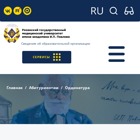
Сведения об образовательной организации
СЕРВИСЫ
Главная
Абитуриентам
Ординатура