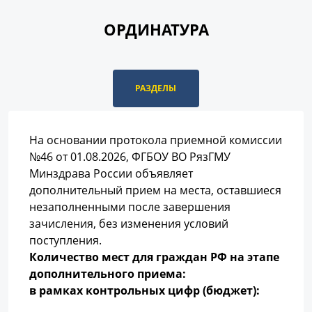
ОРДИНАТУРА
РАЗДЕЛЫ
На основании протокола приемной комиссии
№46 от 01.08.2026, ФГБОУ ВО РязГМУ
Минздрава России объявляет
дополнительный прием на места, оставшиеся
незаполненными после завершения
зачисления, без изменения условий
поступления.
Количество мест для граждан РФ на этапе
дополнительного приема:
в рамках контрольных цифр (бюджет):