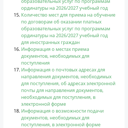
образовательных услуг по программам
ординатуры на 2026/2027 учебный год
Количество мест для приема на обучение
по договорам об оказании платных
образовательных услуг по программам
ординатуры на 2026/2027 учебный год
для иностранных граждан
Информация о местах приема
документов, необходимых для
поступления
Информация о почтовых адресах для
направления документов, необходимых
для поступления, об адресах электронной
почты для направления документов,
необходимых для поступления, в
электронной форме
Информация о возможности подачи
документов, необходимых для
поступления, в электронной форме