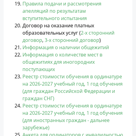
Правила подачи и рассмотрения
апелляций по результатам
вступительного испытания
Договор на оказание платных
образовательных услуг (
2-х сторонний
договор
,
3-х сторонний договор
)
Информация о наличии общежитий
Информация о количестве мест в
общежитиях для иногородних
поступающих
Реестр стоимости обучения в ординатуре
на 2026-2027 учебный год, 1 год обучения
(для граждан Российской Федерации и
граждан СНГ)
Реестр стоимости обучения в ординатуре
на 2026-2027 учебный год, 1 год обучения
(для иностранных граждан - дальнее
зарубежье)
Анкета для ординаторов с инвалидностью