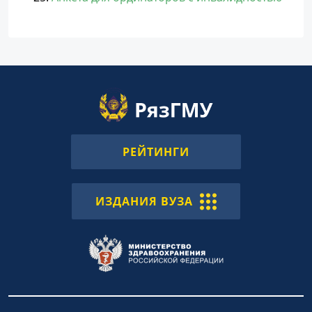
РЕЙТИНГИ
ИЗДАНИЯ ВУЗА