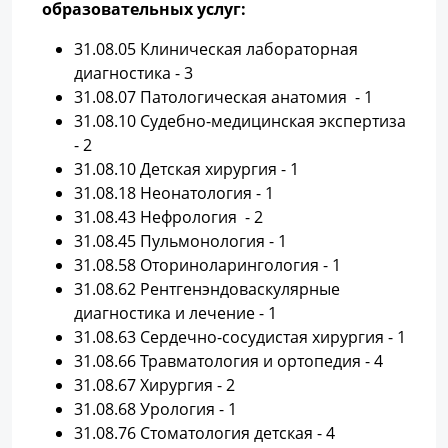
образовательных услуг:
31.08.05 Клиническая лабораторная
диагностика - 3
31.08.07 Патологическая анатомия - 1
31.08.10 Судебно-медицинская экспертиза
- 2
31.08.10 Детская хирургия - 1
31.08.18 Неонатология - 1
31.08.43 Нефрология - 2
31.08.45 Пульмонология - 1
31.08.58 Оториноларингология - 1
31.08.62 Рентгенэндоваскулярные
диагностика и лечение - 1
31.08.63 Сердечно-сосудистая хирургия - 1
31.08.66 Травматология и ортопедия - 4
31.08.67 Хирургия - 2
31.08.68 Урология - 1
31.08.76 Стоматология детская - 4