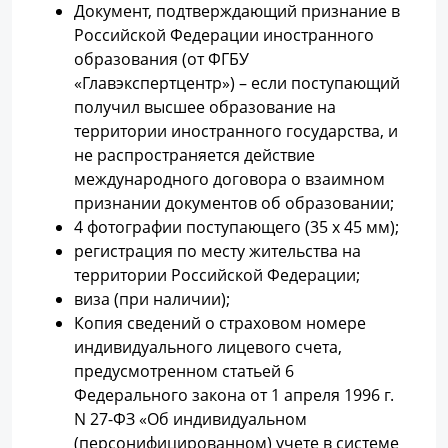
Документ, подтверждающий признание в
Российской Федерации иностранного
образования (от ФГБУ
«Главэкспертцентр») – если поступающий
получил высшее образование на
территории иностранного государства, и
не распространяется действие
международного договора о взаимном
признании документов об образовании;
4 фотографии поступающего (35 x 45 мм);
регистрация по месту жительства на
территории Российской Федерации;
виза (при наличии);
Копия сведений о страховом номере
индивидуального лицевого счета,
предусмотренном статьей 6
Федерального закона от 1 апреля 1996 г.
N 27-ФЗ «Об индивидуальном
(персонифицированном) учете в системе