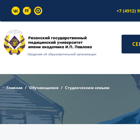
+7 (4912) 
СЕ
Сведения об образовательной организации
Главная
Обучающимся
Студенческим семьям