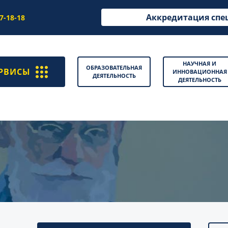
Аккредитация спе
97-18-18
НАУЧНАЯ И
ОБРАЗОВАТЕЛЬНАЯ
РВИСЫ
ИННОВАЦИОННАЯ
ДЕЯТЕЛЬНОСТЬ
ДЕЯТЕЛЬНОСТЬ