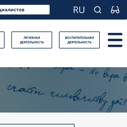
циалистов
ЛЕЧЕБНАЯ
ВОСПИТАТЕЛЬНАЯ
ДЕЯТЕЛЬНОСТЬ
ДЕЯТЕЛЬНОСТЬ