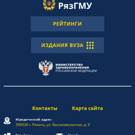
РЕЙТИНГИ
ИЗДАНИЯ ВУЗА
Контакты
Карта сайта
Юридический адрес:
390026 г. Рязань, ул. Высоковольтная, д. 9