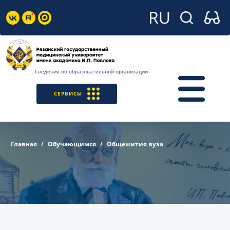
Сведения об образовательной организации
СЕРВИСЫ
Главная
Обучающимся
Общежития вуза