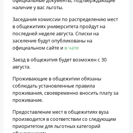
официальные документы, подтверждающие
наличие у вас льготы.
Заседания комиссии по распределению мест
в общежитиях университета пройдут на
последней неделе августа. Списки на
заселение будут опубликованы на
официальном сайте и
в чате
Заезд в общежития будет возможен с 30
августа.
Проживающие в общежитии обязаны
соблюдать установленные правила
проживания, своевременно вносить плату за
проживание.
Предоставление мест в общежитиях вуза
производится в соответствии со следующим
приоритетом для льготных категорий