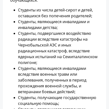
обучающихся:
Студенты из числа детей-сирот и детей,
оставшихся без попечения родителей;
Студенты, являющиеся инвалидами и
инвалидами детства;
Студенты, подвергшиеся воздействию
радиации вследствие катастрофы на
Чернобыльской АЭС и иных
радиационных катастроф, вследствие
ядерных испытаний на Семипалатинском
полигоне;
Студенты, являющиеся инвалидами
вследствие военных травм или
заболевания, полученных в период
прохождения военной службы, и
ветеранами боевых действий;
Студенты, получающие государственную
социальную помощь;