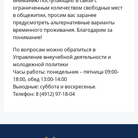
Вниманию поступающих! В связи с
ограниченным количеством свободных мест
в общежитии, просим вас заранее
предусмотреть альтернативные варианты
временного проживания. Благодарим за
понимание!
По вопросам можно обратиться в
Управление внеучебной деятельности и
молодежной политики
Часы работы: понедельник – пятница 09:00-
18:00, обед 13:00-14:00
Выходные: суббота и воскресенье.
Телефон: 8 (4912) 97-18-04