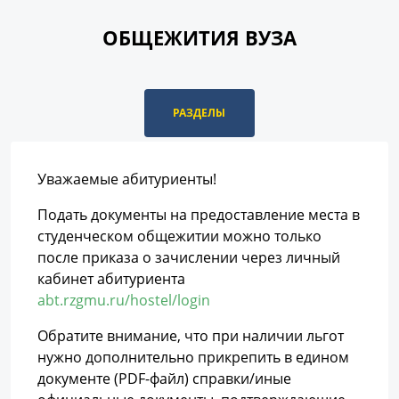
ОБЩЕЖИТИЯ ВУЗА
РАЗДЕЛЫ
Уважаемые абитуриенты!
Подать документы на предоставление места в
студенческом общежитии можно только
после приказа о зачислении через личный
кабинет абитуриента
abt.rzgmu.ru/hostel/login
Обратите внимание, что при наличии льгот
нужно дополнительно прикрепить в едином
документе (PDF-файл) справки/иные