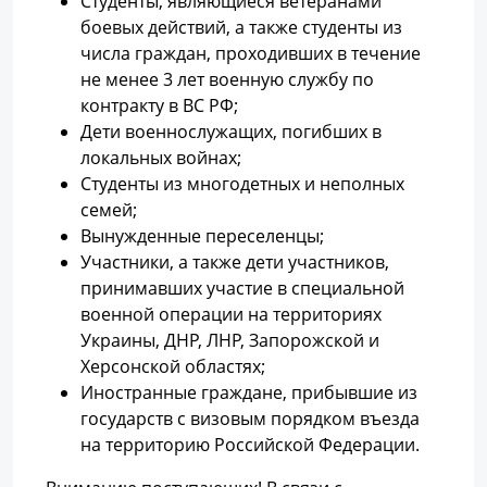
Студенты, являющиеся ветеранами
боевых действий, а также студенты из
числа граждан, проходивших в течение
не менее 3 лет военную службу по
контракту в ВС РФ;
Дети военнослужащих, погибших в
локальных войнах;
Студенты из многодетных и неполных
семей;
Вынужденные переселенцы;
Участники, а также дети участников,
принимавших участие в специальной
военной операции на территориях
Украины, ДНР, ЛНР, Запорожской и
Херсонской областях;
Иностранные граждане, прибывшие из
государств с визовым порядком въезда
на территорию Российской Федерации.