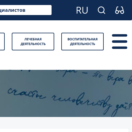
циалистов
ЛЕЧЕБНАЯ
ВОСПИТАТЕЛЬНАЯ
ДЕЯТЕЛЬНОСТЬ
ДЕЯТЕЛЬНОСТЬ