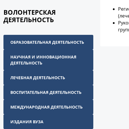
Реги
ВОЛОНТЕРСКАЯ
(леч
ДЕЯТЕЛЬНОСТЬ
Руко
груп
ОБРАЗОВАТЕЛЬНАЯ ДЕЯТЕЛЬНОСТЬ
НАУЧНАЯ И ИННОВАЦИОННАЯ
ДЕЯТЕЛЬНОСТЬ
ЛЕЧЕБНАЯ ДЕЯТЕЛЬНОСТЬ
ВОСПИТАТЕЛЬНАЯ ДЕЯТЕЛЬНОСТЬ
МЕЖДУНАРОДНАЯ ДЕЯТЕЛЬНОСТЬ
ИЗДАНИЯ ВУЗА