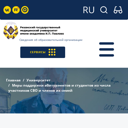
Сведения об образовательной организации
СЕРВИСЫ
Главная
Университет
Меры поддержки абитуриентов и студентов из числа
участников СВО и членов их семей