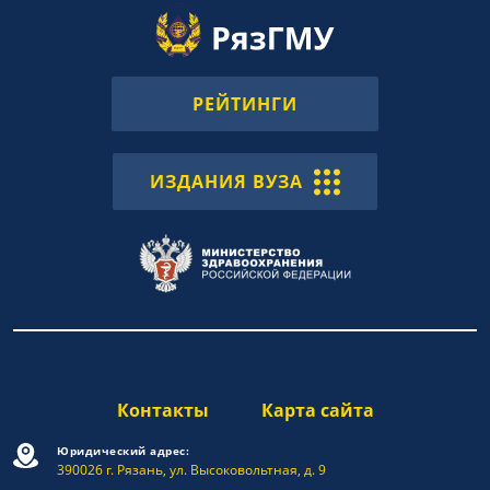
РЕЙТИНГИ
ИЗДАНИЯ ВУЗА
Контакты
Карта сайта
Юридический адрес:
390026 г. Рязань, ул. Высоковольтная, д. 9