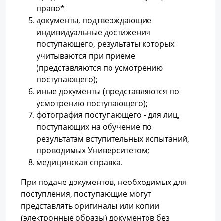
право*
документы, подтверждающие
индивидуальные достижения
поступающего, результаты которых
учитываются при приеме
(представляются по усмотрению
поступающего);
иные документы (представляются по
усмотрению поступающего);
фотография поступающего - для лиц,
поступающих на обучение по
результатам вступительных испытаний,
проводимых Университетом;
медицинская справка.
При подаче документов, необходимых для
поступления, поступающие могут
представлять оригиналы или копии
(электронные образы) документов без