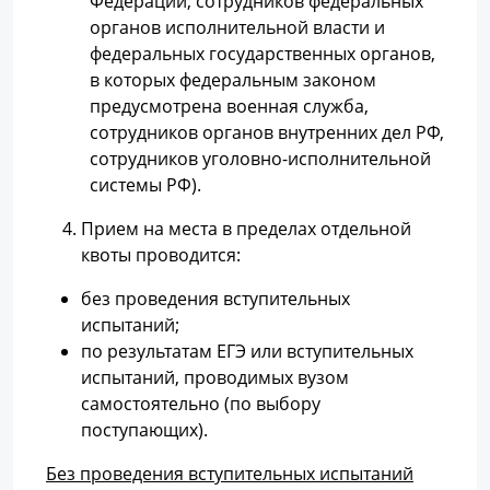
Федерации; сотрудников федеральных
органов исполнительной власти и
федеральных государственных органов,
в которых федеральным законом
предусмотрена военная служба,
сотрудников органов внутренних дел РФ,
сотрудников уголовно-исполнительной
системы РФ).
Прием на места в пределах отдельной
квоты проводится:
без проведения вступительных
испытаний;
по результатам ЕГЭ или вступительных
испытаний, проводимых вузом
самостоятельно (по выбору
поступающих).
Без проведения вступительных испытаний