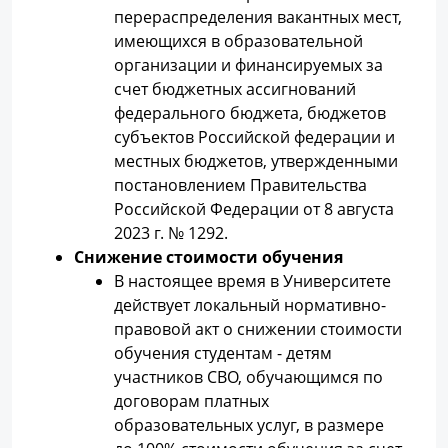
перераспределения вакантных мест,
имеющихся в образовательной
организации и финансируемых за
счет бюджетных ассигнований
федерального бюджета, бюджетов
субъектов Российской федерации и
местных бюджетов, утвержденными
постановлением Правительства
Российской Федерации от 8 августа
2023 г. № 1292.
Снижение стоимости обучения
В настоящее время в Университете
действует локальный нормативно-
правовой акт о снижении стоимости
обучения студентам - детям
участников СВО, обучающимся по
договорам платных
образовательных услуг, в размере