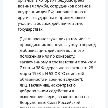
органов, в которых предусмотрена
военная служба, сотрудников органов
внутренних дел РФ, направленных в
другие государства и принимавших
участие в боевых действиях в этих
государствах.
(
*
дети военнослужащих (в том числе
проходивших военную службу в период
мобилизации, действия военного
положения или по контракту,
заключенному в соответствии с пунктом
7 статьи 38 Федерального закона от 28
марта 1998 г. N 53-ФЗ "О воинской
обязанности и военной службе");
лиц, заключивших контракт о
добровольном содействии в
выполнении задач, возложенных на
Вооруженные Силы Российской