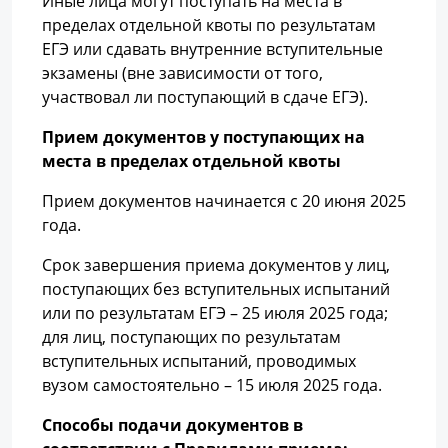
Иные лица могут поступать на места в
пределах отдельной квоты по результатам
ЕГЭ или сдавать внутренние вступительные
экзамены (вне зависимости от того,
участвовал ли поступающий в сдаче ЕГЭ).
Прием документов у поступающих на
места в пределах отдельной квоты
Прием документов начинается с 20 июня 2025
года.
Срок завершения приема документов у лиц,
поступающих без вступительных испытаний
или по результатам ЕГЭ – 25 июля 2025 года;
для лиц, поступающих по результатам
вступительных испытаний, проводимых
вузом самостоятельно – 15 июля 2025 года.
Способы подачи документов в