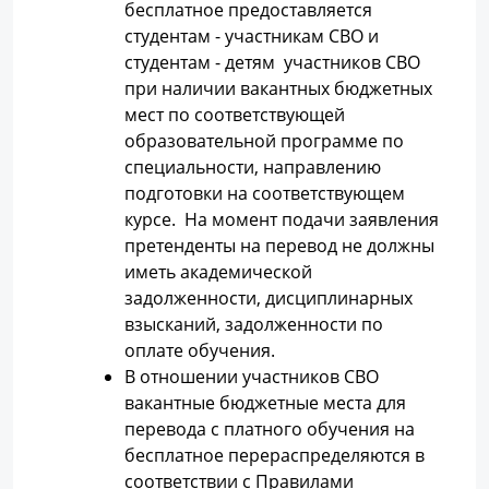
бесплатное предоставляется
студентам - участникам СВО и
студентам - детям участников СВО
при наличии вакантных бюджетных
мест по соответствующей
образовательной программе по
специальности, направлению
подготовки на соответствующем
курсе. На момент подачи заявления
претенденты на перевод не должны
иметь академической
задолженности, дисциплинарных
взысканий, задолженности по
оплате обучения.
В отношении участников СВО
вакантные бюджетные места для
перевода с платного обучения на
бесплатное перераспределяются в
соответствии с Правилами