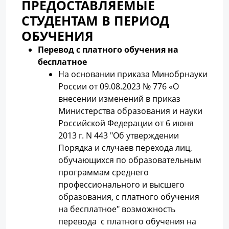
ПРЕДОСТАВЛЯЕМЫЕ
СТУДЕНТАМ В ПЕРИОД
ОБУЧЕНИЯ
Перевод с платного обучения на
бесплатное
На основании приказа Минобрнауки
России от 09.08.2023 № 776 «О
внесении изменений в приказ
Министерства образования и науки
Российской Федерации от 6 июня
2013 г. N 443 "Об утверждении
Порядка и случаев перехода лиц,
обучающихся по образовательным
программам среднего
профессионального и высшего
образования, с платного обучения
на бесплатное" возможность
перевода с платного обучения на