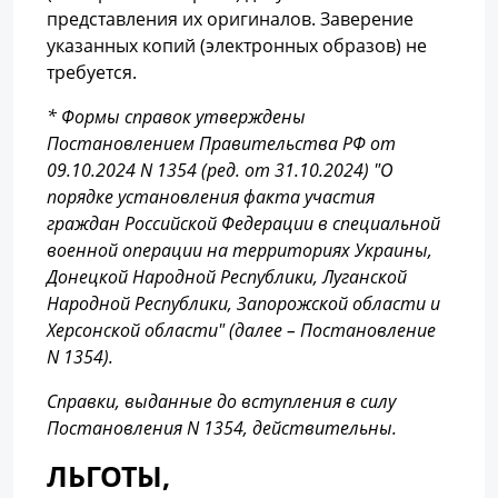
представления их оригиналов. Заверение
указанных копий (электронных образов) не
требуется.
* Формы справок утверждены
Постановлением Правительства РФ от
09.10.2024 N 1354 (ред. от 31.10.2024) "О
порядке установления факта участия
граждан Российской Федерации в специальной
военной операции на территориях Украины,
Донецкой Народной Республики, Луганской
Народной Республики, Запорожской области и
Херсонской области" (далее – Постановление
N 1354).
Справки, выданные до вступления в силу
Постановления N 1354, действительны.
ЛЬГОТЫ,