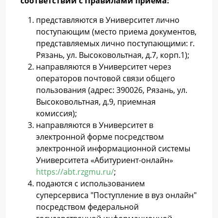
соответствии с Правилами приема:
представляются в Университет лично
поступающим (место приема документов,
представляемых лично поступающими: г.
Рязань, ул. Высоковольтная, д.7, корп.1);
направляются в Университет через
операторов почтовой связи общего
пользования (адрес: 390026, Рязань, ул.
Высоковольтная, д.9, приемная
комиссия);
направляются в Университет в
электронной форме посредством
электронной информационной системы
Университета «Абитуриент-онлайн»
https://abt.rzgmu.ru/
;
подаются с использованием
суперсервиса "Поступление в вуз онлайн"
посредством федеральной