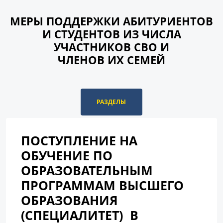
МЕРЫ ПОДДЕРЖКИ АБИТУРИЕНТОВ
И СТУДЕНТОВ ИЗ ЧИСЛА
УЧАСТНИКОВ СВО И
ЧЛЕНОВ ИХ СЕМЕЙ
РАЗДЕЛЫ
ПОСТУПЛЕНИЕ НА
ОБУЧЕНИЕ ПО
ОБРАЗОВАТЕЛЬНЫМ
ПРОГРАММАМ ВЫСШЕГО
ОБРАЗОВАНИЯ
(СПЕЦИАЛИТЕТ) В