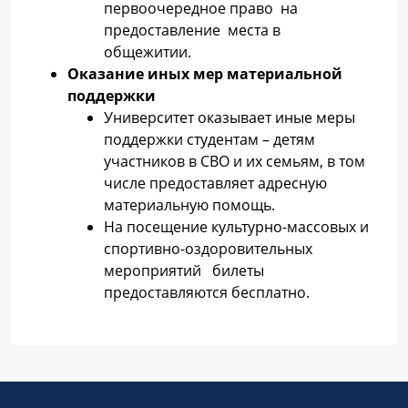
первоочередное право на
предоставление места в
общежитии.
Оказание иных мер материальной
поддержки
Университет оказывает иные меры
поддержки студентам – детям
участников в СВО и их семьям, в том
числе предоставляет адресную
материальную помощь.
На посещение культурно-массовых и
спортивно-оздоровительных
мероприятий билеты
предоставляются бесплатно.