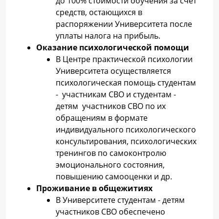
до 100% стоимости обучения за счет
средств, остающихся в
распоряжении Университета после
уплаты налога на прибыль.
Оказание психологической помощи
В Центре практической психологии
Университета осуществляется
психологическая помощь студентам
- участникам СВО и студентам -
детям участников СВО по их
обращениям в формате
индивидуального психологического
консультирования, психологических
тренингов по самоконтролю
эмоционального состояния,
повышению самооценки и др.
Проживание в общежитиях
В Университете студентам - детям
участников СВО обеспечено