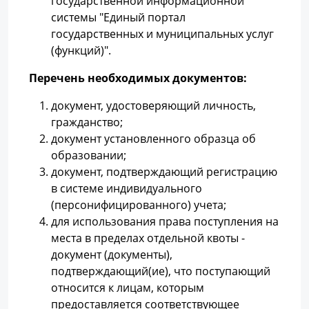
государственной информационной
системы "Единый портал
государственных и муниципальных услуг
(функций)".
Перечень необходимых документов:
документ, удостоверяющий личность,
гражданство;
документ установленного образца об
образовании;
документ, подтверждающий регистрацию
в системе индивидуального
(персонифицированного) учета;
для использования права поступления на
места в пределах отдельной квоты -
документ (документы),
подтверждающий(ие), что поступающий
относится к лицам, которым
предоставляется соответствующее