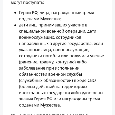
могут поступать
:
Герои РФ, лица, награжденные тремя
орденами Мужества;
дети лиц, принимавших участие в
специальной военной операции, дети
военнослужащих, сотрудников,
направленных в другие государства, если
указанные лица, военнослужащие,
сотрудники погибли или получили увечье
(ранение, травму, контузию) либо
заболевание при исполнении
обязанностей военной службы
(служебных обязанностей) в ходе СВО
(боевых действий на территориях
иностранных государств) либо удостоены
звания Героя РФ или награждены тремя
орденами Мужества.