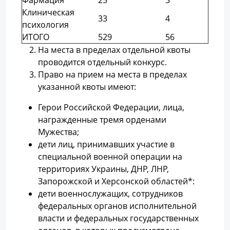
Фармация
25
3
Клиническая
33
4
психология
ИТОГО
529
56
На места в пределах отдельной квоты
проводится отдельный конкурс.
Право на прием на места в пределах
указанной квоты имеют:
Герои Российской Федерации, лица,
награжденные тремя орденами
Мужества;
дети лиц, принимавших участие в
специальной военной операции на
территориях Украины, ДНР, ЛНР,
Запорожской и Херсонской областей*:
дети военнослужащих, сотрудников
федеральных органов исполнительной
власти и федеральных государственных