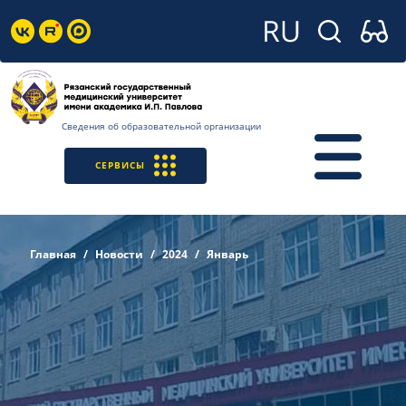
Сведения об образовательной организации
СЕРВИСЫ
Главная
Новости
2024
Январь