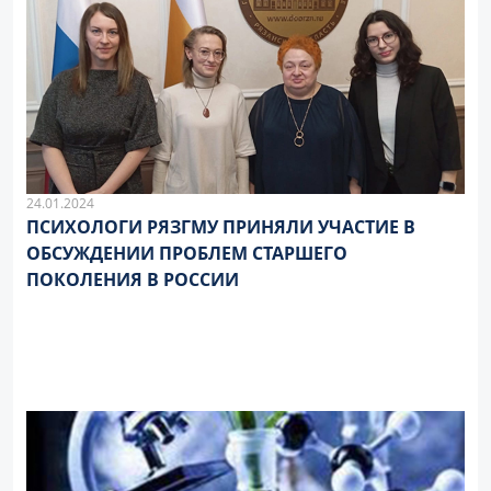
24.01.2024
ПСИХОЛОГИ РЯЗГМУ ПРИНЯЛИ УЧАСТИЕ В
ОБСУЖДЕНИИ ПРОБЛЕМ СТАРШЕГО
ПОКОЛЕНИЯ В РОССИИ