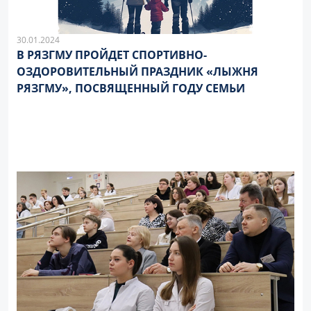
30.01.2024
В РЯЗГМУ ПРОЙДЕТ СПОРТИВНО-
ОЗДОРОВИТЕЛЬНЫЙ ПРАЗДНИК «ЛЫЖНЯ
РЯЗГМУ», ПОСВЯЩЕННЫЙ ГОДУ СЕМЬИ