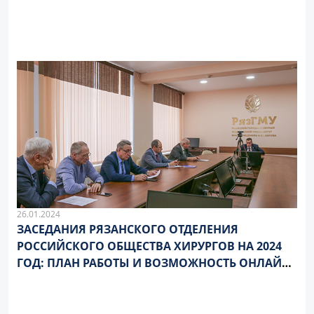
26.01.2024
ЗАСЕДАНИЯ РЯЗАНСКОГО ОТДЕЛЕНИЯ
РОССИЙСКОГО ОБЩЕСТВА ХИРУРГОВ НА 2024
ГОД: ПЛАН РАБОТЫ И ВОЗМОЖНОСТЬ ОНЛАЙН-
ПРИСУТСТВИЯ