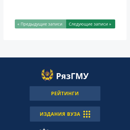
« Предыдущие записи
Следующие записи »
РЕЙТИНГИ
ИЗДАНИЯ ВУЗА