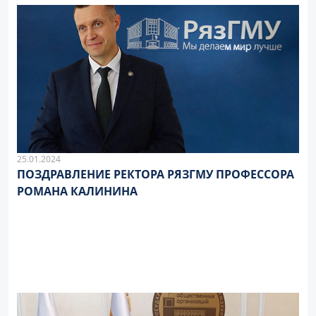
25.01.2024
ПОЗДРАВЛЕНИЕ РЕКТОРА РЯЗГМУ ПРОФЕССОРА
РОМАНА КАЛИНИНА