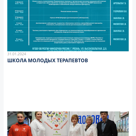
31.01.2024
ШКОЛА МОЛОДЫХ ТЕРАПЕВТОВ