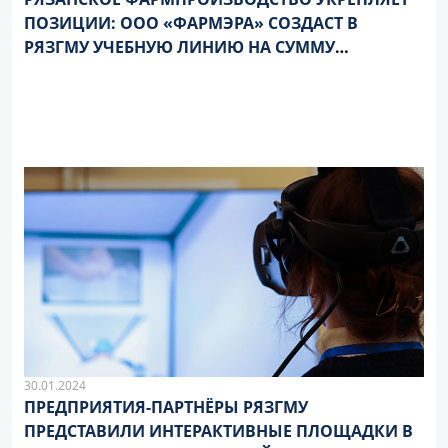
ПОЗИЦИИ: ООО «ФАРМЭРА» СОЗДАСТ В
РЯЗГМУ УЧЕБНУЮ ЛИНИЮ НА СУММУ
ВОСЕМЬДЕСЯТ МИЛЛИОНОВ РУБЛЕЙ
30.01.2024
ПРЕДПРИЯТИЯ-ПАРТНЁРЫ РЯЗГМУ
ПРЕДСТАВИЛИ ИНТЕРАКТИВНЫЕ ПЛОЩАДКИ В