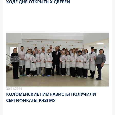
ХОДЕ ДНЯ ОТКРЫТЫХ ДВЕРЕЙ
30.01.2024
КОЛОМЕНСКИЕ ГИМНАЗИСТЫ ПОЛУЧИЛИ
СЕРТИФИКАТЫ РЯЗГМУ