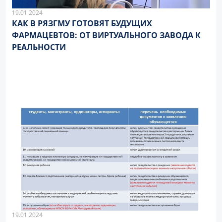
19.01.2024
КАК В РЯЗГМУ ГОТОВЯТ БУДУЩИХ
ФАРМАЦЕВТОВ: ОТ ВИРТУАЛЬНОГО ЗАВОДА К
РЕАЛЬНОСТИ
19.01.2024