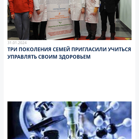
31.01.2024
ТРИ ПОКОЛЕНИЯ СЕМЕЙ ПРИГЛАСИЛИ УЧИТЬСЯ
УПРАВЛЯТЬ СВОИМ ЗДОРОВЬЕМ