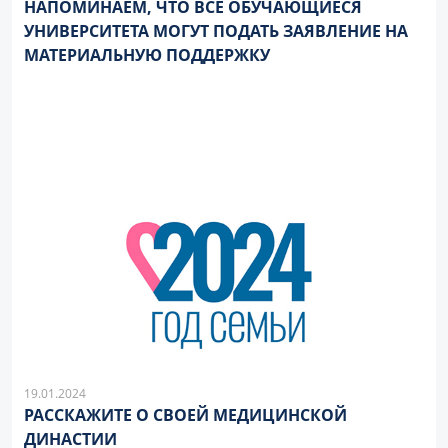
НАПОМИНАЕМ, ЧТО ВСЕ ОБУЧАЮЩИЕСЯ
УНИВЕРСИТЕТА МОГУТ ПОДАТЬ ЗАЯВЛЕНИЕ НА
МАТЕРИАЛЬНУЮ ПОДДЕРЖКУ
19.01.2024
РАССКАЖИТЕ О СВОЕЙ МЕДИЦИНСКОЙ
ДИНАСТИИ