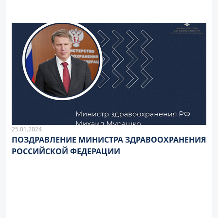
25.01.2024
ПОЗДРАВЛЕНИЕ МИНИСТРА ЗДРАВООХРАНЕНИЯ
РОССИЙСКОЙ ФЕДЕРАЦИИ