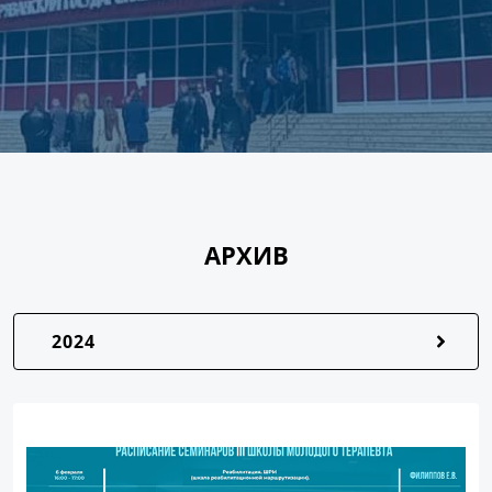
АРХИВ
2024