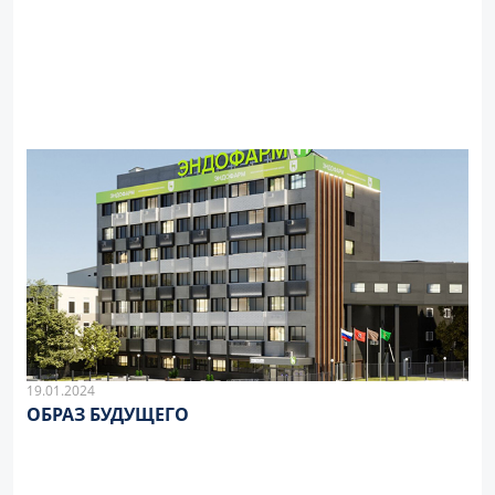
19.01.2024
ОБРАЗ БУДУЩЕГО