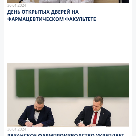
30.01.2024
ДЕНЬ ОТКРЫТЫХ ДВЕРЕЙ НА
ФАРМАЦЕВТИЧЕСКОМ ФАКУЛЬТЕТЕ
30.01.2024
РЯЗАНСКОЕ ФАРМПРОИЗВОДСТВО УКРЕПЛЯЕТ