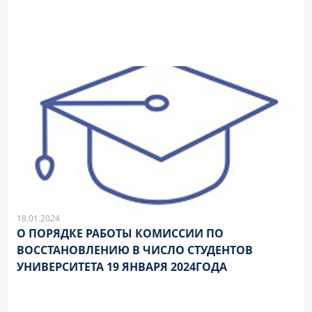
18.01.2024
О ПОРЯДКЕ РАБОТЫ КОМИССИИ ПО
ВОССТАНОВЛЕНИЮ В ЧИСЛО СТУДЕНТОВ
УНИВЕРСИТЕТА 19 ЯНВАРЯ 2024ГОДА