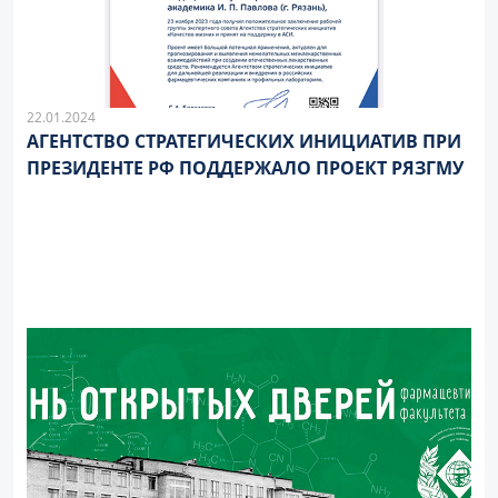
22.01.2024
АГЕНТСТВО СТРАТЕГИЧЕСКИХ ИНИЦИАТИВ ПРИ
ПРЕЗИДЕНТЕ РФ ПОДДЕРЖАЛО ПРОЕКТ РЯЗГМУ