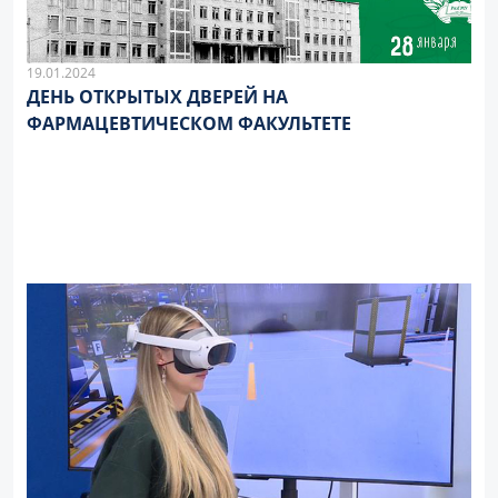
19.01.2024
ДЕНЬ ОТКРЫТЫХ ДВЕРЕЙ НА
ФАРМАЦЕВТИЧЕСКОМ ФАКУЛЬТЕТЕ