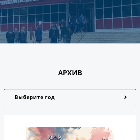
АРХИВ
Выберите год