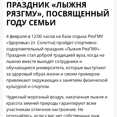
ПРАЗДНИК «ЛЫЖНЯ
РЯЗГМУ», ПОСВЯЩЕННЫЙ
ГОДУ СЕМЬИ
4 февраля в 12:00 часов на базе отдыха РязГМУ
«Здоровье» (п. Солотча) пройдет спортивно-
оздоровительный праздник «Лыжня РязГМУ».
Праздник стал доброй традицией вуза, когда на
лыжню вместе выходят сотрудники и
обучающиеся университета, которые выступают
за здоровый образ жизни и своим примером
привлекают окружающих к занятиям физической
культурой и спортом.
Чудесный морозный воздух, накатанная лыжня и
красота зимней природы гарантируют всем
участникам отличное настроение. Не
огорчайтесь, если у вас нет собственных лыж,