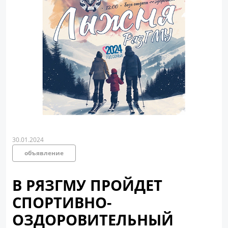
30.01.2024
объявление
В РЯЗГМУ ПРОЙДЕТ
СПОРТИВНО-
ОЗДОРОВИТЕЛЬНЫЙ