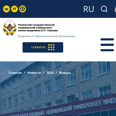
Сведения об образовательной организации
СЕРВИСЫ
Главная
Новости
2024
Январь