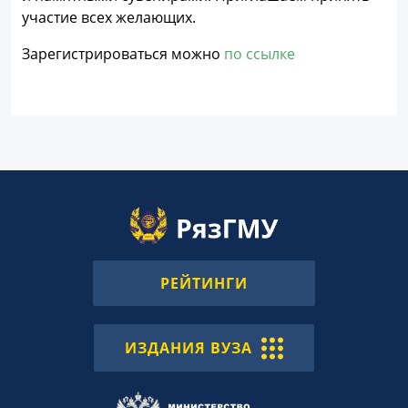
участие всех желающих.
Зарегистрироваться можно
по ссылке
РЕЙТИНГИ
ИЗДАНИЯ ВУЗА