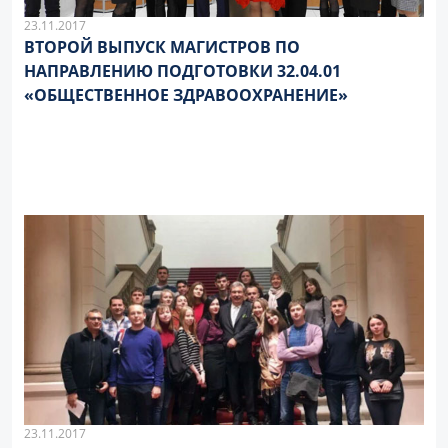
23.11.2017
ВТОРОЙ ВЫПУСК МАГИСТРОВ ПО
НАПРАВЛЕНИЮ ПОДГОТОВКИ 32.04.01
«ОБЩЕСТВЕННОЕ ЗДРАВООХРАНЕНИЕ»
23.11.2017