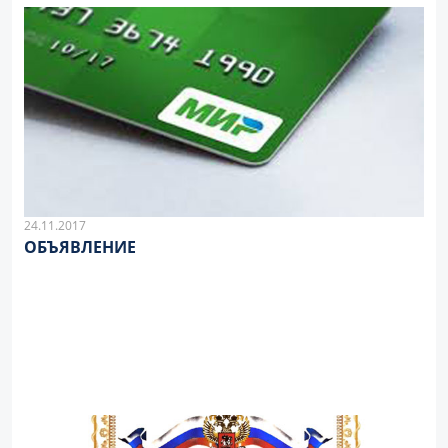
24.11.2017
ОБЪЯВЛЕНИЕ