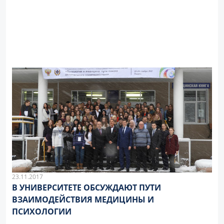
23.11.2017
В УНИВЕРСИТЕТЕ ОБСУЖДАЮТ ПУТИ
ВЗАИМОДЕЙСТВИЯ МЕДИЦИНЫ И
ПСИХОЛОГИИ