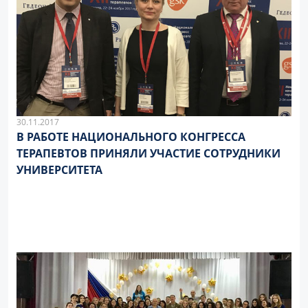
30.11.2017
В РАБОТЕ НАЦИОНАЛЬНОГО КОНГРЕССА
ТЕРАПЕВТОВ ПРИНЯЛИ УЧАСТИЕ СОТРУДНИКИ
УНИВЕРСИТЕТА