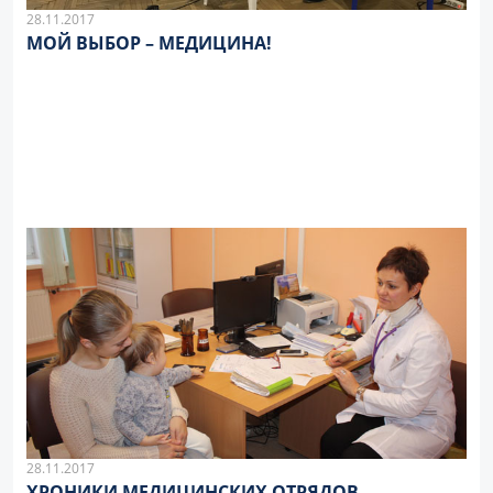
28.11.2017
МОЙ ВЫБОР – МЕДИЦИНА!
28.11.2017
ХРОНИКИ МЕДИЦИНСКИХ ОТРЯДОВ