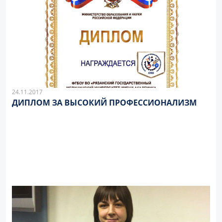
24.11.2017
ДИПЛОМ ЗА ВЫСОКИЙ ПРОФЕССИОНАЛИЗМ