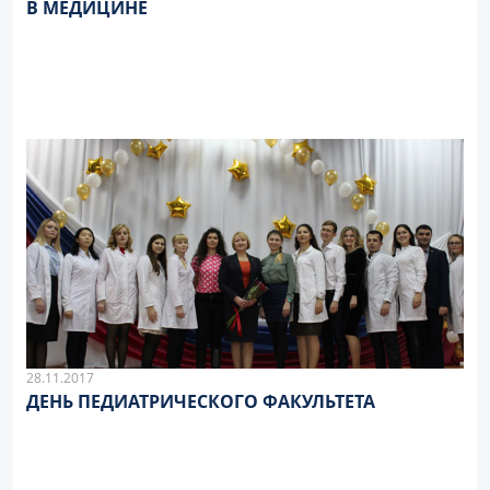
В МЕДИЦИНЕ
28.11.2017
ДЕНЬ ПЕДИАТРИЧЕСКОГО ФАКУЛЬТЕТА