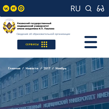
Сведения об образовательной организации
СЕРВИСЫ
Главная
Новости
2017
Ноябрь