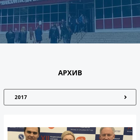
АРХИВ
2017