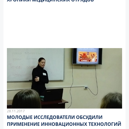
28.11.2017
МОЛОДЫЕ ИССЛЕДОВАТЕЛИ ОБСУДИЛИ
ПРИМЕНЕНИЕ ИННОВАЦИОННЫХ ТЕХНОЛОГИЙ