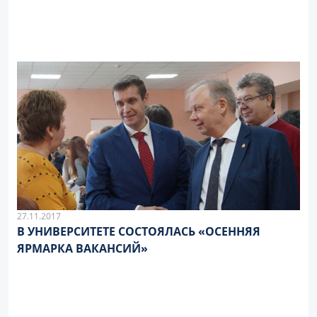
27.11.2017
В УНИВЕРСИТЕТЕ СОСТОЯЛАСЬ «ОСЕННЯЯ
ЯРМАРКА ВАКАНСИЙ»