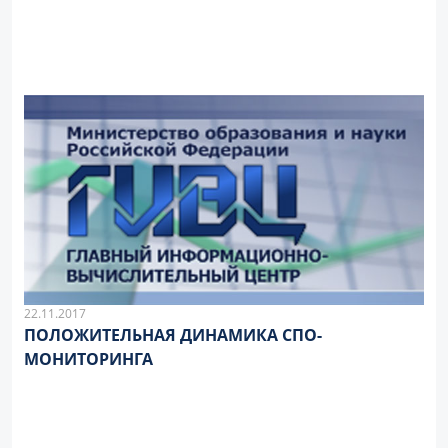
22.11.2017
ПОЛОЖИТЕЛЬНАЯ ДИНАМИКА СПО-
МОНИТОРИНГА