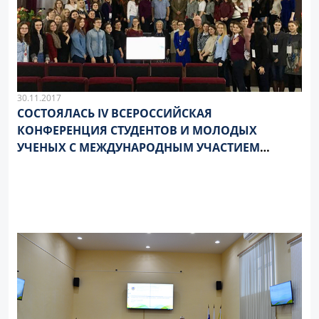
30.11.2017
СОСТОЯЛАСЬ IV ВСЕРОССИЙСКАЯ
КОНФЕРЕНЦИЯ СТУДЕНТОВ И МОЛОДЫХ
УЧЕНЫХ С МЕЖДУНАРОДНЫМ УЧАСТИЕМ
«ПСИХОЛОГИЯ И МЕДИЦИНА: ПУТИ ПОИСКА
ОПТИМАЛЬНОГО ВЗАИМОДЕЙСТВИЯ»