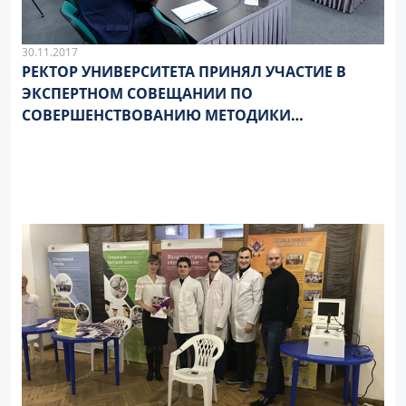
30.11.2017
РЕКТОР УНИВЕРСИТЕТА ПРИНЯЛ УЧАСТИЕ В
ЭКСПЕРТНОМ СОВЕЩАНИИ ПО
СОВЕРШЕНСТВОВАНИЮ МЕТОДИКИ
ФИНАНСИРОВАНИЯ ВУЗОВ