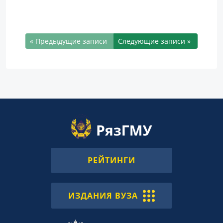
« Предыдущие записи
Следующие записи »
РЕЙТИНГИ
ИЗДАНИЯ ВУЗА