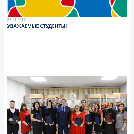
23.11.2017
УВАЖАЕМЫЕ СТУДЕНТЫ!