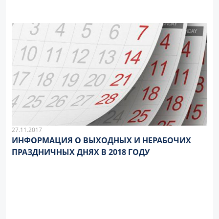
27.11.2017
ИНФОРМАЦИЯ О ВЫХОДНЫХ И НЕРАБОЧИХ
ПРАЗДНИЧНЫХ ДНЯХ В 2018 ГОДУ