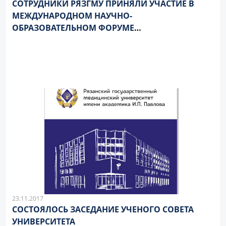
СОТРУДНИКИ РЯЗГМУ ПРИНЯЛИ УЧАСТИЕ В
МЕЖДУНАРОДНОМ НАУЧНО-
ОБРАЗОВАТЕЛЬНОМ ФОРУМЕ
ИНФОРМАЦИОННОГО ЦЕНТРА ЕВРОСОЮЗА
23.11.2017
СОСТОЯЛОСЬ ЗАСЕДАНИЕ УЧЕНОГО СОВЕТА
УНИВЕРСИТЕТА