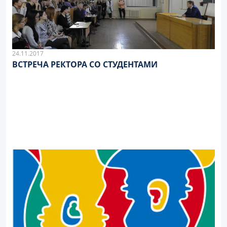
24.11.2017
ВСТРЕЧА РЕКТОРА СО СТУДЕНТАМИ