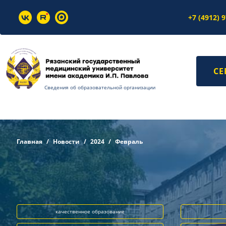
+7 (4912) 
СЕ
Сведения об образовательной организации
Главная
Новости
2024
Февраль
качественное образование