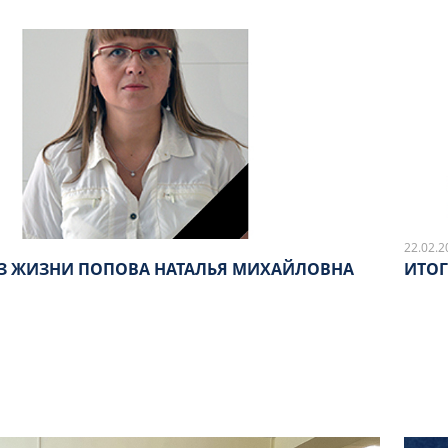
22.02.2
З ЖИЗНИ ПОПОВА НАТАЛЬЯ МИХАЙЛОВНА
ИТОГ