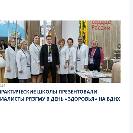
024
ПРАКТИЧЕСКИЕ ШКОЛЫ ПРЕЗЕНТОВАЛИ
ИАЛИСТЫ РЯЗГМУ В ДЕНЬ «ЗДОРОВЬЯ» НА ВДНХ