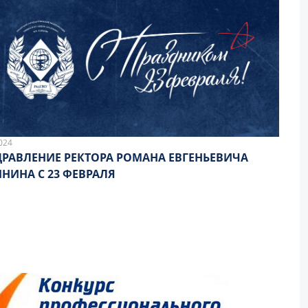
024
РАВЛЕНИЕ РЕКТОРА РОМАНА ЕВГЕНЬЕВИЧА
НИНА С 23 ФЕВРАЛЯ