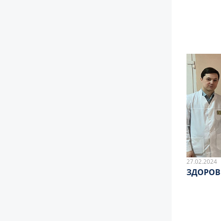
27.02.2024
ЗДОРОВ