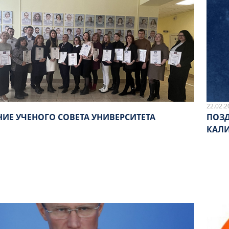
22.02.2
ЗАСЕДАНИЕ УЧЕНОГО СОВЕТА УНИВЕРСИТЕТА
ПОЗД
КАЛИ