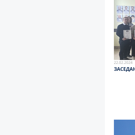
22.02.2024