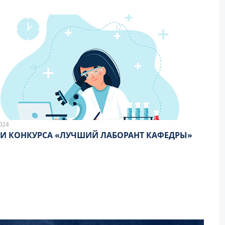
024
И КОНКУРСА «ЛУЧШИЙ ЛАБОРАНТ КАФЕДРЫ»