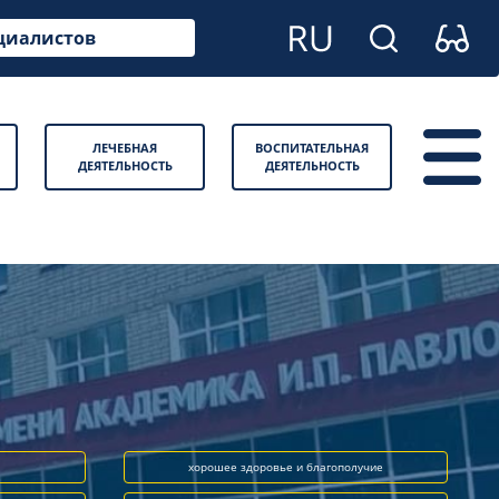
циалистов
ЛЕЧЕБНАЯ
ВОСПИТАТЕЛЬНАЯ
ДЕЯТЕЛЬНОСТЬ
ДЕЯТЕЛЬНОСТЬ
хорошее здоровье и благополучие