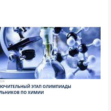
024
ЛЮЧИТЕЛЬНЫЙ ЭТАП ОЛИМПИАДЫ
ЛЬНИКОВ ПО ХИМИИ