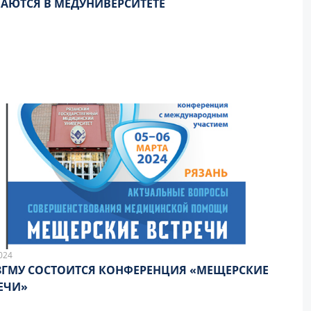
АЮТСЯ В МЕДУНИВЕРСИТЕТЕ
024
ЗГМУ СОСТОИТСЯ КОНФЕРЕНЦИЯ «МЕЩЕРСКИЕ
ЕЧИ»