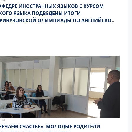
АФЕДРЕ ИНОСТРАННЫХ ЯЗЫКОВ С КУРСОМ
КОГО ЯЗЫКА ПОДВЕДЕНЫ ИТОГИ
ТРИВУЗОВСКОЙ ОЛИМПИАДЫ ПО АНГЛИЙСКОМУ
КУ
024
РЕЧАЕМ СЧАСТЬЕ»: МОЛОДЫЕ РОДИТЕЛИ