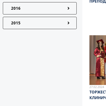
ПРЕПОД
2016
2015
27.02.2024
ТОРЖЕС
КЛИНИЧ