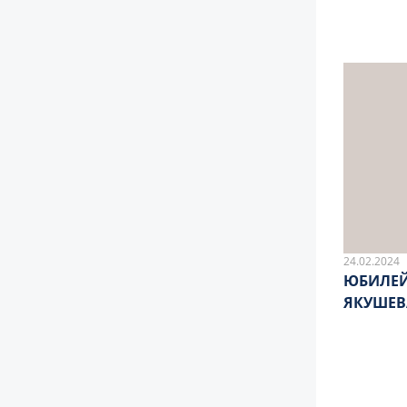
24.02.2024
ЮБИЛЕЙ
ЯКУШЕВ