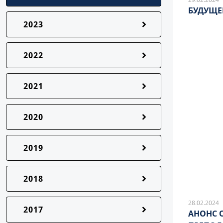
БУДУЩЕ
2023
2022
2021
2020
2019
2018
28.02.2024
2017
АНОНС 