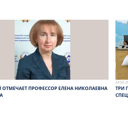
24.02.2
 ОТМЕЧАЕТ ПРОФЕССОР ЕЛЕНА НИКОЛАЕВНА
ТРИ 
А
СПЕЦ