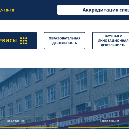
Аккредитация спе
97-18-18
НАУЧНАЯ И
ОБРАЗОВАТЕЛЬНАЯ
РВИСЫ
ИННОВАЦИОННАЯ
ДЕЯТЕЛЬНОСТЬ
ДЕЯТЕЛЬНОСТЬ
объявление
конференции