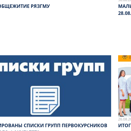
ОБЩЕЖИТИЕ РЯЗГМУ
МАЛЫ
28.08
26.08.2
РОВАНЫ СПИСКИ ГРУПП ПЕРВОКУРСНИКОВ
ИТО