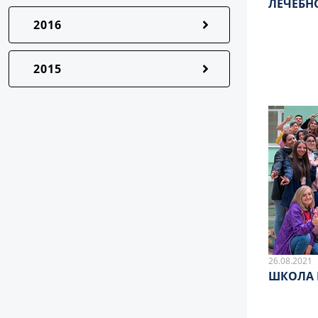
ЛЕЧЕБН
2016
2015
26.08.2021
ШКОЛА 