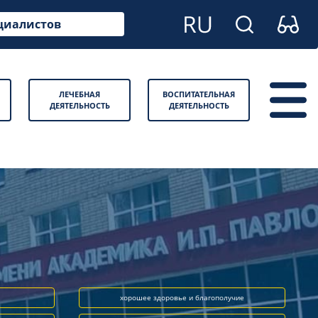
циалистов
ЛЕЧЕБНАЯ
ВОСПИТАТЕЛЬНАЯ
ДЕЯТЕЛЬНОСТЬ
ДЕЯТЕЛЬНОСТЬ
хорошее здоровье и благополучие