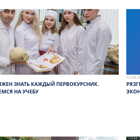
16.08.2
ЛЖЕН ЗНАТЬ КАЖДЫЙ ПЕРВОКУРСНИК.
РЯЗГ
ЕМСЯ НА УЧЕБУ
ЭКО