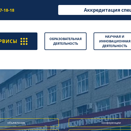
Аккредитация спе
97-18-18
НАУЧНАЯ И
ОБРАЗОВАТЕЛЬНАЯ
РВИСЫ
ИННОВАЦИОННАЯ
ДЕЯТЕЛЬНОСТЬ
ДЕЯТЕЛЬНОСТЬ
объявление
конференции