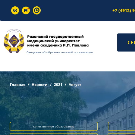
+7 (4912) 
СЕ
Сведения об образовательной организации
Главная
Новости
2021
Август
качественное образование