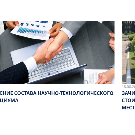
18.08.2
ЕНИЕ СОСТАВА НАУЧНО-ТЕХНОЛОГИЧЕСКОГО
ЗАЧИ
РЦИУМА
СТОИМОСТ
МЕСТ