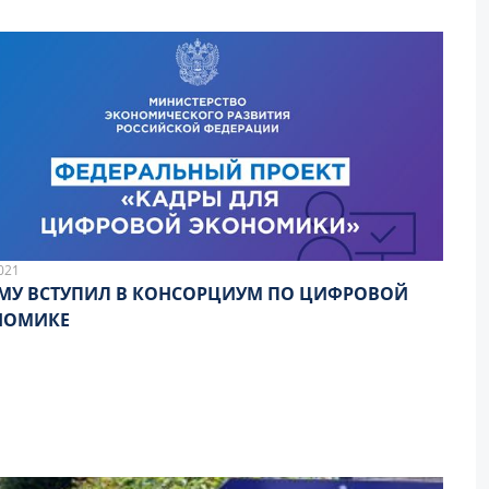
021
МУ ВСТУПИЛ В КОНСОРЦИУМ ПО ЦИФРОВОЙ
НОМИКЕ