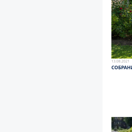
13.08.2021
СОБРАН