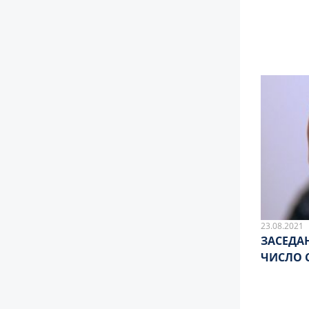
23.08.2021
ЗАСЕДА
ЧИСЛО 