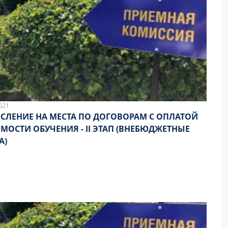
021
СЛЕНИЕ НА МЕСТА ПО ДОГОВОРАМ С ОПЛАТОЙ
И ОБУЧЕНИЯ - II ЭТАП (ВНЕБЮДЖЕТНЫЕ
А)