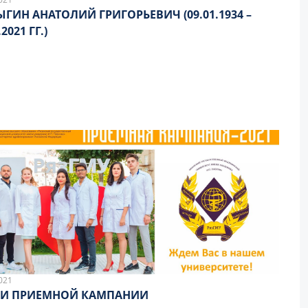
ГИН АНАТОЛИЙ ГРИГОРЬЕВИЧ (09.01.1934 –
.2021 ГГ.)
021
ГИ ПРИЕМНОЙ КАМПАНИИ