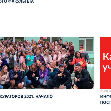
ОГО ФАКУЛЬТЕТА
26.08.2
КУРАТОРОВ 2021. НАЧАЛО
ИНФО
ПОСТ