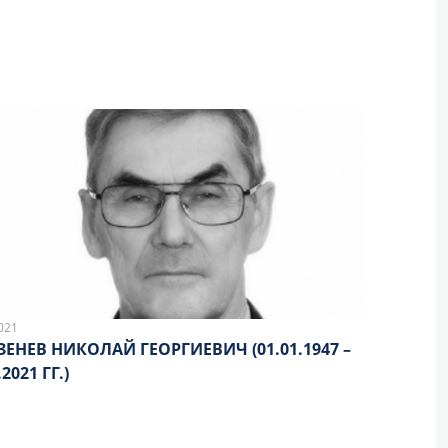
021
ЗЕНЕВ НИКОЛАЙ ГЕОРГИЕВИЧ (01.01.1947 –
.2021 ГГ.)