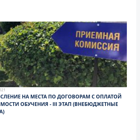
021
СЛЕНИЕ НА МЕСТА ПО ДОГОВОРАМ С ОПЛАТОЙ
И ОБУЧЕНИЯ - III ЭТАП (ВНЕБЮДЖЕТНЫЕ
А)