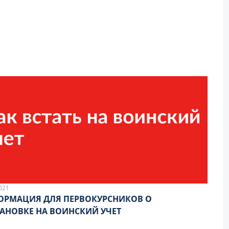
021
РМАЦИЯ ДЛЯ ПЕРВОКУРСНИКОВ О
АНОВКЕ НА ВОИНСКИЙ УЧЕТ