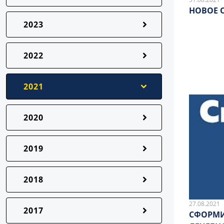
НОВОЕ 
2023
2022
2021
2020
2019
2018
27.08.2021
2017
СФОРМИ