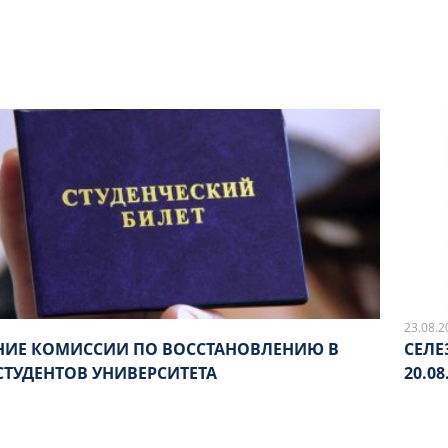
23.08.2
НИЕ КОМИССИИ ПО ВОССТАНОВЛЕНИЮ В
СЕЛЕ
СТУДЕНТОВ УНИВЕРСИТЕТА
20.08