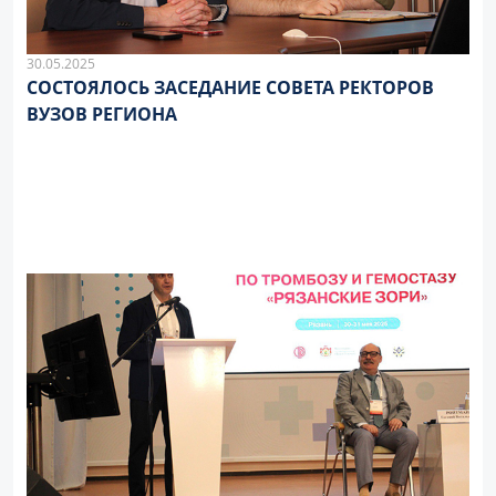
30.05.2025
СОСТОЯЛОСЬ ЗАСЕДАНИЕ СОВЕТА РЕКТОРОВ
ВУЗОВ РЕГИОНА