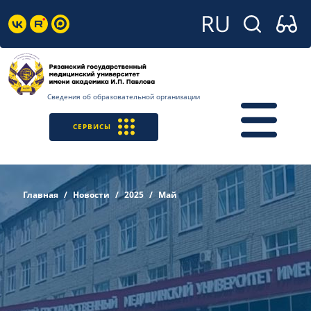
Сведения об образовательной организации
СЕРВИСЫ
Главная
Новости
2025
Май