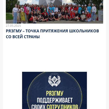
27.05.2025
РЯЗГМУ – ТОЧКА ПРИТЯЖЕНИЯ ШКОЛЬНИКОВ
СО ВСЕЙ СТРАНЫ