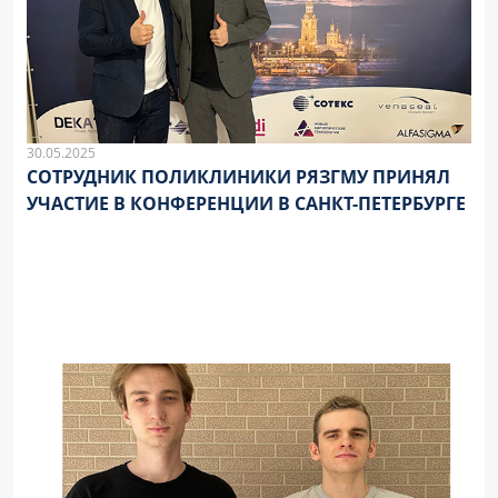
30.05.2025
СОТРУДНИК ПОЛИКЛИНИКИ РЯЗГМУ ПРИНЯЛ
УЧАСТИЕ В КОНФЕРЕНЦИИ В САНКТ-ПЕТЕРБУРГЕ