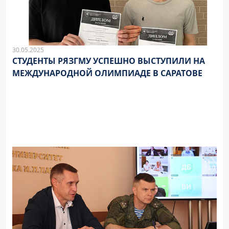
30.05.2025
СТУДЕНТЫ РЯЗГМУ УСПЕШНО ВЫСТУПИЛИ НА
МЕЖДУНАРОДНОЙ ОЛИМПИАДЕ В САРАТОВЕ