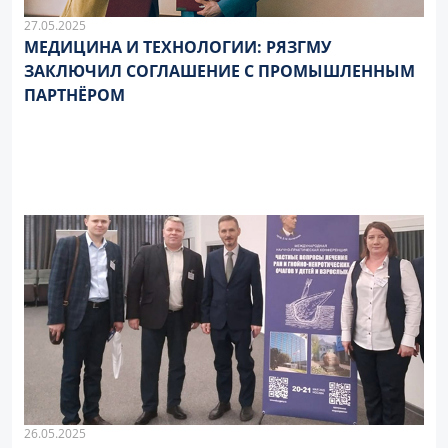
27.05.2025
МЕДИЦИНА И ТЕХНОЛОГИИ: РЯЗГМУ
ЗАКЛЮЧИЛ СОГЛАШЕНИЕ С ПРОМЫШЛЕННЫМ
ПАРТНЁРОМ
26.05.2025