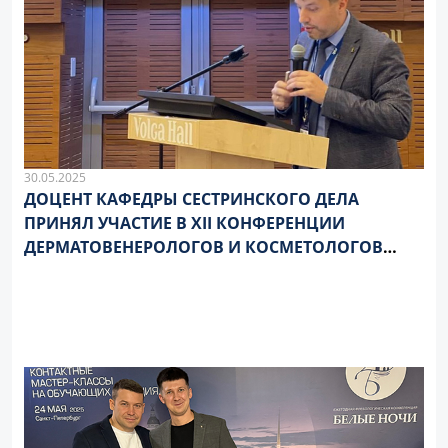
30.05.2025
ДОЦЕНТ КАФЕДРЫ СЕСТРИНСКОГО ДЕЛА
ПРИНЯЛ УЧАСТИЕ В XII КОНФЕРЕНЦИИ
ДЕРМАТОВЕНЕРОЛОГОВ И КОСМЕТОЛОГОВ
ЮЖНОГО ФЕДЕРАЛЬНОГО ОКРУГА