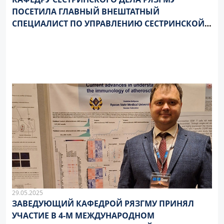
ПОСЕТИЛА ГЛАВНЫЙ ВНЕШТАТНЫЙ
СПЕЦИАЛИСТ ПО УПРАВЛЕНИЮ СЕСТРИНСКОЙ
ДЕЯТЕЛЬНОСТЬЮ МИНИСТЕРСТВА
ЗДРАВООХРАНЕНИЯ РОССИЙСКОЙ ФЕДЕРАЦИИ
ЯНА ГАБОЯН
29.05.2025
ЗАВЕДУЮЩИЙ КАФЕДРОЙ РЯЗГМУ ПРИНЯЛ
УЧАСТИЕ В 4-М МЕЖДУНАРОДНОМ