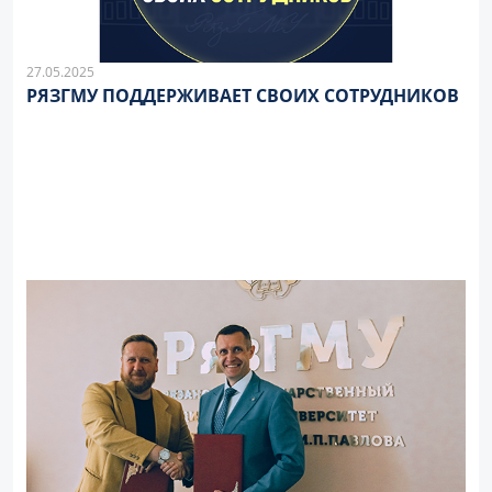
27.05.2025
РЯЗГМУ ПОДДЕРЖИВАЕТ СВОИХ СОТРУДНИКОВ