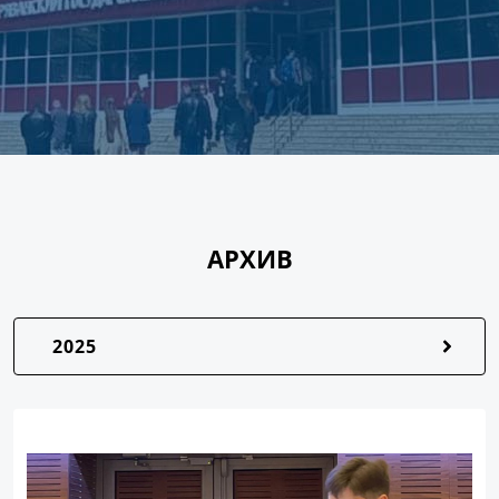
АРХИВ
2025