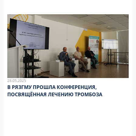
28.05.2025
В РЯЗГМУ ПРОШЛА КОНФЕРЕНЦИЯ,
ПОСВЯЩЁННАЯ ЛЕЧЕНИЮ ТРОМБОЗА