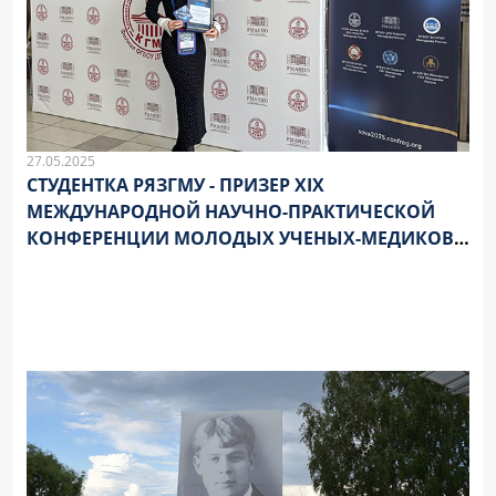
27.05.2025
СТУДЕНТКА РЯЗГМУ - ПРИЗЕР XIX
МЕЖДУНАРОДНОЙ НАУЧНО-ПРАКТИЧЕСКОЙ
КОНФЕРЕНЦИИ МОЛОДЫХ УЧЕНЫХ-МЕДИКОВ
СОВА-2025