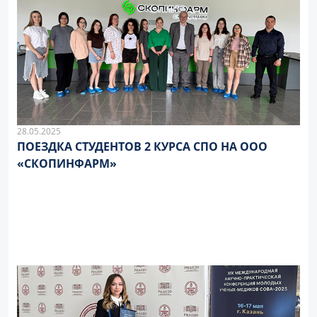
28.05.2025
ПОЕЗДКА СТУДЕНТОВ 2 КУРСА СПО НА ООО
«СКОПИНФАРМ»