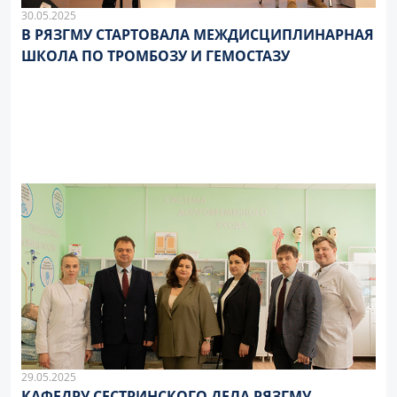
30.05.2025
В РЯЗГМУ СТАРТОВАЛА МЕЖДИСЦИПЛИНАРНАЯ
ШКОЛА ПО ТРОМБОЗУ И ГЕМОСТАЗУ
29.05.2025
КАФЕДРУ СЕСТРИНСКОГО ДЕЛА РЯЗГМУ