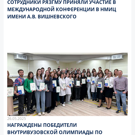
СОТРУДНИКИ РЯЗГМУ ПРИНЯЛИ УЧАСТИЕ В
МЕЖДУНАРОДНОЙ КОНФЕРЕНЦИИ В НМИЦ
ИМЕНИ А.В. ВИШНЕВСКОГО
26.05.2025
НАГРАЖДЕНЫ ПОБЕДИТЕЛИ
ВНУТРИВУЗОВСКОЙ ОЛИМПИАДЫ ПО