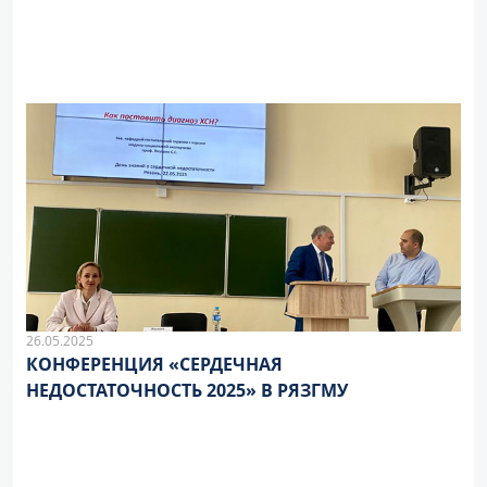
26.05.2025
КОНФЕРЕНЦИЯ «СЕРДЕЧНАЯ
НЕДОСТАТОЧНОСТЬ 2025» В РЯЗГМУ