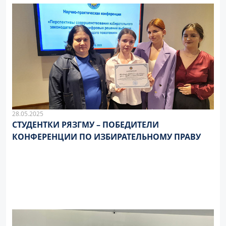
28.05.2025
СТУДЕНТКИ РЯЗГМУ – ПОБЕДИТЕЛИ
КОНФЕРЕНЦИИ ПО ИЗБИРАТЕЛЬНОМУ ПРАВУ