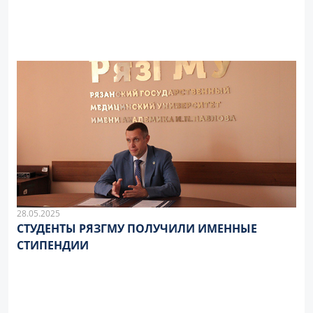
28.05.2025
СТУДЕНТЫ РЯЗГМУ ПОЛУЧИЛИ ИМЕННЫЕ
СТИПЕНДИИ