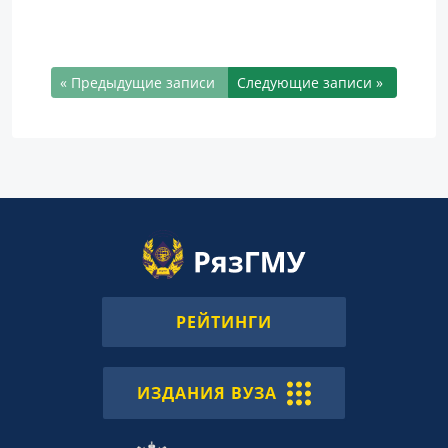
« Предыдущие записи
Следующие записи »
РЕЙТИНГИ
ИЗДАНИЯ ВУЗА