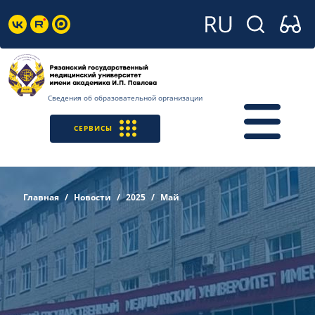
Сведения об образовательной организации
СЕРВИСЫ
Главная
Новости
2025
Май