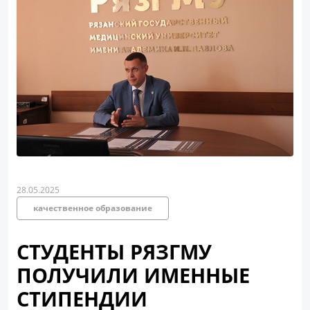
28.05.2025
качественное образование
СТУДЕНТЫ РЯЗГМУ
ПОЛУЧИЛИ ИМЕННЫЕ
СТИПЕНДИИ