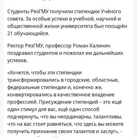
Студенты РязГМУ получили стипендии Учёного
совета. За особые успехи в учебной, научной и
общественной жизни университета был поощрён
21 обучающийся.
Ректор РязГМУ, профессор Роман Калинин
поздравил студентов и пожелал им дальнейших
успехов.
«Хочется, чтобы эти стипендии
трансформировались в городские, областные,
федеральные стипендии и, конечно же,
конвертировались в качественное владение
профессией. Присуждение стипендий – это ещё
один стимул для вас, ещё один способ
подчеркнуть, что вы неординарны, талантливы,
что на вас стоит равняться, что здесь вы можете
получить признание своих талантов и заслуг», -