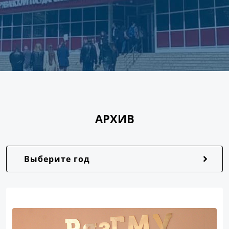
АРХИВ
Выберите год