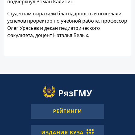
подчеркнул Роман Калинин.
Студентам выразили благодарность и пожелали
успехов проректор по учебной работе, профессор
Олег Урясьев и декан педиатрического
факультета, доцент Наталья Белых.
РЕЙТИНГИ
ИЗДАНИЯ ВУЗА