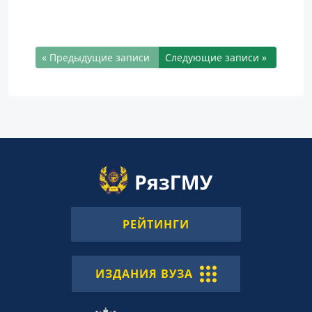
« Предыдущие записи
Следующие записи »
РЕЙТИНГИ
ИЗДАНИЯ ВУЗА