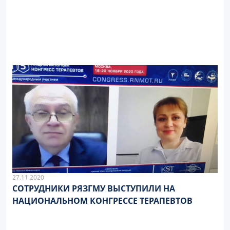
27.11.2020
СОТРУДНИКИ РЯЗГМУ ВЫСТУПИЛИ НА
НАЦИОНАЛЬНОМ КОНГРЕССЕ ТЕРАПЕВТОВ