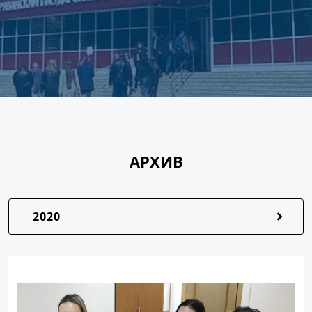
АРХИВ
2020