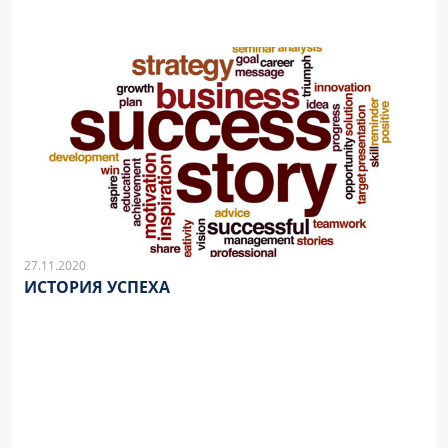
27.11.2020
ИСТОРИЯ УСПЕХА