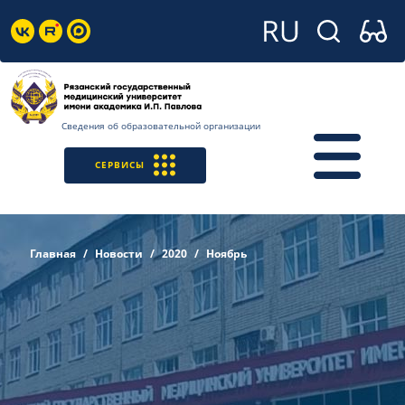
Сведения об образовательной организации
СЕРВИСЫ
Главная
Новости
2020
Ноябрь