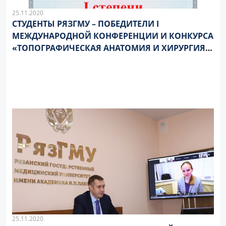
25.11.2020
СТУДЕНТЫ РЯЗГМУ – ПОБЕДИТЕЛИ I
МЕЖДУНАРОДНОЙ КОНФЕРЕНЦИИ И КОНКУРСА
«ТОПОГРАФИЧЕСКАЯ АНАТОМИЯ И ХИРУРГИЯ
ОРГАНА ЗРЕНИЯ»
25.11.2020