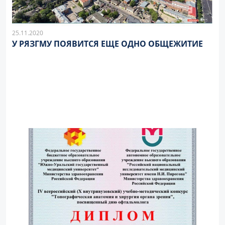
25.11.2020
У РЯЗГМУ ПОЯВИТСЯ ЕЩЕ ОДНО ОБЩЕЖИТИЕ