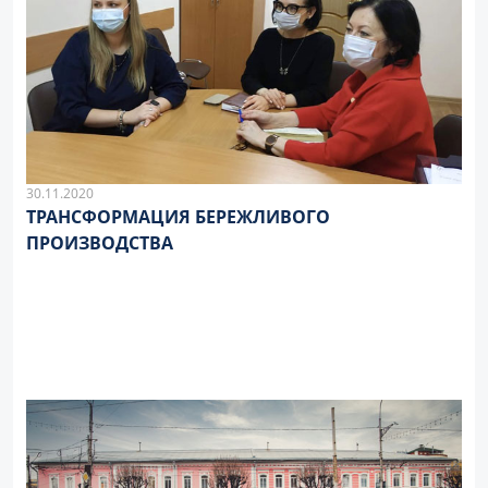
30.11.2020
ТРАНСФОРМАЦИЯ БЕРЕЖЛИВОГО
ПРОИЗВОДСТВА