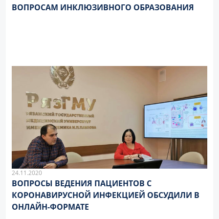
ВОПРОСАМ ИНКЛЮЗИВНОГО ОБРАЗОВАНИЯ
24.11.2020
ВОПРОСЫ ВЕДЕНИЯ ПАЦИЕНТОВ С
КОРОНАВИРУСНОЙ ИНФЕКЦИЕЙ ОБСУДИЛИ В
ОНЛАЙН-ФОРМАТЕ