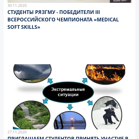
30.11.2020
СТУДЕНТЫ РЯЗГМУ - ПОБЕДИТЕЛИ III
ВСЕРОССИЙСКОГО ЧЕМПИОНАТА «MEDICAL
SOFT SKILLS»
27.11.2020
ПРИГЛАШАЕМ СТУДЕНТОВ ПРИНЯТЬ УЧАСТИЕ В