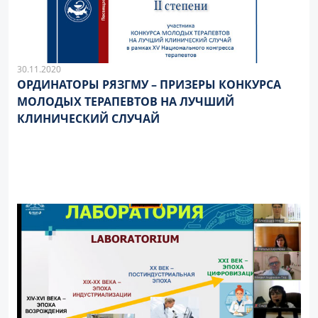
30.11.2020
ОРДИНАТОРЫ РЯЗГМУ – ПРИЗЕРЫ КОНКУРСА
МОЛОДЫХ ТЕРАПЕВТОВ НА ЛУЧШИЙ
КЛИНИЧЕСКИЙ СЛУЧАЙ