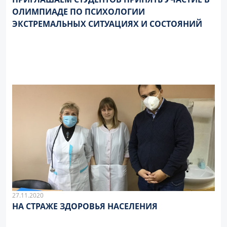
ОЛИМПИАДЕ ПО ПСИХОЛОГИИ
ЭКСТРЕМАЛЬНЫХ СИТУАЦИЯХ И СОСТОЯНИЙ
27.11.2020
НА СТРАЖЕ ЗДОРОВЬЯ НАСЕЛЕНИЯ