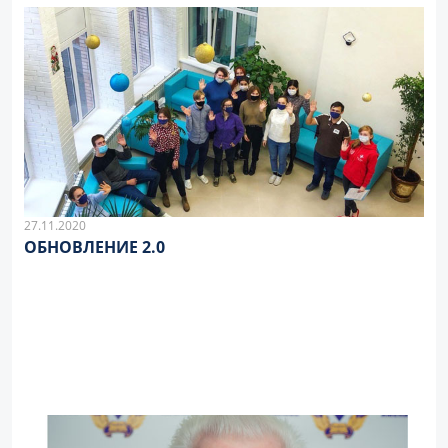
27.11.2020
ОБНОВЛЕНИЕ 2.0