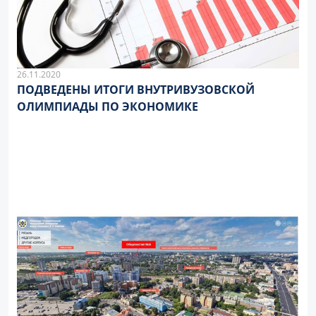
26.11.2020
ПОДВЕДЕНЫ ИТОГИ ВНУТРИВУЗОВСКОЙ
ОЛИМПИАДЫ ПО ЭКОНОМИКЕ