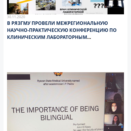
30.11.2020
В РЯЗГМУ ПРОВЕЛИ МЕЖРЕГИОНАЛЬНУЮ
НАУЧНО-ПРАКТИЧЕСКУЮ КОНФЕРЕНЦИЮ ПО
КЛИНИЧЕСКИМ ЛАБОРАТОРНЫМ
ИССЛЕДОВАНИЯМ