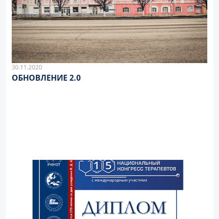
30.11.2020
ОБНОВЛЕНИЕ 2.0