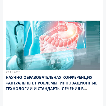
27.11.2020
НАУЧНО-ОБРАЗОВАТЕЛЬНАЯ КОНФЕРЕНЦИЯ
«АКТУАЛЬНЫЕ ПРОБЛЕМЫ, ИННОВАЦИОННЫЕ
ТЕХНОЛОГИИ И СТАНДАРТЫ ЛЕЧЕНИЯ В
ГАСТРОЭНТЕРОЛОГИИ И ГЕПАТОЛОГИИ»,
ПОСВЯЩЕННАЯ 100-ЛЕТИЮ ПРОФЕССОРА А.М.
НОГАЛЛЕРА.