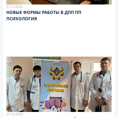
27.12.2024
НОВЫЕ ФОРМЫ РАБОТЫ В ДПП ПП
ПСИХОЛОГИЯ
27.12.2024