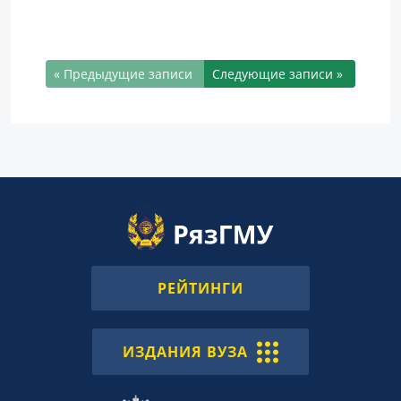
« Предыдущие записи
Следующие записи »
РЕЙТИНГИ
ИЗДАНИЯ ВУЗА