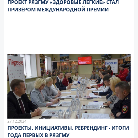
ПРОЕКТ РЯЗГМУ «ЗДОРОВЫЕ ЛЁГКИЕ» СТАЛ
ПРИЗЁРОМ МЕЖДУНАРОДНОЙ ПРЕМИИ
27.12.2024
ПРОЕКТЫ, ИНИЦИАТИВЫ, РЕБРЕНДИНГ - ИТОГИ
ГОДА ПЕРВЫХ В РЯЗГМУ