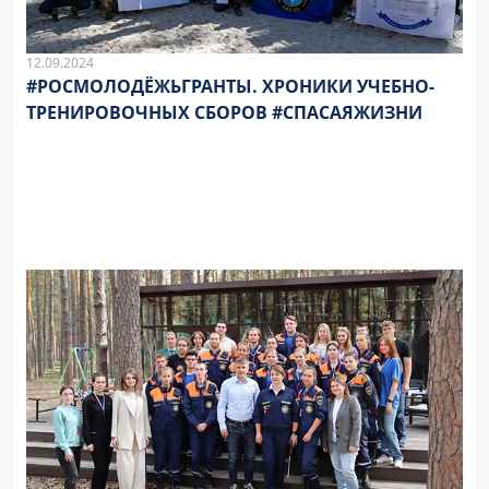
12.09.2024
#РОСМОЛОДЁЖЬГРАНТЫ. ХРОНИКИ УЧЕБНО-
ТРЕНИРОВОЧНЫХ СБОРОВ #СПАСАЯЖИЗНИ