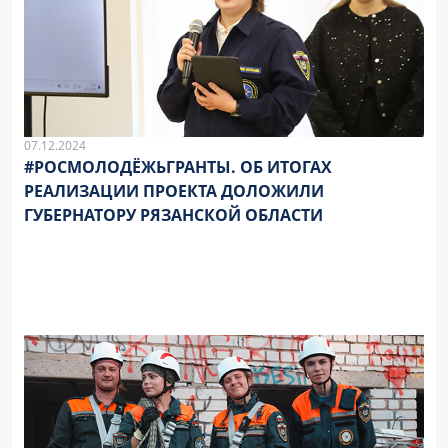
07.12.2024
#РОСМОЛОДЁЖЬГРАНТЫ. ОБ ИТОГАХ
РЕАЛИЗАЦИИ ПРОЕКТА ДОЛОЖИЛИ
ГУБЕРНАТОРУ РЯЗАНСКОЙ ОБЛАСТИ