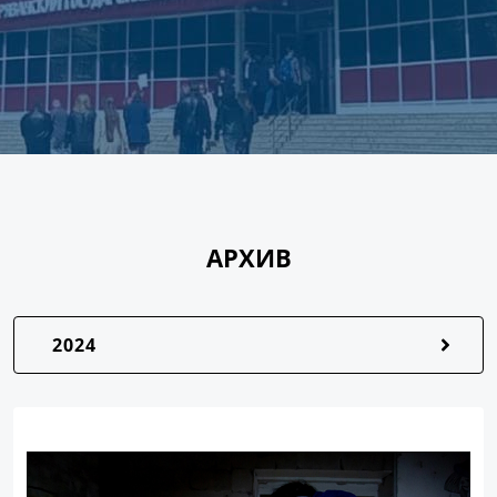
АРХИВ
2024