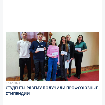
27.12.2024
СТУДЕНТЫ РЯЗГМУ ПОЛУЧИЛИ ПРОФСОЮЗНЫЕ
СТИПЕНДИИ