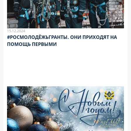
15.12.2024
#РОСМОЛОДЁЖЬГРАНТЫ. ОНИ ПРИХОДЯТ НА
ПОМОЩЬ ПЕРВЫМИ