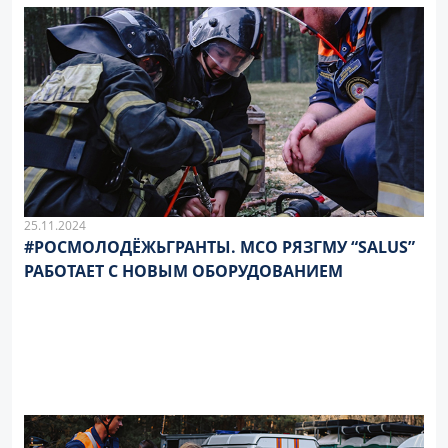
25.11.2024
#РОСМОЛОДЁЖЬГРАНТЫ. МСО РЯЗГМУ “SALUS”
РАБОТАЕТ С НОВЫМ ОБОРУДОВАНИЕМ