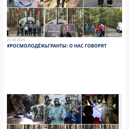
25.09.2024
#РОСМОЛОДЁЖЬГРАНТЫ: О НАС ГОВОРЯТ