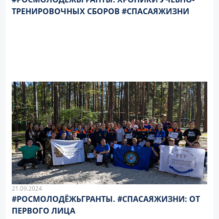
ТРЕНИРОВОЧНЫХ СБОРОВ #СПАСАЯЖИЗНИ
21.09.2024
#РОСМОЛОДЁЖЬГРАНТЫ. #СПАСАЯЖИЗНИ: ОТ
ПЕРВОГО ЛИЦА