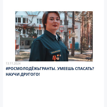
13.11.2024
#РОСМОЛОДЁЖЬГРАНТЫ. УМЕЕШЬ СПАСАТЬ?
НАУЧИ ДРУГОГО!