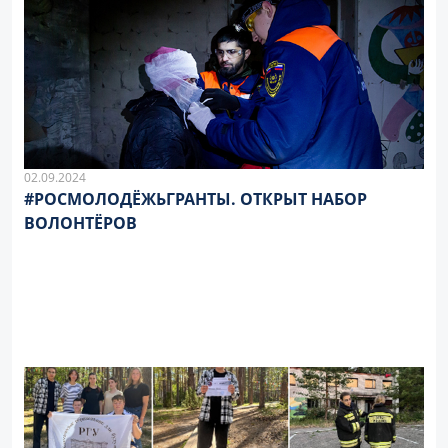
02.09.2024
#РОСМОЛОДЁЖЬГРАНТЫ. ОТКРЫТ НАБОР
ВОЛОНТЁРОВ