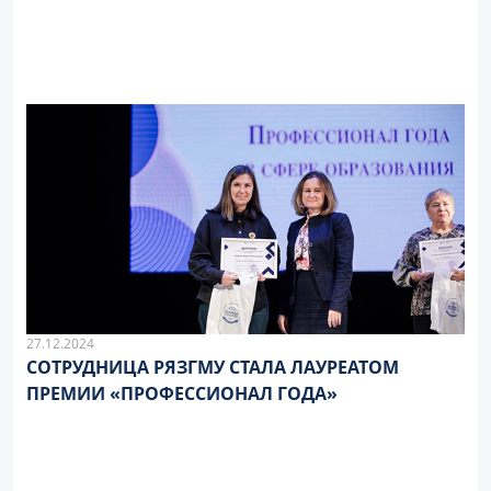
27.12.2024
СОТРУДНИЦА РЯЗГМУ СТАЛА ЛАУРЕАТОМ
ПРЕМИИ «ПРОФЕССИОНАЛ ГОДА»