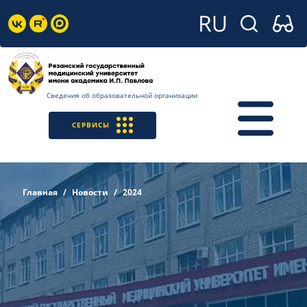
Сведения об образовательной организации
СЕРВИСЫ
Главная
Новости
2024