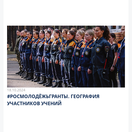
18.10.2024
#РОСМОЛОДЁЖЬГРАНТЫ. ГЕОГРАФИЯ
УЧАСТНИКОВ УЧЕНИЙ