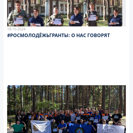
18.10.2024
#РОСМОЛОДЁЖЬГРАНТЫ: О НАС ГОВОРЯТ