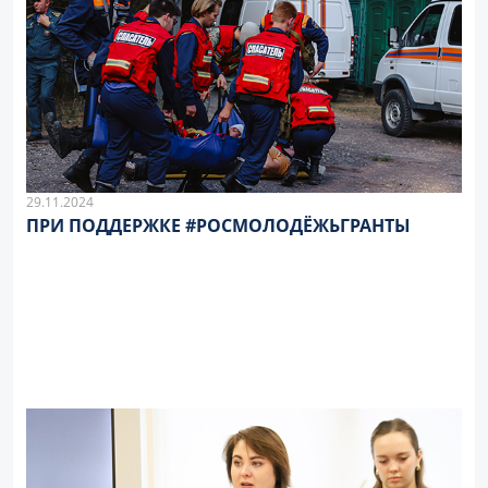
29.11.2024
ПРИ ПОДДЕРЖКЕ #РОСМОЛОДЁЖЬГРАНТЫ