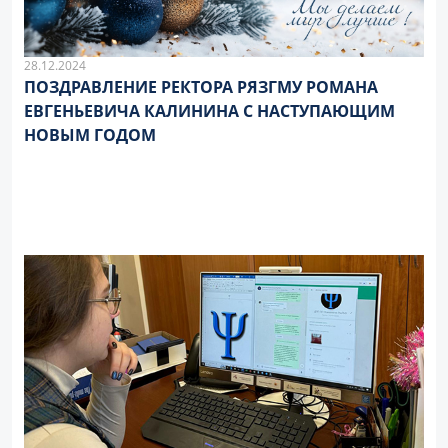
28.12.2024
ПОЗДРАВЛЕНИЕ РЕКТОРА РЯЗГМУ РОМАНА
ЕВГЕНЬЕВИЧА КАЛИНИНА С НАСТУПАЮЩИМ
НОВЫМ ГОДОМ