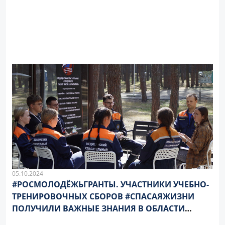
05.10.2024
#РОСМОЛОДЁЖЬГРАНТЫ. УЧАСТНИКИ УЧЕБНО-
ТРЕНИРОВОЧНЫХ СБОРОВ #СПАСАЯЖИЗНИ
ПОЛУЧИЛИ ВАЖНЫЕ ЗНАНИЯ В ОБЛАСТИ
ПСИХОЛОГИИ