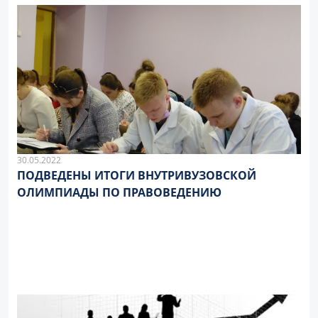
30.05.2022
ПОДВЕДЕНЫ ИТОГИ ВНУТРИВУЗОВСКОЙ
ОЛИМПИАДЫ ПО ПРАВОВЕДЕНИЮ