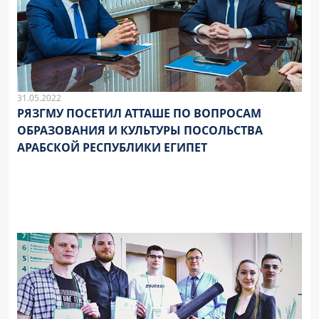
31.05.2022
РЯЗГМУ ПОСЕТИЛ АТТАШЕ ПО ВОПРОСАМ
ОБРАЗОВАНИЯ И КУЛЬТУРЫ ПОСОЛЬСТВА
АРАБСКОЙ РЕСПУБЛИКИ ЕГИПЕТ