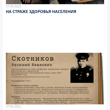
27.05.2022
НА СТРАЖЕ ЗДОРОВЬЯ НАСЕЛЕНИЯ
27.05.2022