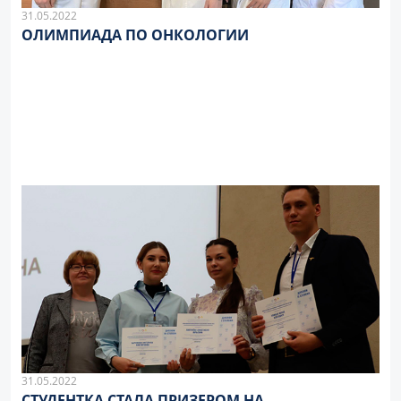
31.05.2022
ОЛИМПИАДА ПО ОНКОЛОГИИ
31.05.2022
СТУДЕНТКА СТАЛА ПРИЗЕРОМ НА