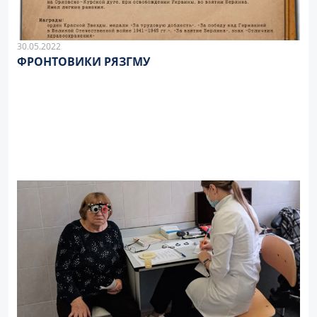
30.05.2022
ФРОНТОВИКИ РЯЗГМУ