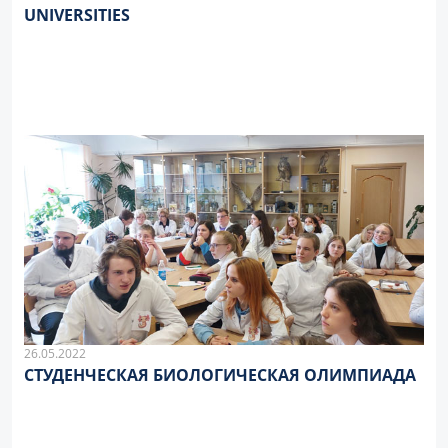
UNIVERSITIES
26.05.2022
СТУДЕНЧЕСКАЯ БИОЛОГИЧЕСКАЯ ОЛИМПИАДА