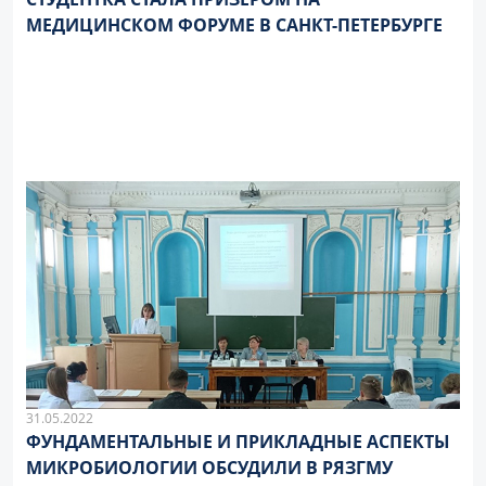
МЕДИЦИНСКОМ ФОРУМЕ В САНКТ-ПЕТЕРБУРГЕ
31.05.2022
ФУНДАМЕНТАЛЬНЫЕ И ПРИКЛАДНЫЕ АСПЕКТЫ
МИКРОБИОЛОГИИ ОБСУДИЛИ В РЯЗГМУ