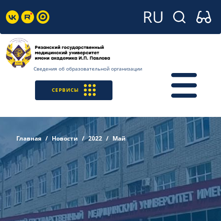
Сведения об образовательной организации
СЕРВИСЫ
Главная
Новости
2022
Май