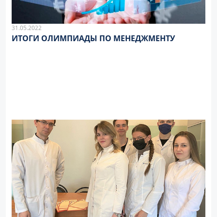
31.05.2022
ИТОГИ ОЛИМПИАДЫ ПО МЕНЕДЖМЕНТУ