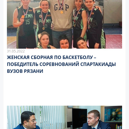
31.05.2022
ЖЕНСКАЯ СБОРНАЯ ПО БАСКЕТБОЛУ –
ПОБЕДИТЕЛЬ СОРЕВНОВАНИЙ СПАРТАКИАДЫ
ВУЗОВ РЯЗАНИ