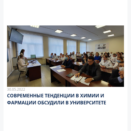
30.05.2022
СОВРЕМЕННЫЕ ТЕНДЕНЦИИ В ХИМИИ И
ФАРМАЦИИ ОБСУДИЛИ В УНИВЕРСИТЕТЕ