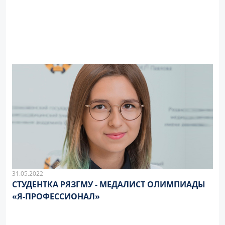
31.05.2022
СТУДЕНТКА РЯЗГМУ - МЕДАЛИСТ ОЛИМПИАДЫ
«Я-ПРОФЕССИОНАЛ»