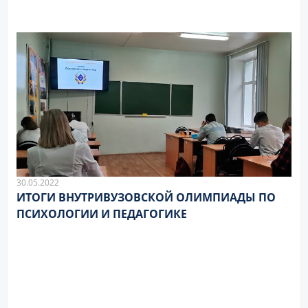
30.05.2022
ИТОГИ ВНУТРИВУЗОВСКОЙ ОЛИМПИАДЫ ПО
ПСИХОЛОГИИ И ПЕДАГОГИКЕ