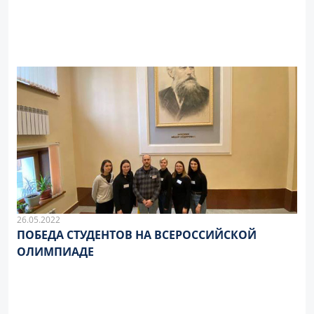
26.05.2022
ПОБЕДА СТУДЕНТОВ НА ВСЕРОССИЙСКОЙ
ОЛИМПИАДЕ