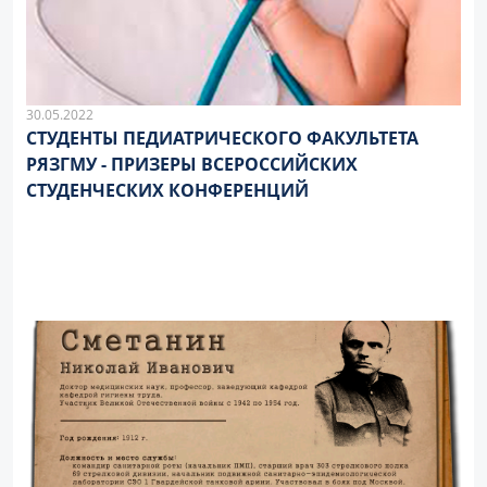
30.05.2022
СТУДЕНТЫ ПЕДИАТРИЧЕСКОГО ФАКУЛЬТЕТА
РЯЗГМУ - ПРИЗЕРЫ ВСЕРОССИЙСКИХ
СТУДЕНЧЕСКИХ КОНФЕРЕНЦИЙ