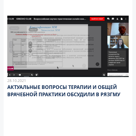
28.10.2021
АКТУАЛЬНЫЕ ВОПРОСЫ ТЕРАПИИ И ОБЩЕЙ
ВРАЧЕБНОЙ ПРАКТИКИ ОБСУДИЛИ В РЯЗГМУ