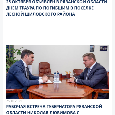
25 ОКТЯБРЯ ОБЪЯВЛЕН В РЯЗАНСКОЙ ОБЛАСТИ
ДНЁМ ТРАУРА ПО ПОГИБШИМ В ПОСЕЛКЕ
ЛЕСНОЙ ШИЛОВСКОГО РАЙОНА
25.10.2021
РАБОЧАЯ ВСТРЕЧА ГУБЕРНАТОРА РЯЗАНСКОЙ
ОБЛАСТИ НИКОЛАЯ ЛЮБИМОВА С