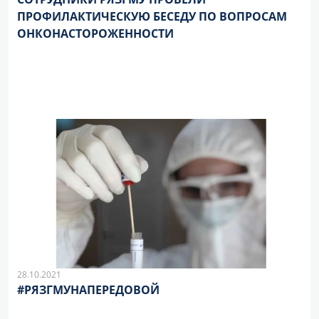
ПРОФИЛАКТИЧЕСКУЮ БЕСЕДУ ПО ВОПРОСАМ
ОНКОНАСТОРОЖЕННОСТИ
28.10.2021
#РЯЗГМУНАПЕРЕДОВОЙ