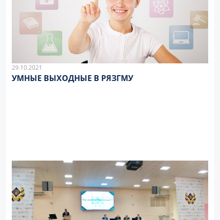
29.10.2021
УМНЫЕ ВЫХОДНЫЕ В РЯЗГМУ