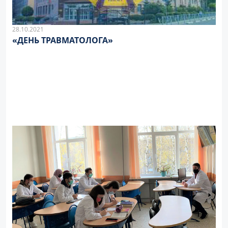
28.10.2021
«ДЕНЬ ТРАВМАТОЛОГА»