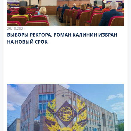
29.10.2021
ВЫБОРЫ РЕКТОРА. РОМАН КАЛИНИН ИЗБРАН
НА НОВЫЙ СРОК