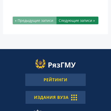
« Предыдущие записи
Следующие записи »
РЕЙТИНГИ
ИЗДАНИЯ ВУЗА