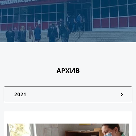
АРХИВ
2021