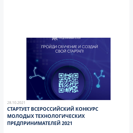
28.10.2021
СТАРТУЕТ ВСЕРОССИЙСКИЙ КОНКУРС
МОЛОДЫХ ТЕХНОЛОГИЧЕСКИХ
ПРЕДПРИНИМАТЕЛЕЙ 2021