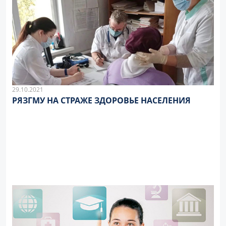
29.10.2021
РЯЗГМУ НА СТРАЖЕ ЗДОРОВЬЕ НАСЕЛЕНИЯ