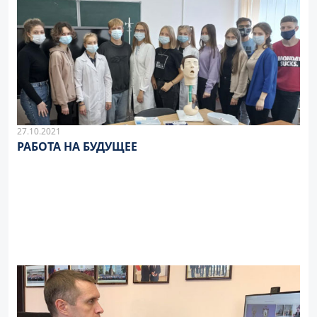
27.10.2021
РАБОТА НА БУДУЩЕЕ