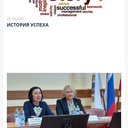
26.10.2021
ИСТОРИЯ УСПЕХА