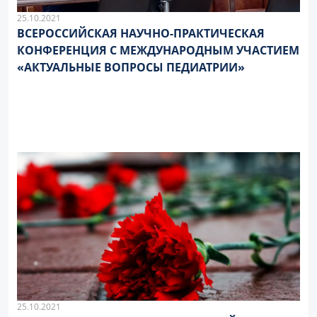
25.10.2021
ВСЕРОССИЙСКАЯ НАУЧНО-ПРАКТИЧЕСКАЯ
КОНФЕРЕНЦИЯ С МЕЖДУНАРОДНЫМ УЧАСТИЕМ
«АКТУАЛЬНЫЕ ВОПРОСЫ ПЕДИАТРИИ»
25.10.2021