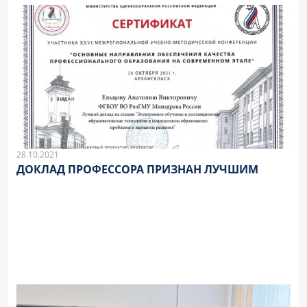
28.10.2021
ДОКЛАД ПРОФЕССОРА ПРИЗНАН ЛУЧШИМ