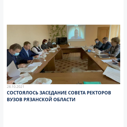
28.10.2021
СОСТОЯЛОСЬ ЗАСЕДАНИЕ СОВЕТА РЕКТОРОВ
ВУЗОВ РЯЗАНСКОЙ ОБЛАСТИ