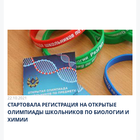
22.10.2021
СТАРТОВАЛА РЕГИСТРАЦИЯ НА ОТКРЫТЫЕ
ОЛИМПИАДЫ ШКОЛЬНИКОВ ПО БИОЛОГИИ И
ХИМИИ