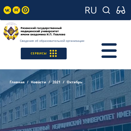
Сведения об образовательной организации
СЕРВИСЫ
Главная
Новости
2021
Октябрь