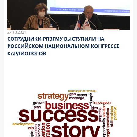
27.10.2021
СОТРУДНИКИ РЯЗГМУ ВЫСТУПИЛИ НА
РОССИЙСКОМ НАЦИОНАЛЬНОМ КОНГРЕССЕ
КАРДИОЛОГОВ