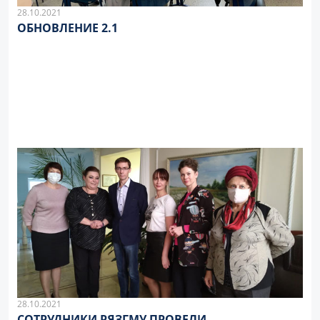
28.10.2021
ОБНОВЛЕНИЕ 2.1
28.10.2021
СОТРУДНИКИ РЯЗГМУ ПРОВЕЛИ