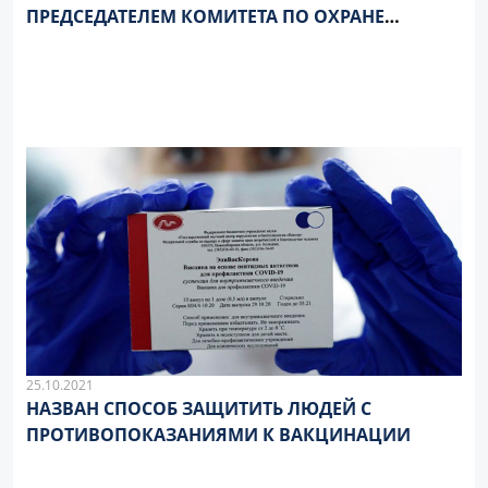
ПРЕДСЕДАТЕЛЕМ КОМИТЕТА ПО ОХРАНЕ
ЗДОРОВЬЯ ГОСУДАРСТВЕННОЙ ДУМЫ РФ
ДМИТРИЕМ ХУБЕЗОВЫМ
25.10.2021
НАЗВАН СПОСОБ ЗАЩИТИТЬ ЛЮДЕЙ С
ПРОТИВОПОКАЗАНИЯМИ К ВАКЦИНАЦИИ