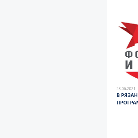
28.06.2021
В РЯЗА
ПРОГРА