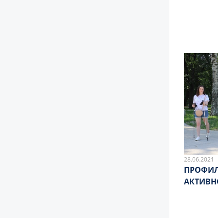
28.06.2021
ПРОФИЛ
АКТИВН