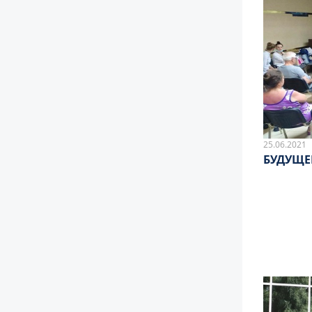
25.06.2021
БУДУЩЕЕ