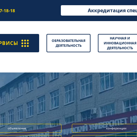
Аккредитация спе
97-18-18
НАУЧНАЯ И
ОБРАЗОВАТЕЛЬНАЯ
РВИСЫ
ИННОВАЦИОННАЯ
ДЕЯТЕЛЬНОСТЬ
ДЕЯТЕЛЬНОСТЬ
объявление
конференции