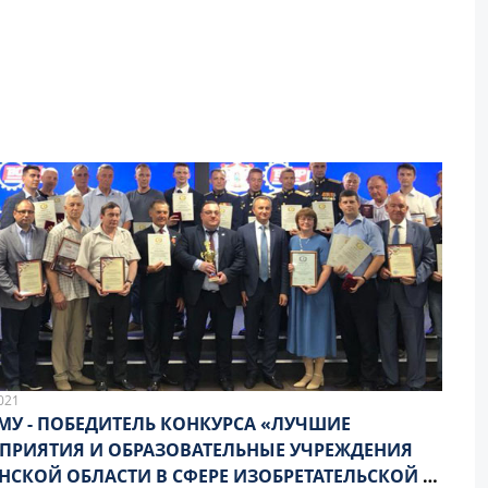
021
МУ - ПОБЕДИТЕЛЬ КОНКУРСА «ЛУЧШИЕ
ПРИЯТИЯ И ОБРАЗОВАТЕЛЬНЫЕ УЧРЕЖДЕНИЯ
НСКОЙ ОБЛАСТИ В СФЕРЕ ИЗОБРЕТАТЕЛЬСКОЙ И