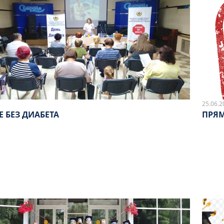
25.06.2
 БЕЗ ДИАБЕТА
ПРЯМ