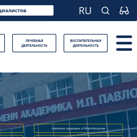
циалистов
ЛЕЧЕБНАЯ
ВОСПИТАТЕЛЬНАЯ
ДЕЯТЕЛЬНОСТЬ
ДЕЯТЕЛЬНОСТЬ
хорошее здоровье и благополучие