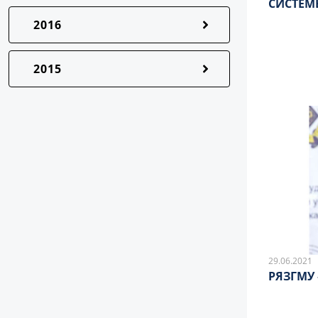
СИСТЕМ
2016
2015
29.06.2021
РЯЗГМУ