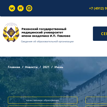
+7 (4912) 
СЕ
Сведения об образовательной организации
Главная
Новости
2021
Июнь
качественное образование