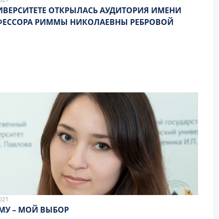
ИВЕРСИТЕТЕ ОТКРЫЛАСЬ АУДИТОРИЯ ИМЕНИ
ФЕССОРА РИММЫ НИКОЛАЕВНЫ РЕБРОВОЙ
021
МУ – МОЙ ВЫБОР