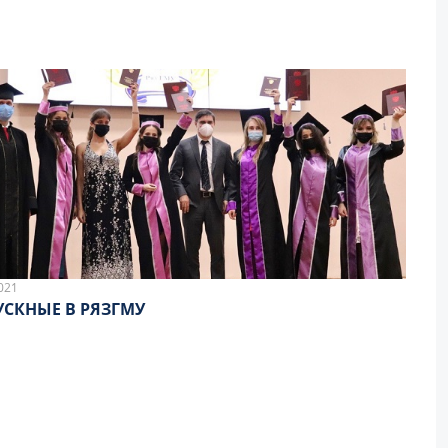
021
СКНЫЕ В РЯЗГМУ