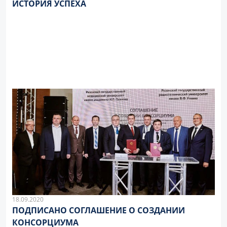
ИСТОРИЯ УСПЕХА
18.09.2020
ПОДПИСАНО СОГЛАШЕНИЕ О СОЗДАНИИ
КОНСОРЦИУМА