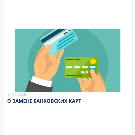
17.09.2020
О ЗАМЕНЕ БАНКОВСКИХ КАРТ