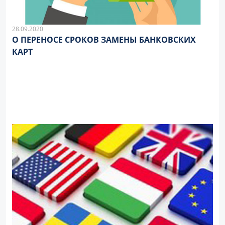
28.09.2020
О ПЕРЕНОСЕ СРОКОВ ЗАМЕНЫ БАНКОВСКИХ
КАРТ