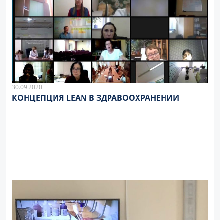
30.09.2020
КОНЦЕПЦИЯ LEAN В ЗДРАВООХРАНЕНИИ