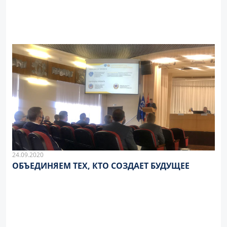
24.09.2020
ОБЪЕДИНЯЕМ ТЕХ, КТО СОЗДАЕТ БУДУЩЕЕ