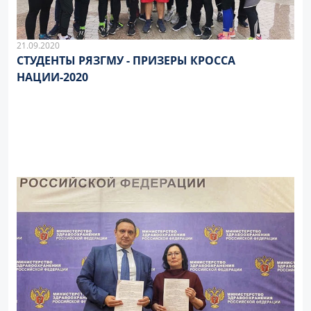
21.09.2020
СТУДЕНТЫ РЯЗГМУ - ПРИЗЕРЫ КРОССА
НАЦИИ-2020