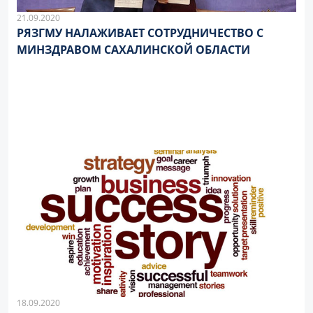
21.09.2020
РЯЗГМУ НАЛАЖИВАЕТ СОТРУДНИЧЕСТВО С
МИНЗДРАВОМ САХАЛИНСКОЙ ОБЛАСТИ
18.09.2020