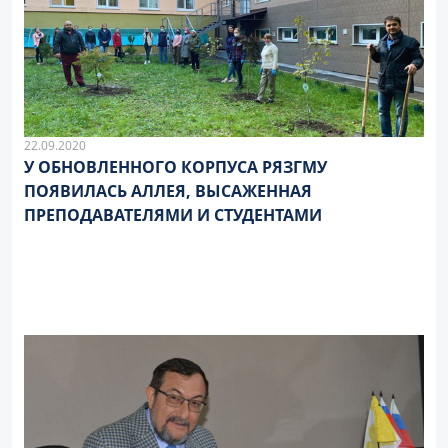
22.09.2020
У ОБНОВЛЕННОГО КОРПУСА РЯЗГМУ
ПОЯВИЛАСЬ АЛЛЕЯ, ВЫСАЖЕННАЯ
ПРЕПОДАВАТЕЛЯМИ И СТУДЕНТАМИ