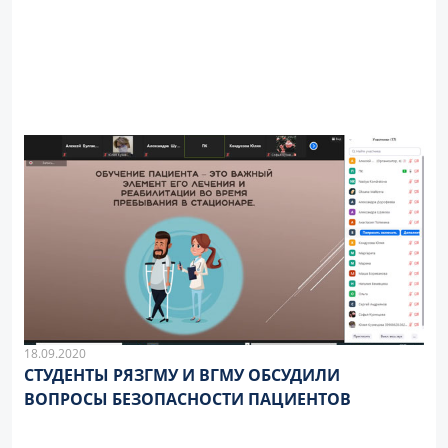
18.09.2020
СТУДЕНТЫ РЯЗГМУ И ВГМУ ОБСУДИЛИ
ВОПРОСЫ БЕЗОПАСНОСТИ ПАЦИЕНТОВ