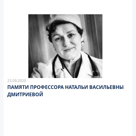
23.09.2020
ПАМЯТИ ПРОФЕССОРА НАТАЛЬИ ВАСИЛЬЕВНЫ
ДМИТРИЕВОЙ