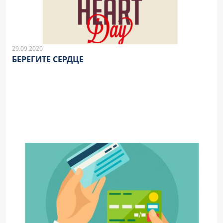
29.09.2020
БЕРЕГИТЕ СЕРДЦЕ