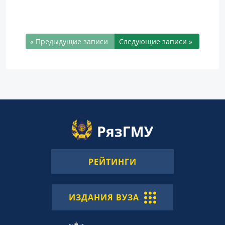
« Предыдущие записи
Следующие записи »
РЕЙТИНГИ
ИЗДАНИЯ ВУЗА