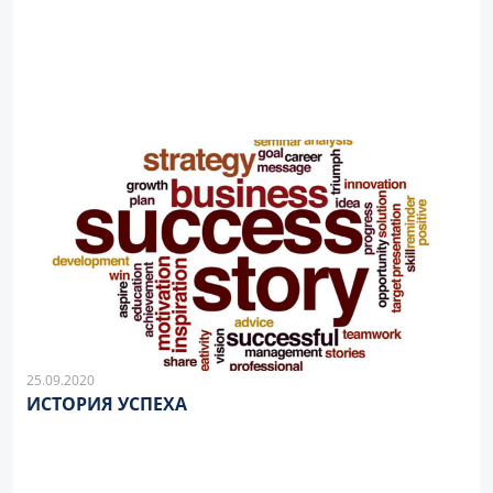
25.09.2020
ИСТОРИЯ УСПЕХА