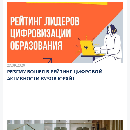
23.09.2020
РЯЗГМУ ВОШЕЛ В РЕЙТИНГ ЦИФРОВОЙ
АКТИВНОСТИ ВУЗОВ ЮРАЙТ