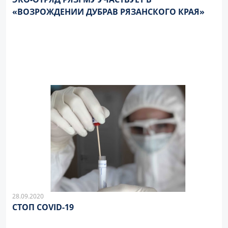
«ВОЗРОЖДЕНИИ ДУБРАВ РЯЗАНСКОГО КРАЯ»
28.09.2020
СТОП COVID-19