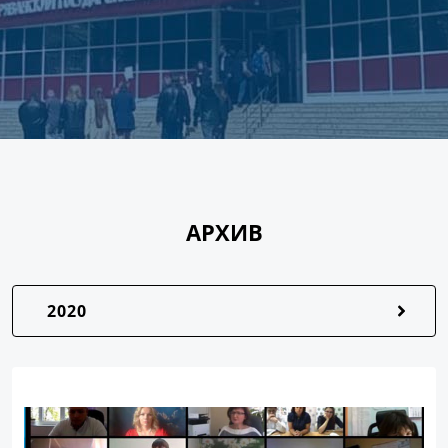
АРХИВ
2020