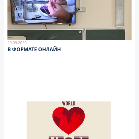
29.09.2020
В ФОРМАТЕ ОНЛАЙН