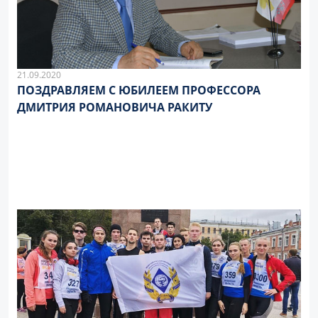
21.09.2020
ПОЗДРАВЛЯЕМ С ЮБИЛЕЕМ ПРОФЕССОРА
ДМИТРИЯ РОМАНОВИЧА РАКИТУ