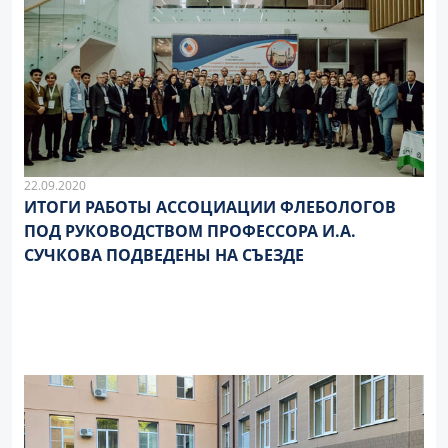
22.09.2020
ИТОГИ РАБОТЫ АССОЦИАЦИИ ФЛЕБОЛОГОВ
ПОД РУКОВОДСТВОМ ПРОФЕССОРА И.А.
СУЧКОВА ПОДВЕДЕНЫ НА СЪЕЗДЕ