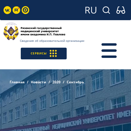
Сведения об образовательной организации
СЕРВИСЫ
Главная
Новости
2020
Сентябрь