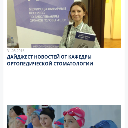
31.05.2016
ДАЙДЖЕСТ НОВОСТЕЙ ОТ КАФЕДРЫ
ОРТОПЕДИЧЕСКОЙ СТОМАТОЛОГИИ