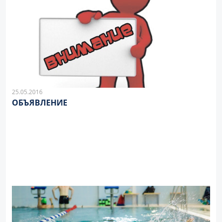
25.05.2016
ОБЪЯВЛЕНИЕ