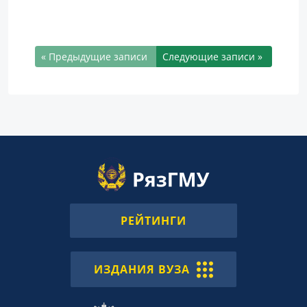
« Предыдущие записи
Следующие записи »
РЕЙТИНГИ
ИЗДАНИЯ ВУЗА