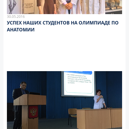
30.05.2016
УСПЕХ НАШИХ СТУДЕНТОВ НА ОЛИМПИАДЕ ПО
АНАТОМИИ