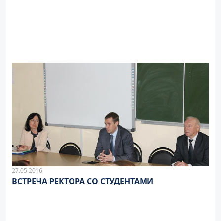
27.05.2016
ВСТРЕЧА РЕКТОРА СО СТУДЕНТАМИ