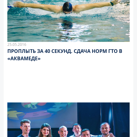
25.05.2016
ПРОПЛЫТЬ ЗА 40 СЕКУНД. СДАЧА НОРМ ГТО В
«АКВАМЕДЕ»