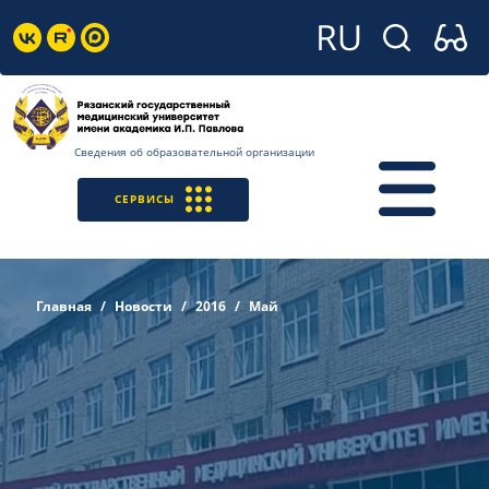
Сведения об образовательной организации
СЕРВИСЫ
Главная
Новости
2016
Май