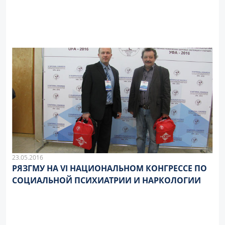
ПРОИЗВОДСТВЕННОЕ ОБЪЕДИНЕНИЕ
«ЗАРНИЦА»
23.05.2016
РЯЗГМУ НА VI НАЦИОНАЛЬНОМ КОНГРЕССЕ ПО
СОЦИАЛЬНОЙ ПСИХИАТРИИ И НАРКОЛОГИИ