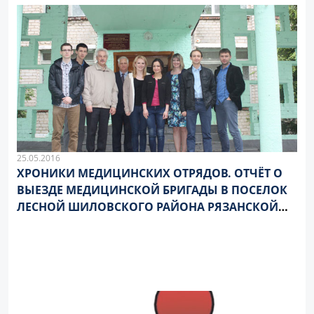
25.05.2016
ХРОНИКИ МЕДИЦИНСКИХ ОТРЯДОВ. ОТЧЁТ О
ВЫЕЗДЕ МЕДИЦИНСКОЙ БРИГАДЫ В ПОСЕЛОК
ЛЕСНОЙ ШИЛОВСКОГО РАЙОНА РЯЗАНСКОЙ
ОБЛАСТИ 24.05.2016