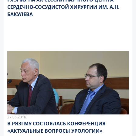
СЕРДЕЧНО-СОСУДИСТОЙ ХИРУРГИИ ИМ. А.Н.
БАКУЛЕВА
27.05.2016
В РЯЗГМУ СОСТОЯЛАСЬ КОНФЕРЕНЦИЯ
«АКТУАЛЬНЫЕ ВОПРОСЫ УРОЛОГИИ»