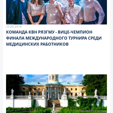
25.05.2016
КОМАНДА КВН РЯЗГМУ - ВИЦЕ-ЧЕМПИОН
ФИНАЛА МЕЖДУНАРОДНОГО ТУРНИРА СРЕДИ
МЕДИЦИНСКИХ РАБОТНИКОВ