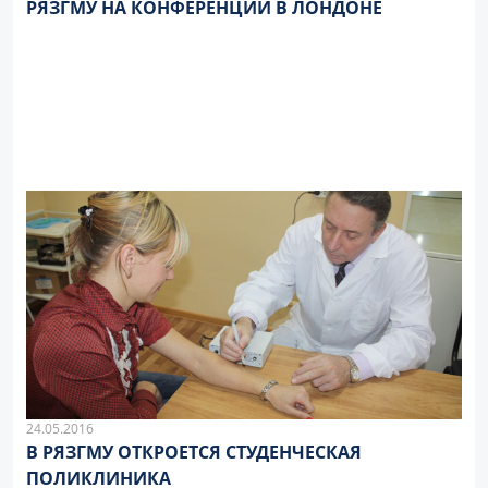
РЯЗГМУ НА КОНФЕРЕНЦИИ В ЛОНДОНЕ
24.05.2016
В РЯЗГМУ ОТКРОЕТСЯ СТУДЕНЧЕСКАЯ
ПОЛИКЛИНИКА