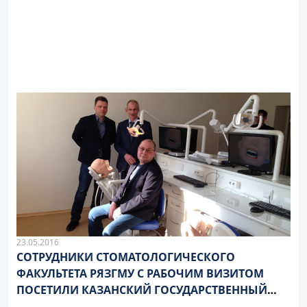
23.05.2016
СОТРУДНИКИ СТОМАТОЛОГИЧЕСКОГО
ФАКУЛЬТЕТА РЯЗГМУ С РАБОЧИМ ВИЗИТОМ
ПОСЕТИЛИ КАЗАНСКИЙ ГОСУДАРСТВЕННЫЙ
МЕДИЦИНСКИЙ УНИВЕРСИТЕТ И