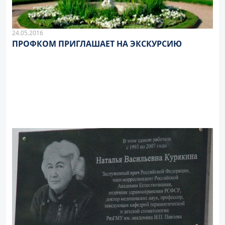
24.05.2016
ПРОФКОМ ПРИГЛАШАЕТ НА ЭКСКУРСИЮ