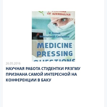
26.05.2016
НАУЧНАЯ РАБОТА СТУДЕНТКИ РЯЗГМУ
ПРИЗНАНА САМОЙ ИНТЕРЕСНОЙ НА
КОНФЕРЕНЦИИ В БАКУ