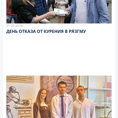
31.05.2016
ДЕНЬ ОТКАЗА ОТ КУРЕНИЯ В РЯЗГМУ