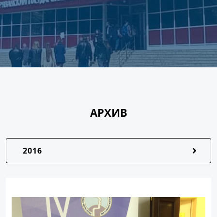
АРХИВ
2016