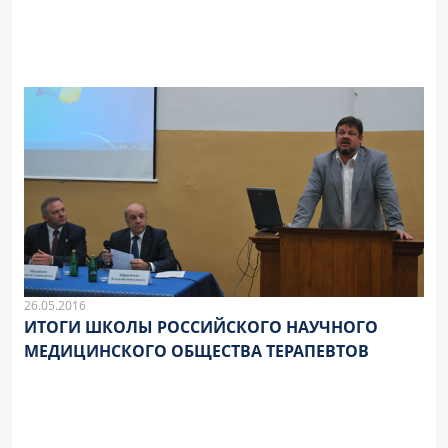
26.05.2016
ИТОГИ ШКОЛЫ РОССИЙСКОГО НАУЧНОГО
МЕДИЦИНСКОГО ОБЩЕСТВА ТЕРАПЕВТОВ