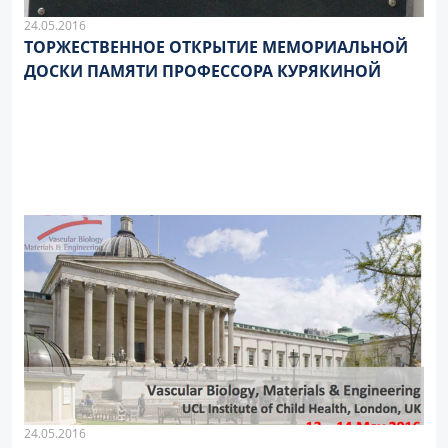
24.05.2016
ТОРЖЕСТВЕННОЕ ОТКРЫТИЕ МЕМОРИАЛЬНОЙ
ДОСКИ ПАМЯТИ ПРОФЕССОРА КУРЯКИНОЙ
24.05.2016