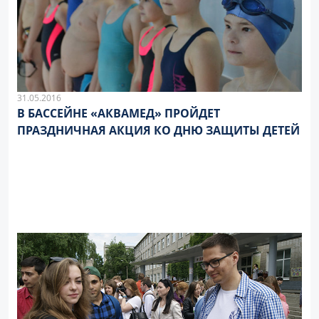
31.05.2016
В БАССЕЙНЕ «АКВАМЕД» ПРОЙДЕТ
ПРАЗДНИЧНАЯ АКЦИЯ КО ДНЮ ЗАЩИТЫ ДЕТЕЙ