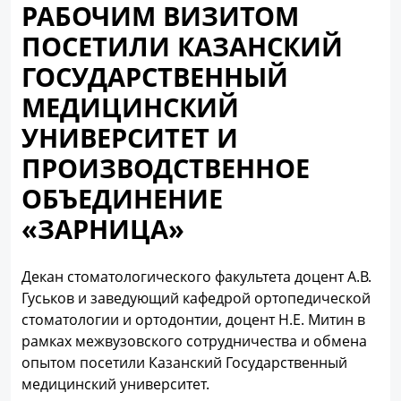
РАБОЧИМ ВИЗИТОМ
ПОСЕТИЛИ КАЗАНСКИЙ
ГОСУДАРСТВЕННЫЙ
МЕДИЦИНСКИЙ
УНИВЕРСИТЕТ И
ПРОИЗВОДСТВЕННОЕ
ОБЪЕДИНЕНИЕ
«ЗАРНИЦА»
Декан стоматологического факультета доцент А.В.
Гуськов и заведующий кафедрой ортопедической
стоматологии и ортодонтии, доцент Н.Е. Митин в
рамках межвузовского сотрудничества и обмена
опытом посетили Казанский Государственный
медицинский университет.