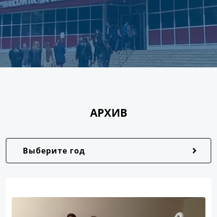
АРХИВ
Выберите год