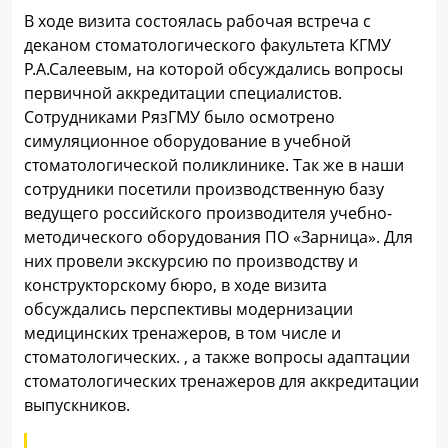
В ходе визита состоялась рабочая встреча с
деканом стоматологического факультета КГМУ
Р.А.Салеевым, на которой обсуждались вопросы
первичной аккредитации специалистов.
Сотрудниками РязГМУ было осмотрено
симуляционное оборудование в учебной
стоматологической поликлинике. Так же в наши
сотрудники посетили производственную базу
ведущего российского производителя учебно-
методического оборудования ПО «Зарница». Для
них провели экскурсию по производству и
конструкторскому бюро, в ходе визита
обсуждались перспективы модернизации
медицинских тренажеров, в том числе и
стоматологических. , а также вопросы адаптации
стоматологических тренажеров для аккредитации
выпускников.