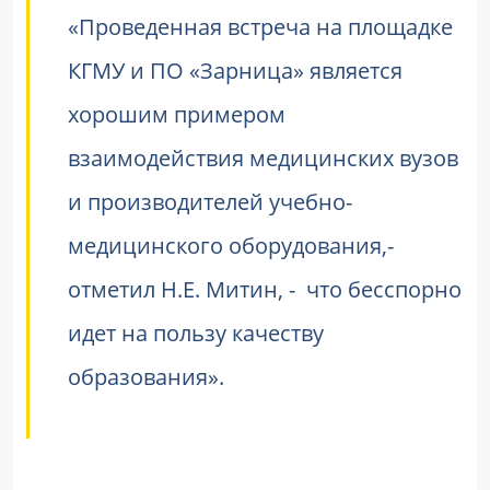
«Проведенная встреча на площадке
КГМУ и ПО «Зарница» является
хорошим примером
взаимодействия медицинских вузов
и производителей учебно-
медицинского оборудования,-
отметил Н.Е. Митин, - что бесспорно
идет на пользу качеству
образования».