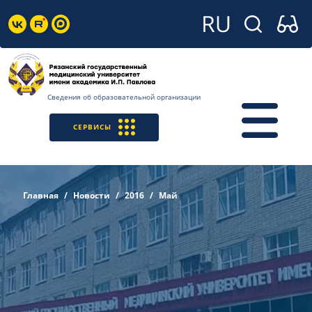
Сведения об образовательной организации
СЕРВИСЫ
Главная
Новости
2016
Май