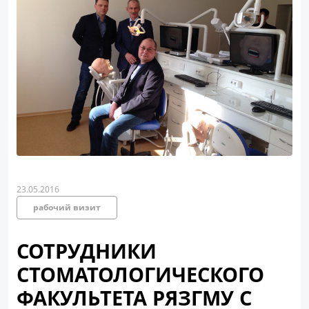
23.05.2016
рабочий визит
СОТРУДНИКИ
СТОМАТОЛОГИЧЕСКОГО
ФАКУЛЬТЕТА РЯЗГМУ С