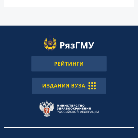
РЕЙТИНГИ
ИЗДАНИЯ ВУЗА