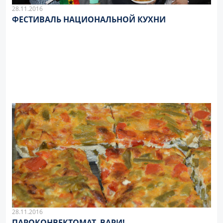
28.11.2016
ФЕСТИВАЛЬ НАЦИОНАЛЬНОЙ КУХНИ
28.11.2016
ПАРОКОНВЕКТОМАТ, ВАРИ!