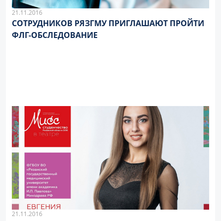
21.11.2016
СОТРУДНИКОВ РЯЗГМУ ПРИГЛАШАЮТ ПРОЙТИ
ФЛГ-ОБСЛЕДОВАНИЕ
21.11.2016