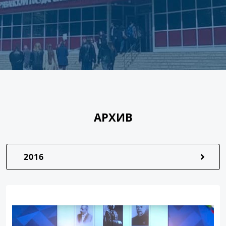
АРХИВ
2016