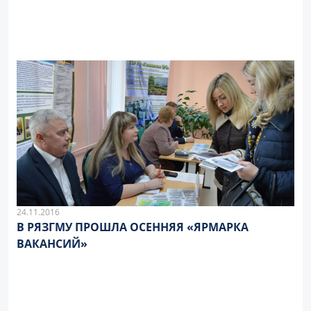
24.11.2016
В РЯЗГМУ ПРОШЛА ОСЕННЯЯ «ЯРМАРКА
ВАКАНСИЙ»