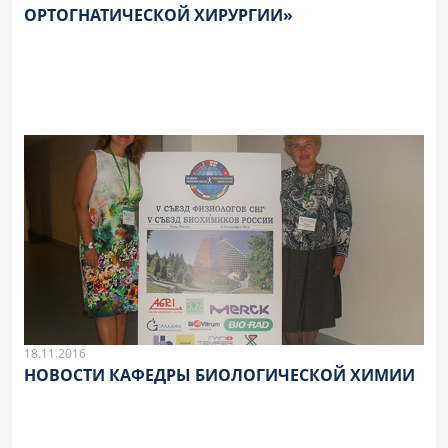
ОРТОГНАТИЧЕСКОЙ ХИРУРГИИ»
18.11.2016
НОВОСТИ КАФЕДРЫ БИОЛОГИЧЕСКОЙ ХИМИИ