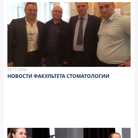
22.11.2016
НОВОСТИ ФАКУЛЬТЕТА СТОМАТОЛОГИИ