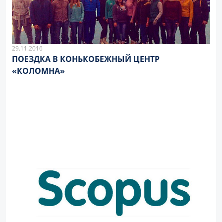
29.11.2016
ПОЕЗДКА В КОНЬКОБЕЖНЫЙ ЦЕНТР
«КОЛОМНА»