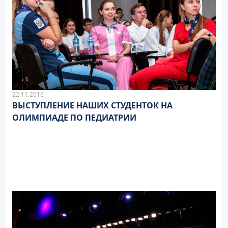
22.11.2016
ВЫСТУПЛЕНИЕ НАШИХ СТУДЕНТОК НА
ОЛИМПИАДЕ ПО ПЕДИАТРИИ