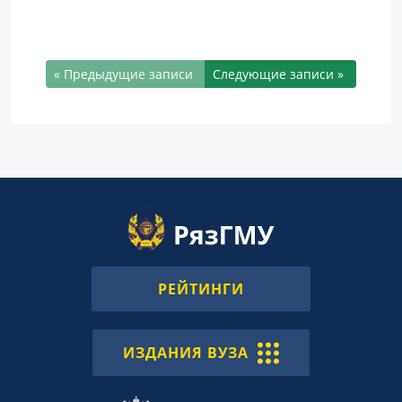
« Предыдущие записи
Следующие записи »
РЕЙТИНГИ
ИЗДАНИЯ ВУЗА