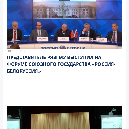
30.11.2016
ПРЕДСТАВИТЕЛЬ РЯЗГМУ ВЫСТУПИЛ НА
ФОРУМЕ СОЮЗНОГО ГОСУДАРСТВА «РОССИЯ-
БЕЛОРУССИЯ»