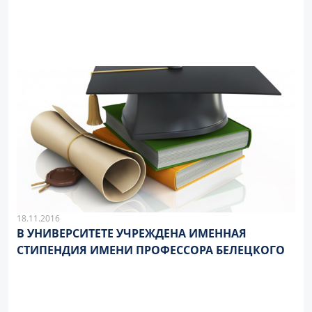
18.11.2016
В УНИВЕРСИТЕТЕ УЧРЕЖДЕНА ИМЕННАЯ
СТИПЕНДИЯ ИМЕНИ ПРОФЕССОРА БЕЛЕЦКОГО