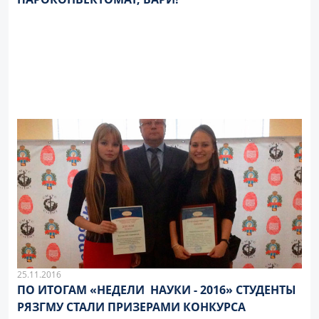
25.11.2016
ПО ИТОГАМ «НЕДЕЛИ НАУКИ - 2016» СТУДЕНТЫ
РЯЗГМУ СТАЛИ ПРИЗЕРАМИ КОНКУРСА