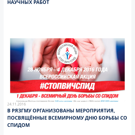
НАУЧНЫХ РАБОТ
24.11.2016
В РЯЗГМУ ОРГАНИЗОВАНЫ МЕРОПРИЯТИЯ,
ПОСВЯЩЁННЫЕ ВСЕМИРНОМУ ДНЮ БОРЬБЫ СО
СПИДОМ