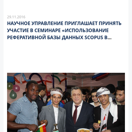
29.11.2016
НАУЧНОЕ УПРАВЛЕНИЕ ПРИГЛАШАЕТ ПРИНЯТЬ
УЧАСТИЕ В СЕМИНАРЕ «ИСПОЛЬЗОВАНИЕ
РЕФЕРАТИВНОЙ БАЗЫ ДАННЫХ SCOPUS В
НАУЧНОЙ РАБОТЕ»