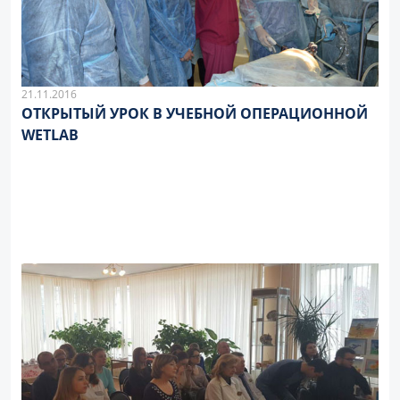
21.11.2016
ОТКРЫТЫЙ УРОК В УЧЕБНОЙ ОПЕРАЦИОННОЙ
WETLAB