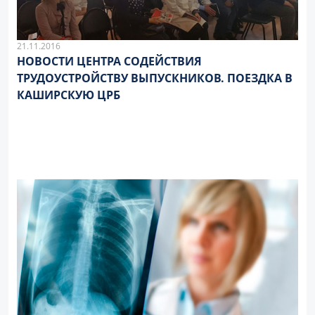
21.11.2016
НОВОСТИ ЦЕНТРА СОДЕЙСТВИЯ
ТРУДОУСТРОЙСТВУ ВЫПУСКНИКОВ. ПОЕЗДКА В
КАШИРСКУЮ ЦРБ