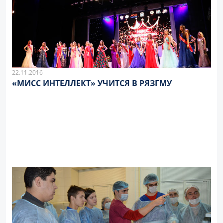
22.11.2016
«МИСС ИНТЕЛЛЕКТ» УЧИТСЯ В РЯЗГМУ