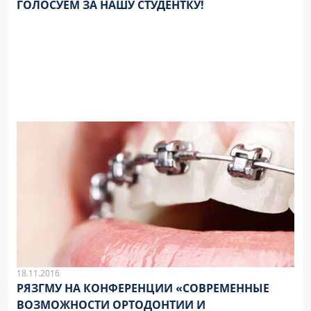
ГОЛОСУЕМ ЗА НАШУ СТУДЕНТКУ!
18.11.2016
РЯЗГМУ НА КОНФЕРЕНЦИИ «СОВРЕМЕННЫЕ
ВОЗМОЖНОСТИ ОРТОДОНТИИ И