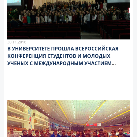
30.11.2016
В УНИВЕРСИТЕТЕ ПРОШЛА ВСЕРОССИЙСКАЯ
КОНФЕРЕНЦИЯ СТУДЕНТОВ И МОЛОДЫХ
УЧЕНЫХ С МЕЖДУНАРОДНЫМ УЧАСТИЕМ
«ПСИХОЛОГИЯ И МЕДИЦИНА. ПУТИ ПОИСКА
ОПТИМАЛЬНОГО ВЗАИМОДЕЙСТВИЯ»