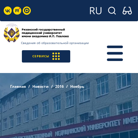
Сведения об образовательной организации
СЕРВИСЫ
Главная
Новости
2016
Ноябрь