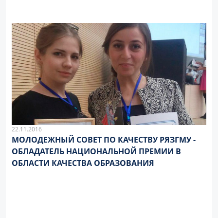
22.11.2016
МОЛОДЕЖНЫЙ СОВЕТ ПО КАЧЕСТВУ РЯЗГМУ -
ОБЛАДАТЕЛЬ НАЦИОНАЛЬНОЙ ПРЕМИИ В
ОБЛАСТИ КАЧЕСТВА ОБРАЗОВАНИЯ