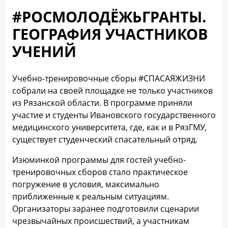
#РОСМОЛОДЁЖЬГРАНТЫ.
ГЕОГРАФИЯ УЧАСТНИКОВ
УЧЕНИЙ
Учебно-тренировочные сборы #СПАСАЯЖИЗНИ
собрали на своей площадке не только участников
из Рязанской области. В программе приняли
участие и студенты Ивановского государственного
медицинского университета, где, как и в РязГМУ,
существует студенческий спасательный отряд.
Изюминкой программы для гостей учебно-
тренировочных сборов стало практическое
погружение в условия, максимально
приближенные к реальным ситуациям.
Организаторы заранее подготовили сценарии
чрезвычайных происшествий, а участникам