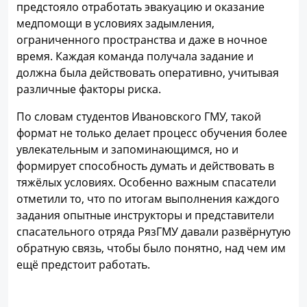
предстояло отработать эвакуацию и оказание
медпомощи в условиях задымления,
ограниченного пространства и даже в ночное
время. Каждая команда получала задание и
должна была действовать оперативно, учитывая
различные факторы риска.
По словам студентов Ивановского ГМУ, такой
формат не только делает процесс обучения более
увлекательным и запоминающимся, но и
формирует способность думать и действовать в
тяжёлых условиях. Особенно важным спасатели
отметили то, что по итогам выполнения каждого
задания опытные инструкторы и представители
спасательного отряда РязГМУ давали развёрнутую
обратную связь, чтобы было понятно, над чем им
ещё предстоит работать.