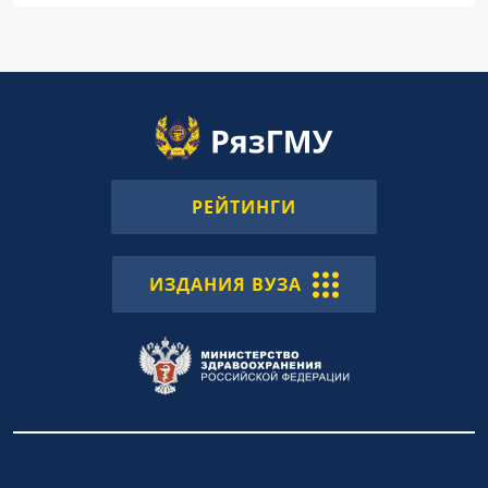
РЕЙТИНГИ
ИЗДАНИЯ ВУЗА