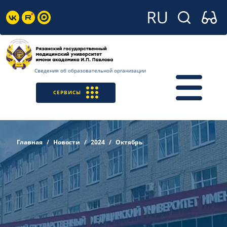
Сведения об образовательной организации
СЕРВИСЫ
Главная
Новости
2024
Октябрь