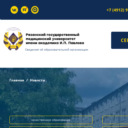
+7 (4912) 
СЕ
Сведения об образовательной организации
Главная
Новости
качественное образование