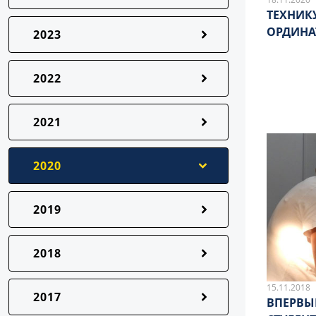
ТЕХНИК
ОРДИНА
2023
2022
2021
2020
2019
2018
15.11.2018
2017
ВПЕРВЫ