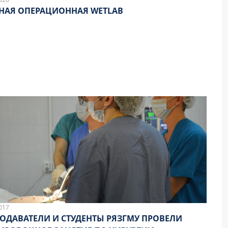
НАЯ ОПЕРАЦИОННАЯ WETLAB
017
ОДАВАТЕЛИ И СТУДЕНТЫ РЯЗГМУ ПРОВЕЛИ