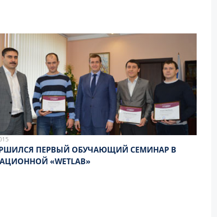
015
ЕРШИЛСЯ ПЕРВЫЙ ОБУЧАЮЩИЙ СЕМИНАР В
АЦИОННОЙ «WETLAB»