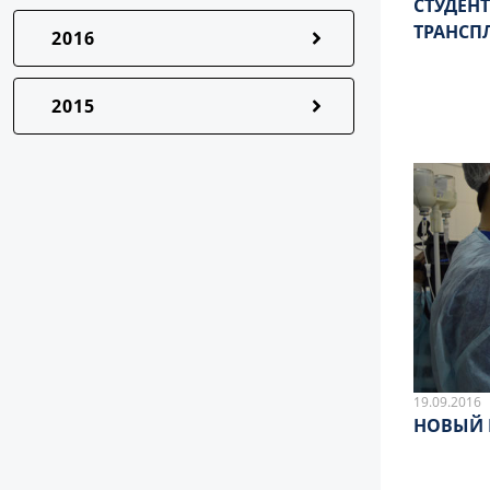
СТУДЕН
ТРАНСП
2016
2015
19.09.2016
НОВЫЙ 