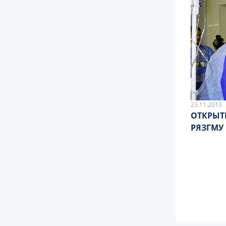
23.11.2015
ОТКРЫТ
РЯЗГМУ