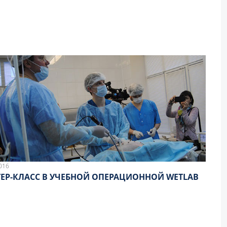
016
ЕР-КЛАСС В УЧЕБНОЙ ОПЕРАЦИОННОЙ WETLAB