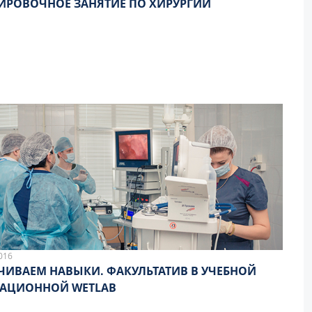
ИРОВОЧНОЕ ЗАНЯТИЕ ПО ХИРУРГИИ
016
ЕМ НАВЫКИ. ФАКУЛЬТАТИВ В УЧЕБНОЙ
РАЦИОННОЙ WETLAB