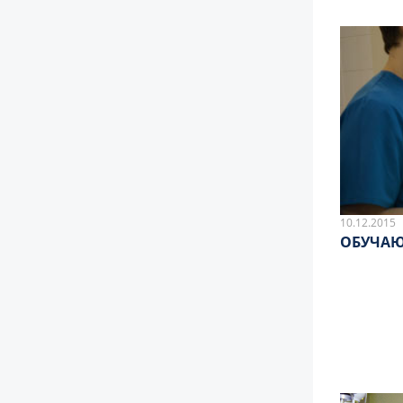
10.12.2015
ОБУЧАЮ