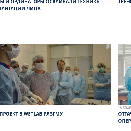
ТЫ И ОРДИНАТОРЫ ОСВАИВАЛИ ТЕХНИКУ
ТРЕН
ЛАНТАЦИИ ЛИЦА
16.08.2
ПРОЕКТ В WETLAB РЯЗГМУ
ОТТАЧИВА
ОПЕ