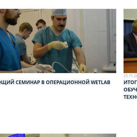
25.11.2
ЩИЙ СЕМИНАР В ОПЕРАЦИОННОЙ WETLAB
ИТОГ
ОБУЧ
ТЕХ