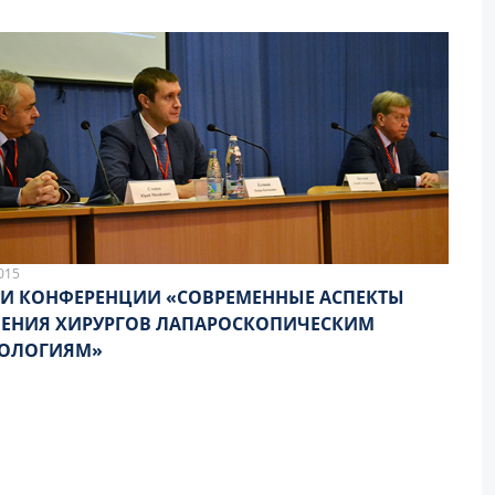
015
И КОНФЕРЕНЦИИ «СОВРЕМЕННЫЕ АСПЕКТЫ
ЕНИЯ ХИРУРГОВ ЛАПАРОСКОПИЧЕСКИМ
НОЛОГИЯМ»