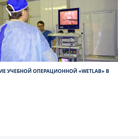
ИЕ УЧЕБНОЙ ОПЕРАЦИОННОЙ «WETLAB» В