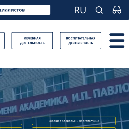
циалистов
ЛЕЧЕБНАЯ
ВОСПИТАТЕЛЬНАЯ
ДЕЯТЕЛЬНОСТЬ
ДЕЯТЕЛЬНОСТЬ
хорошее здоровье и благополучие