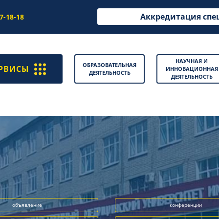
Аккредитация спе
97-18-18
НАУЧНАЯ И
ОБРАЗОВАТЕЛЬНАЯ
РВИСЫ
ИННОВАЦИОННАЯ
ДЕЯТЕЛЬНОСТЬ
ДЕЯТЕЛЬНОСТЬ
объявление
конференции