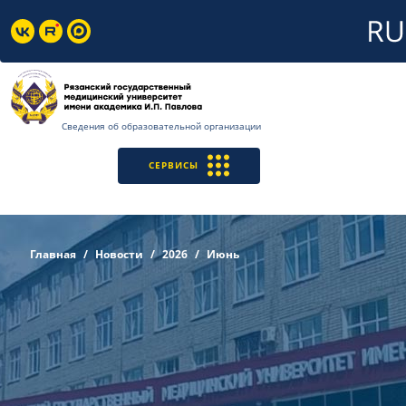
Сведения об образовательной организации
СЕРВИСЫ
Главная
Новости
2026
Июнь