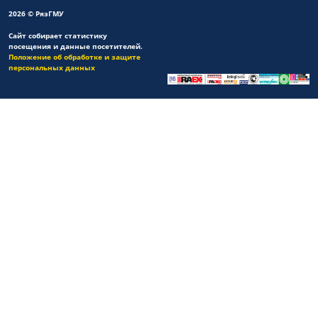
2026 © РязГМУ
Сайт собирает статистику
посещения и данные посетителей.
Положение об обработке и защите
персональных данных