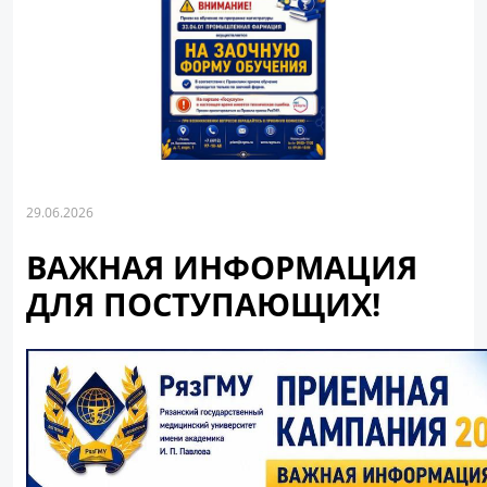
29.06.2026
ВАЖНАЯ ИНФОРМАЦИЯ
ДЛЯ ПОСТУПАЮЩИХ!