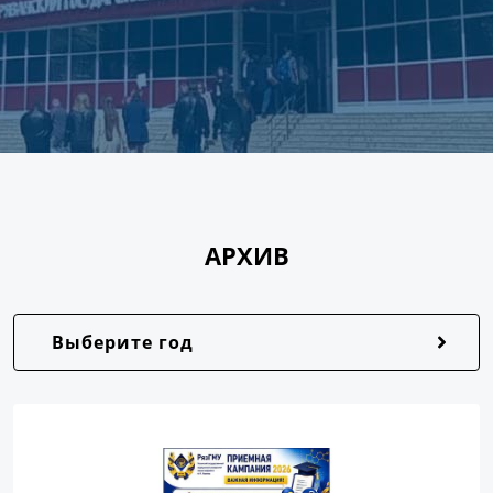
АРХИВ
Выберите год