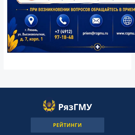
РЕЙТИНГИ