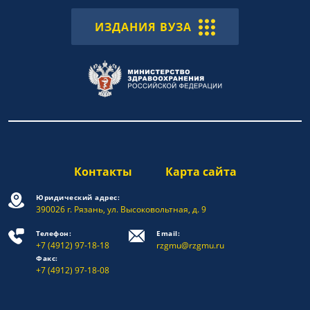
ИЗДАНИЯ ВУЗА
Контакты
Карта сайта
Юридический адрес:
390026 г. Рязань, ул. Высоковольтная, д. 9
Телефон:
Email:
+7 (4912) 97-18-18
rzgmu@rzgmu.ru
Факс:
+7 (4912) 97-18-08