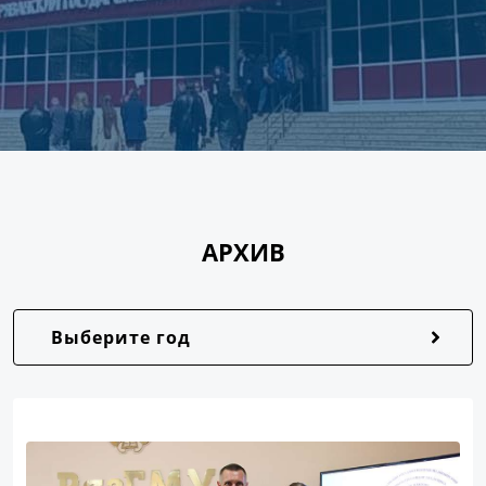
АРХИВ
Выберите год