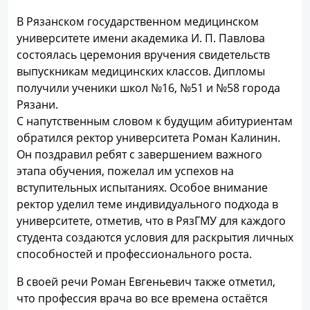
В Рязанском государственном медицинском
университете имени академика И. П. Павлова
состоялась церемония вручения свидетельств
выпускникам медицинских классов. Дипломы
получили ученики школ №16, №51 и №58 города
Рязани.
С напутственным словом к будущим абитуриентам
обратился ректор университета Роман Калинин.
Он поздравил ребят с завершением важного
этапа обучения, пожелал им успехов на
вступительных испытаниях. Особое внимание
ректор уделил теме индивидуального подхода в
университете, отметив, что в РязГМУ для каждого
студента создаются условия для раскрытия личных
способностей и профессионального роста.
В своей речи Роман Евгеньевич также отметил,
что профессия врача во все времена остаётся