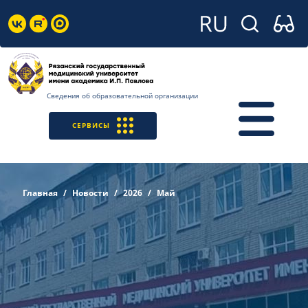
Сведения об образовательной организации
СЕРВИСЫ
Главная
Новости
2026
Май