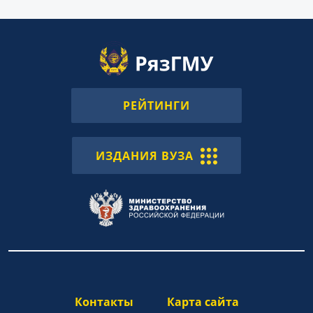
РЕЙТИНГИ
ИЗДАНИЯ ВУЗА
Контакты
Карта сайта