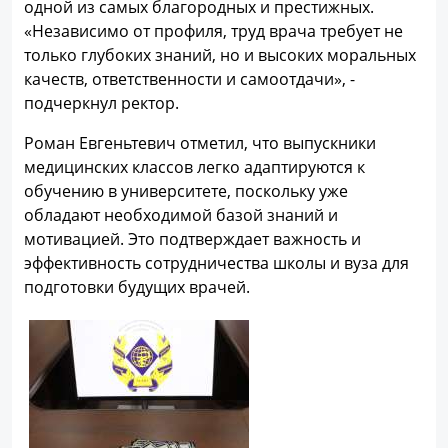
одной из самых благородных и престижных.
«Независимо от профиля, труд врача требует не
только глубоких знаний, но и высоких моральных
качеств, ответственности и самоотдачи», -
подчеркнул ректор.
Роман Евгеньтевич отметил, что выпускники
медицинских классов легко адаптируются к
обучению в университете, поскольку уже
обладают необходимой базой знаний и
мотивацией. Это подтверждает важность и
эффективность сотрудничества школы и вуза для
подготовки будущих врачей.