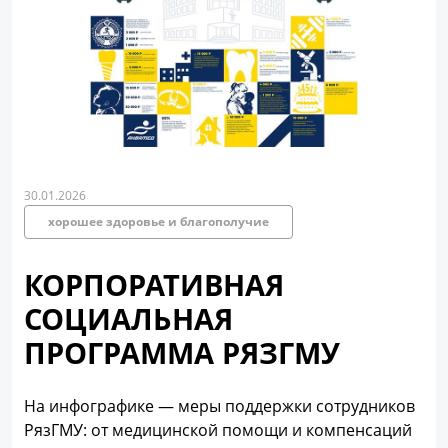
30.01.2026
хорошее здоровье и благополучие
КОРПОРАТИВНАЯ
СОЦИАЛЬНАЯ
ПРОГРАММА РЯЗГМУ
На инфографике — меры поддержки сотрудников
РязГМУ: от медицинской помощи и компенсаций