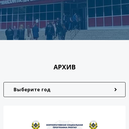
АРХИВ
Выберите год