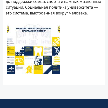
до поддержки семьи, спорта и важных жизненных
ситуаций. Социальная политика университета —
это система, выстроенная вокруг человека.