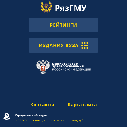
РЕЙТИНГИ
ИЗДАНИЯ ВУЗА
Контакты
Карта сайта
Юридический адрес:
390026 г. Рязань, ул. Высоковольтная, д. 9