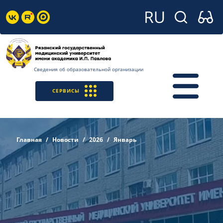
Сведения об образовательной организации
СЕРВИСЫ
Главная
Новости
2026
Январь