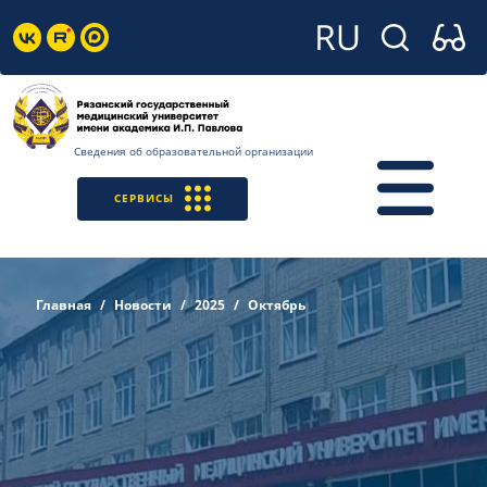
Сведения об образовательной организации
СЕРВИСЫ
Главная
Новости
2025
Октябрь