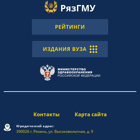
РЕЙТИНГИ
ИЗДАНИЯ ВУЗА
Контакты
Карта сайта
Юридический адрес:
390026 г. Рязань, ул. Высоковольтная, д. 9