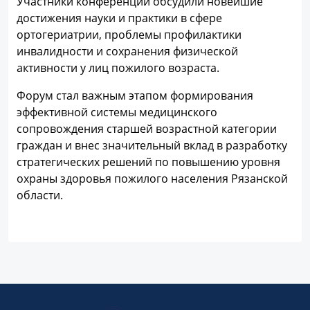
Участники конференции обсудили новейшие
достижения науки и практики в сфере
ортогериатрии, проблемы профилактики
инвалидности и сохранения физической
активности у лиц пожилого возраста.
Форум стал важным этапом формирования
эффективной системы медицинского
сопровождения старшей возрастной категории
граждан и внес значительный вклад в разработку
стратегических решений по повышению уровня
охраны здоровья пожилого населения Рязанской
области.