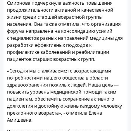
Смирнова подчеркнула важность повышения
продолжительности активной и качественной
жизни среди старшей возрастной группы
населения. Она также отметила, что организация
форума направлена на консолидацию усилий
специалистов разных направлений медицины для
разработки эффективных подходов к
профилактике заболеваний и реабилитации
пациентов старших возрастных групп.
«Сегодня мы сталкиваемся с возрастающими
потребностями нашего общества в области
здравоохранения пожилых людей. Наша цель —
повысить уровень медицинской помощи таким
пациентам, обеспечить сохранение активного
долголетия и достойную жизнь каждому человеку
преклонного возраста», - отметила Елена
Амишевна.