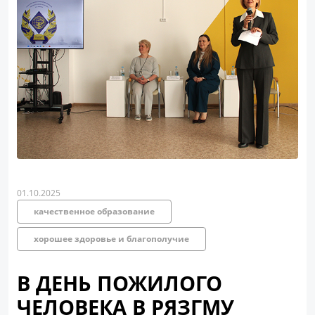
01.10.2025
качественное образование
хорошее здоровье и благополучие
В ДЕНЬ ПОЖИЛОГО
ЧЕЛОВЕКА В РЯЗГМУ