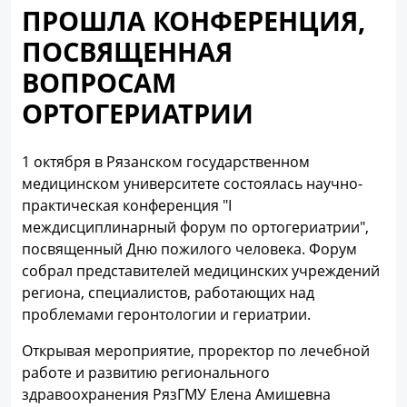
ПРОШЛА КОНФЕРЕНЦИЯ,
ПОСВЯЩЕННАЯ
ВОПРОСАМ
ОРТОГЕРИАТРИИ
1 октября в Рязанском государственном
медицинском университете состоялась научно-
практическая конференция "I
междисциплинарный форум по ортогериатрии",
посвященный Дню пожилого человека. Форум
собрал представителей медицинских учреждений
региона, специалистов, работающих над
проблемами геронтологии и гериатрии.
Открывая мероприятие, проректор по лечебной
работе и развитию регионального
здравоохранения РязГМУ Елена Амишевна