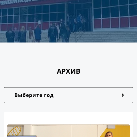
АРХИВ
Выберите год