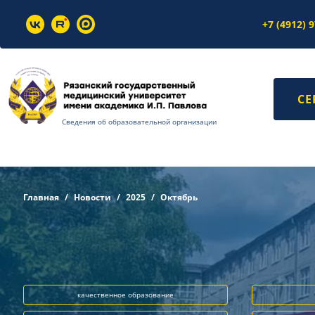
+7 (4912) 
СЕ
Сведения об образовательной организации
Главная
Новости
2025
Октябрь
качественное образование