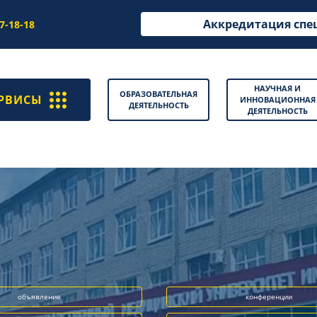
Аккредитация спе
97-18-18
НАУЧНАЯ И
ОБРАЗОВАТЕЛЬНАЯ
РВИСЫ
ИННОВАЦИОННАЯ
ДЕЯТЕЛЬНОСТЬ
ДЕЯТЕЛЬНОСТЬ
объявление
конференции