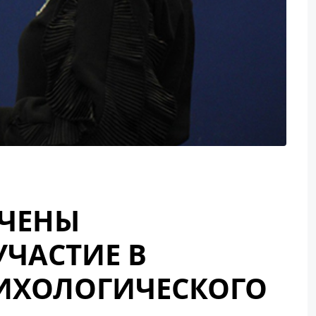
ЕЧЕНЫ
УЧАСТИЕ В
ИХОЛОГИЧЕСКОГО