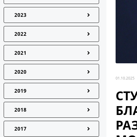
2023
2022
2021
2020
01.10.2025
СТ
2019
БЛ
2018
РА
2017