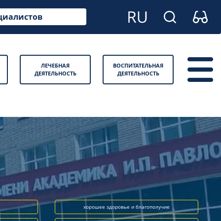
циалистов
ЛЕЧЕБНАЯ
ВОСПИТАТЕЛЬНАЯ
ДЕЯТЕЛЬНОСТЬ
ДЕЯТЕЛЬНОСТЬ
хорошее здоровье и благополучие