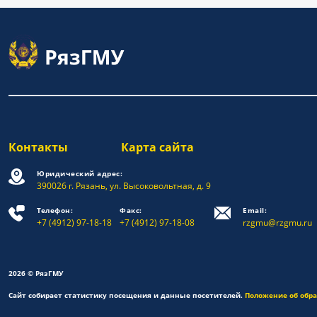
Контакты
Карта сайта
Юридический адрес:
390026 г. Рязань, ул. Высоковольтная, д. 9
Телефон:
Факс:
Email:
+7 (4912) 97-18-18
+7 (4912) 97-18-08
rzgmu@rzgmu.ru
2026 © РязГМУ
Сайт собирает статистику посещения и данные посетителей.
Положение об обр