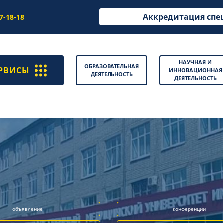
Аккредитация спе
97-18-18
НАУЧНАЯ И
ОБРАЗОВАТЕЛЬНАЯ
РВИСЫ
ИННОВАЦИОННАЯ
ДЕЯТЕЛЬНОСТЬ
ДЕЯТЕЛЬНОСТЬ
объявление
конференции