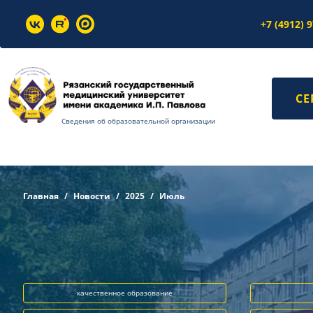
+7 (4912) 
СЕ
Сведения об образовательной организации
Главная
Новости
2025
Июль
качественное образование