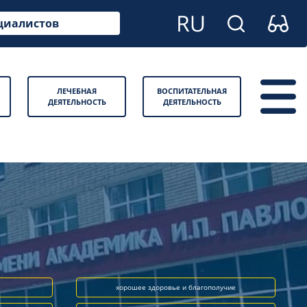
циалистов
ЛЕЧЕБНАЯ
ВОСПИТАТЕЛЬНАЯ
ДЕЯТЕЛЬНОСТЬ
ДЕЯТЕЛЬНОСТЬ
хорошее здоровье и благополучие