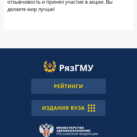
отзывчивость и принял участие в акции. Вы
делаете мир лучше!
РЕЙТИНГИ
ИЗДАНИЯ ВУЗА