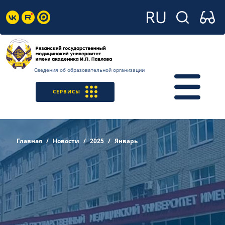
Сведения об образовательной организации
СЕРВИСЫ
Главная
Новости
2025
Январь