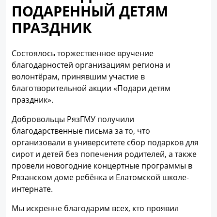
ПОДАРЕННЫЙ ДЕТЯМ
ПРАЗДНИК
Состоялось торжественное вручение
благодарностей организациям региона и
волонтёрам, принявшим участие в
благотворительной акции «Подари детям
праздник».
Добровольцы РязГМУ получили
благодарственные письма за то, что
организовали в университете сбор подарков для
сирот и детей без попечения родителей, а также
провели новогодние концертные программы в
Рязанском доме ребёнка и Елатомской школе-
интернате.
Мы искренне благодарим всех, кто проявил