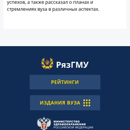
успехов, а также рассказал о планах и
стремлениях вуза в различных аспектах.
РЕЙТИНГИ
ИЗДАНИЯ ВУЗА