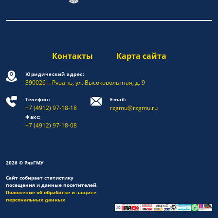
Контакты
Карта сайта
Юридический адрес:
390026 г. Рязань, ул. Высоковольтная, д. 9
Телефон:
Email:
+7 (4912) 97-18-18
rzgmu@rzgmu.ru
Факс:
+7 (4912) 97-18-08
2026 © РязГМУ
Сайт собирает статистику
посещения и данные посетителей.
Положение об обработке и защите
персональных данных