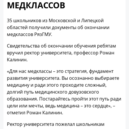
МЕДКЛАССОВ
35 школьников из Московской и Липецкой
областей получили документы об окончании
медклассов РязГМУ.
Свидетельства об окончании обучения ребятам
вручил ректор университета, профессор Роман
Калинин.
«Для нас медклассы – это стратегия, фундамент
развития университета. Вы осознанно выбираете
медицину и ради этого проходите сложный,
долгий путь медицинского довузовского
образования. Постарайтесь пройти этот путь ради
цели или мечты, ведь медицина – это сердце», –
отметил Роман Калинин.
Ректор университета пожелал школьникам