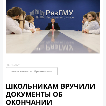
30.01.2025
качественное образование
ШКОЛЬНИКАМ ВРУЧИЛИ
ДОКУМЕНТЫ ОБ
ОКОНЧАНИИ