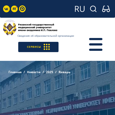
Сведения об образовательной организации
СЕРВИСЫ
Главная
Новости
2025
Январь