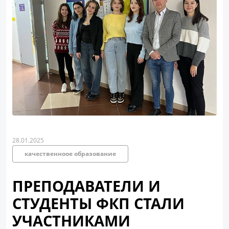
28.01.2025
качественноое образование
ПРЕПОДАВАТЕЛИ И
СТУДЕНТЫ ФКП СТАЛИ
УЧАСТНИКАМИ