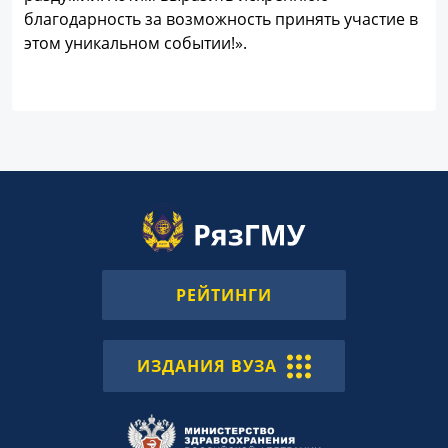
благодарность за возможность принять участие в
этом уникальном событии!».
РЕЙТИНГИ
ИЗДАНИЯ ВУЗА