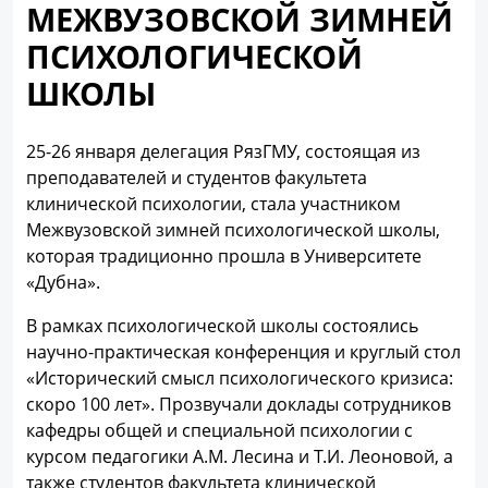
МЕЖВУЗОВСКОЙ ЗИМНЕЙ
ПСИХОЛОГИЧЕСКОЙ
ШКОЛЫ
25-26 января делегация РязГМУ, состоящая из
преподавателей и студентов факультета
клинической психологии, стала участником
Межвузовской зимней психологической школы,
которая традиционно прошла в Университете
«Дубна».
В рамках психологической школы состоялись
научно-практическая конференция и круглый стол
«Исторический смысл психологического кризиса:
скоро 100 лет». Прозвучали доклады сотрудников
кафедры общей и специальной психологии с
курсом педагогики А.М. Лесина и Т.И. Леоновой, а
также студентов факультета клинической