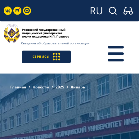
Сведения об образовательной организации
СЕРВИСЫ
Главная
Новости
2025
Январь