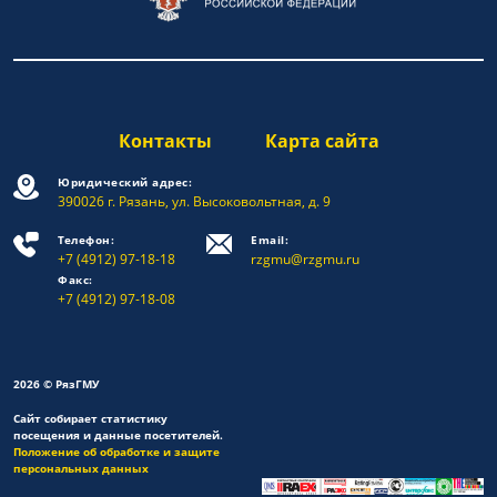
Контакты
Карта сайта
Юридический адрес:
390026 г. Рязань, ул. Высоковольтная, д. 9
Телефон:
Email:
+7 (4912) 97-18-18
rzgmu@rzgmu.ru
Факс:
+7 (4912) 97-18-08
2026 © РязГМУ
Сайт собирает статистику
посещения и данные посетителей.
Положение об обработке и защите
персональных данных