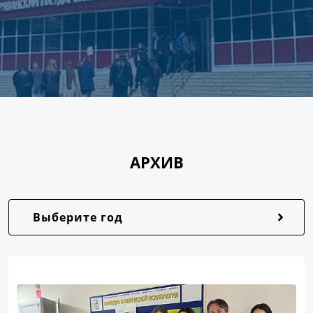
АРХИВ
Выберите год