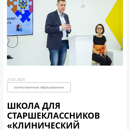
27.01.2025
качественное образование
ШКОЛА ДЛЯ
СТАРШЕКЛАССНИКОВ
«КЛИНИЧЕСКИЙ