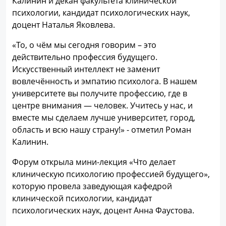
Калинин и декан факультета клинической
психологии, кандидат психологических наук,
доцент Наталья Яковлева.
«То, о чём мы сегодня говорим – это
действительно профессия будущего.
Искусственный интеллект не заменит
вовлечённость и эмпатию психолога. В нашем
университете вы получите профессию, где в
центре внимания — человек. Учитесь у нас, и
вместе мы сделаем лучше университет, город,
область и всю нашу страну!» - отметил Роман
Калинин.
Форум открыла мини-лекция «Что делает
клиническую психологию профессией будущего»,
которую провела заведующая кафедрой
клинической психологии, кандидат
психологических наук, доцент Анна Фаустова.