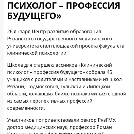
ПСИХОЛОГ – ПРОФЕССИЯ
БУДУЩЕГО»
26 января Центр развития образования
Рязанского государственного медицинского
университета стал площадкой проекта факультета
клинической психологии.
Школа для старшеклассников «Клинический
психолог – профессия будущего» собрала 45
учащихся с родителями и наставниками из школ
Рязани, Подмосковья, Тульской и Липецкой
области, желающих ближе познакомиться с одной
из самых перспективных профессий
современности.
Участников поприветствовали ректор РязГМУ,
доктор медицинских наук, профессор Роман