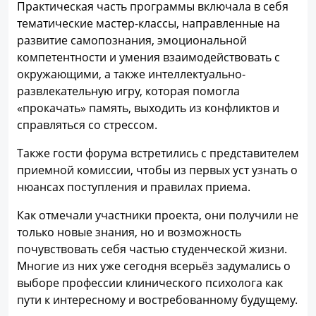
Практическая часть программы включала в себя
тематические мастер-классы, направленные на
развитие самопознания, эмоциональной
компетентности и умения взаимодействовать с
окружающими, а также интеллектуально-
развлекательную игру, которая помогла
«прокачать» память, выходить из конфликтов и
справляться со стрессом.
Также гости форума встретились с представителем
приемной комиссии, чтобы из первых уст узнать о
нюансах поступления и правилах приема.
Как отмечали участники проекта, они получили не
только новые знания, но и возможность
почувствовать себя частью студенческой жизни.
Многие из них уже сегодня всерьёз задумались о
выборе профессии клинического психолога как
пути к интересному и востребованному будущему.