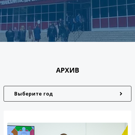
АРХИВ
Выберите год