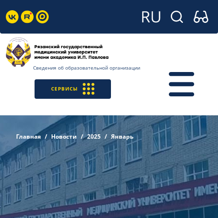
Сведения об образовательной организации
СЕРВИСЫ
Главная
Новости
2025
Январь