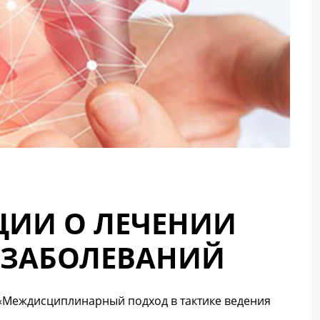
ЦИИ О ЛЕЧЕНИИ
 ЗАБОЛЕВАНИЙ
 «Междисциплинарный подход в тактике ведения