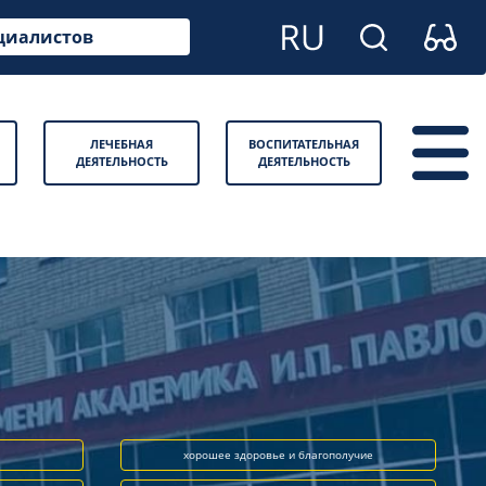
циалистов
ЛЕЧЕБНАЯ
ВОСПИТАТЕЛЬНАЯ
ДЕЯТЕЛЬНОСТЬ
ДЕЯТЕЛЬНОСТЬ
хорошее здоровье и благополучие