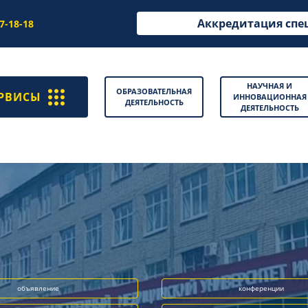
Аккредитация спе
97-18-18
НАУЧНАЯ И
ОБРАЗОВАТЕЛЬНАЯ
РВИСЫ
ИННОВАЦИОННАЯ
ДЕЯТЕЛЬНОСТЬ
ДЕЯТЕЛЬНОСТЬ
объявление
конференции