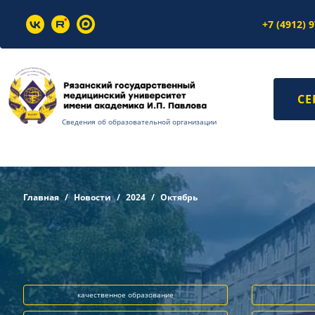
+7 (4912) 
СЕ
Сведения об образовательной организации
Главная
Новости
2024
Октябрь
качественное образование