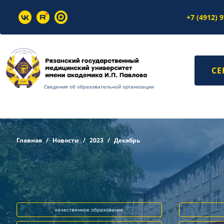
+7 (4912) 
СЕ
Сведения об образовательной организации
Главная
Новости
2023
Декабрь
качественное образование