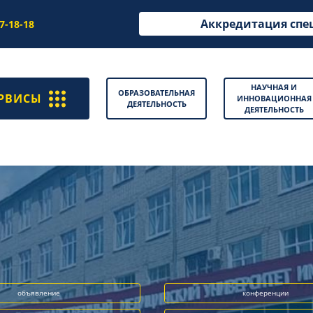
Аккредитация спе
97-18-18
НАУЧНАЯ И
ОБРАЗОВАТЕЛЬНАЯ
РВИСЫ
ИННОВАЦИОННАЯ
ДЕЯТЕЛЬНОСТЬ
ДЕЯТЕЛЬНОСТЬ
объявление
конференции