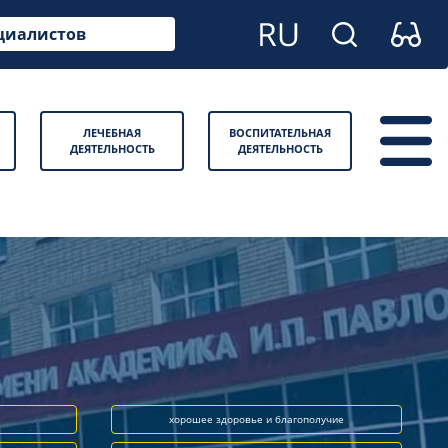
циалистов
ЛЕЧЕБНАЯ
ВОСПИТАТЕЛЬНАЯ
ДЕЯТЕЛЬНОСТЬ
ДЕЯТЕЛЬНОСТЬ
хорошее здоровье и благополучие