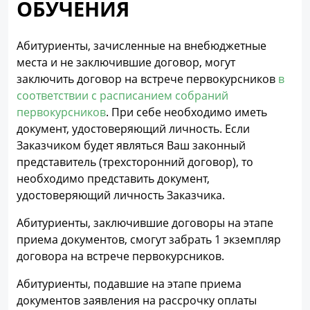
ОБУЧЕНИЯ
Абитуриенты, зачисленные на внебюджетные
места и не заключившие договор, могут
заключить договор на встрече первокурсников
в
соответствии с расписанием собраний
первокурсников
. При себе необходимо иметь
документ, удостоверяющий личность. Если
Заказчиком будет являться Ваш законный
представитель (трехсторонний договор), то
необходимо представить документ,
удостоверяющий личность Заказчика.
Абитуриенты, заключившие договоры на этапе
приема документов, смогут забрать 1 экземпляр
договора на встрече первокурсников.
Абитуриенты, подавшие на этапе приема
документов заявления на рассрочку оплаты