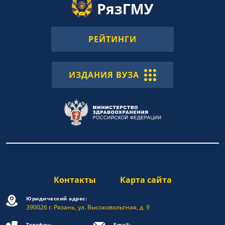
РЕЙТИНГИ
ИЗДАНИЯ ВУЗА
Контакты
Карта сайта
Юридический адрес:
390026 г. Рязань, ул. Высоковольтная, д. 9
Телефон:
Email: