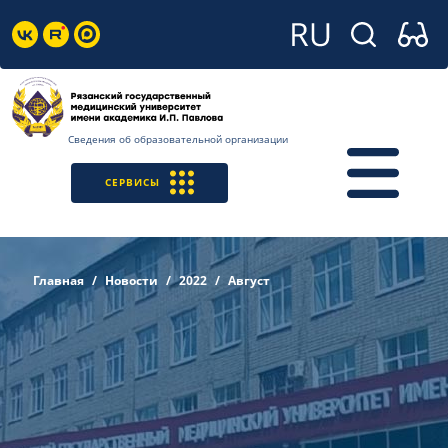
Сведения об образовательной организации
СЕРВИСЫ
Главная
Новости
2022
Август