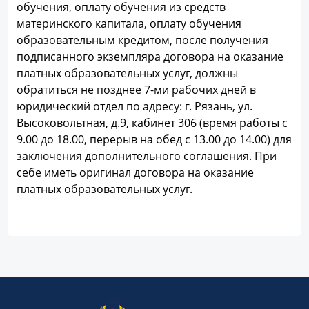
обучения, оплату обучения из средств
материнского капитала, оплату обучения
образовательным кредитом, после получения
подписанного экземпляра договора на оказание
платных образовательных услуг, должны
обратиться не позднее 7-ми рабочих дней в
юридический отдел по адресу: г. Рязань, ул.
Высоковольтная, д.9, кабинет 306 (время работы с
9.00 до 18.00, перерыв на обед с 13.00 до 14.00) для
заключения дополнительного соглашения. При
себе иметь оригинал договора на оказание
платных образовательных услуг.