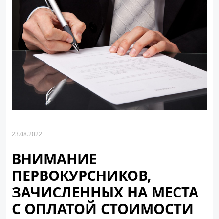
23.08.2022
ВНИМАНИЕ
ПЕРВОКУРСНИКОВ,
ЗАЧИСЛЕННЫХ НА МЕСТА
С ОПЛАТОЙ СТОИМОСТИ