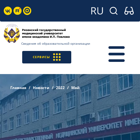
Сведения об образовательной организации
СЕРВИСЫ
Главная
Новости
2022
Май