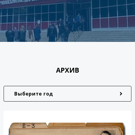
АРХИВ
Выберите год