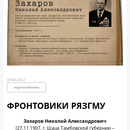
04.05.2022
научныйполк
ФРОНТОВИКИ РЯЗГМУ
Захаров Николай Александрович
(27.11.1907, г. Шацк Тамбовской губернии –