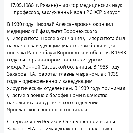
17.05.1986, г. Рязань) – доктор медицинских наук,
профессор, заслуженный врач РСФСР, хирург
В 1930 году Николай Александрович окончил
медицинский факультет Воронежского
университета. После окончания университета был
назначен заведующим участковой больницей
поселка Ранненбаум Воронежской области. В 1933
году был ординатором, затем - хирургом
межрайонной Сасовской больницы. В 1933 году
Захаров Н.А. работал главным врачом, а с 1935
года – одновременно и заведующим
хирургическим отделением. В 1939 году принимал
участие в войне с белофиннами в качестве
начальника хирургического отделения
Ярославского военного госпиталя.
С первых дней Великой Отечественной войны
Захаров Н.А. занимал должность начальника