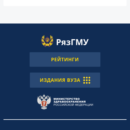
РЕЙТИНГИ
ИЗДАНИЯ ВУЗА