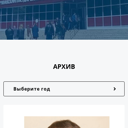
АРХИВ
Выберите год