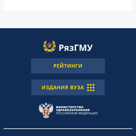
РЕЙТИНГИ
ИЗДАНИЯ ВУЗА