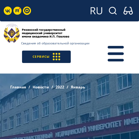
Сведения об образовательной организации
СЕРВИСЫ
Главная
Новости
2022
Январь