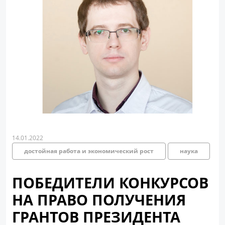
14.01.2022
достойная работа и экономический рост
наука
ПОБЕДИТЕЛИ КОНКУРСОВ
НА ПРАВО ПОЛУЧЕНИЯ
ГРАНТОВ ПРЕЗИДЕНТА