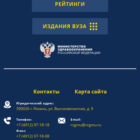
РЕЙТИНГИ
ИЗДАНИЯ ВУЗА
Контакты
Карта сайта
Юридический адрес:
390026 г. Рязань, ул. Высоковольтная, д. 9
Телефон:
Email:
+7 (4912) 97-18-18
rzgmu@rzgmu.ru
Факс:
+7 (4912) 97-18-08