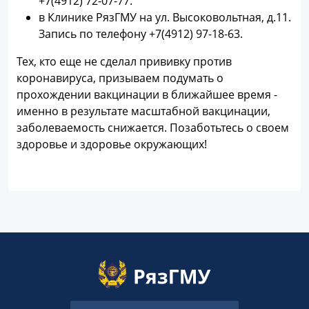
+7(4912) 72-07-77.
в Клинике РязГМУ на ул. Высоковольтная, д.11.
Запись по телефону +7(4912) 97-18-63.
Тех, кто еще не сделал прививку против
коронавируса, призываем подумать о
прохождении вакцинации в ближайшее время -
именно в результате масштабной вакцинации,
заболеваемость снижается. Позаботьтесь о своем
здоровье и здоровье окружающих!