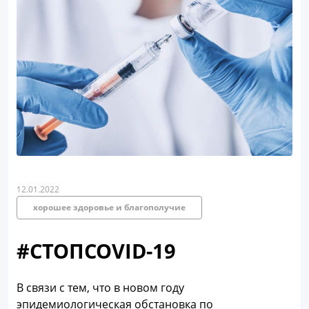
12.01.2022
хорошее здоровье и благополучие
#СТОПCOVID-19
В связи с тем, что в новом году
эпидемиологическая обстановка по