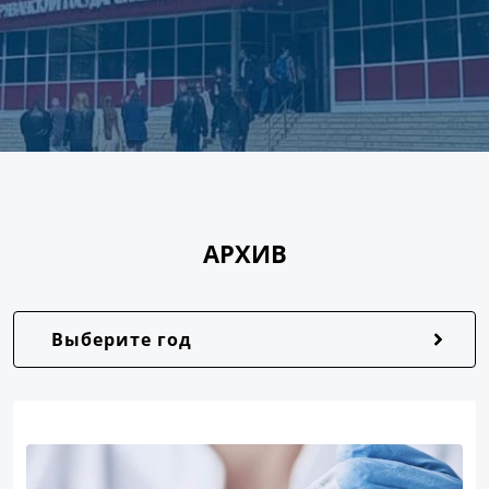
АРХИВ
Выберите год