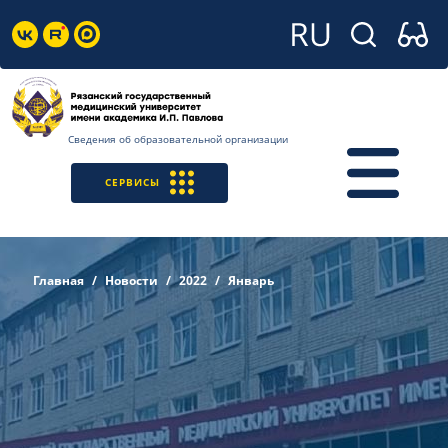
Сведения об образовательной организации
СЕРВИСЫ
Главная
Новости
2022
Январь