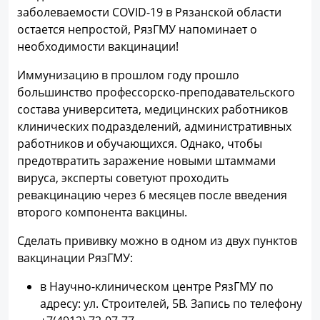
заболеваемости COVID-19 в Рязанской области
остается непростой, РязГМУ напоминает о
необходимости вакцинации!
Иммунизацию в прошлом году прошло
большинство профессорско-преподавательского
состава университета, медицинских работников
клинических подразделений, административных
работников и обучающихся. Однако, чтобы
предотвратить заражение новыми штаммами
вируса, эксперты советуют проходить
ревакцинацию через 6 месяцев после введения
второго компонента вакцины.
Сделать прививку можно в одном из двух пунктов
вакцинации РязГМУ:
в Научно-клиническом центре РязГМУ по
адресу: ул. Строителей, 5В. Запись по телефону