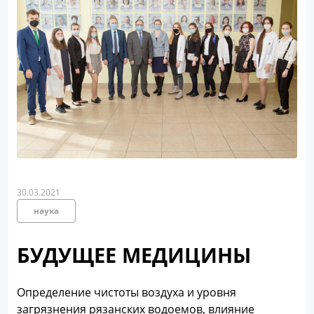
30.03.2021
наука
БУДУЩЕЕ МЕДИЦИНЫ
Определение чистоты воздуха и уровня
загрязнения рязанских водоемов, влияние