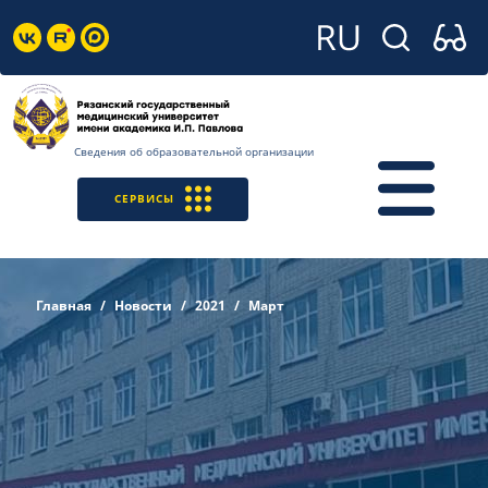
Сведения об образовательной организации
СЕРВИСЫ
Главная
Новости
2021
Март