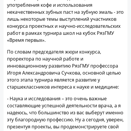
употребления кофе и использования
некачественных зубных паст на зубную эмаль - это
лишь некоторые темы выступлений участников
конкурса проектных и научно-исследовательских
работ в рамках турнира школ на кубок РязГМУ
«Время первых».
По словам председателя жюри конкурса,
проректора по научной работе и
инновационному развитию РязГМУ профессора
Игоря Александровича Сучкова, основной целью
этого этапа турнира является развитие у
старшеклассников интереса к науке и медицине:
- Наука и исследования – это очень важные
составляющие успешной деятельности врача, а я
надеюсь, что большинство из вас выберут именно
эту благородную профессию. Ну а сегодня, уверен,
презентуя проекты, вы продемонстрируете свой