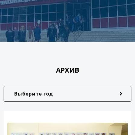
АРХИВ
Выберите год