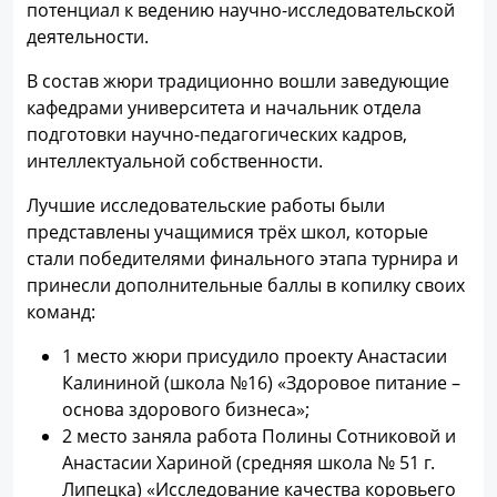
потенциал к ведению научно-исследовательской
деятельности.
В состав жюри традиционно вошли заведующие
кафедрами университета и начальник отдела
подготовки научно-педагогических кадров,
интеллектуальной собственности.
Лучшие исследовательские работы были
представлены учащимися трёх школ, которые
стали победителями финального этапа турнира и
принесли дополнительные баллы в копилку своих
команд:
1 место жюри присудило проекту Анастасии
Калининой (школа №16) «Здоровое питание –
основа здорового бизнеса»;
2 место заняла работа Полины Сотниковой и
Анастасии Хариной (средняя школа № 51 г.
Липецка) «Исследование качества коровьего