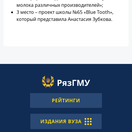
молока различных производителей»;
3 место – проект школы №65 «Blue Tooth»,
который представила Анастасия Зубкова.
РЕЙТИНГИ
ИЗДАНИЯ ВУЗА