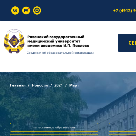
+7 (4912) 
СЕ
Сведения об образовательной организации
Главная
Новости
2021
Март
качественное образование