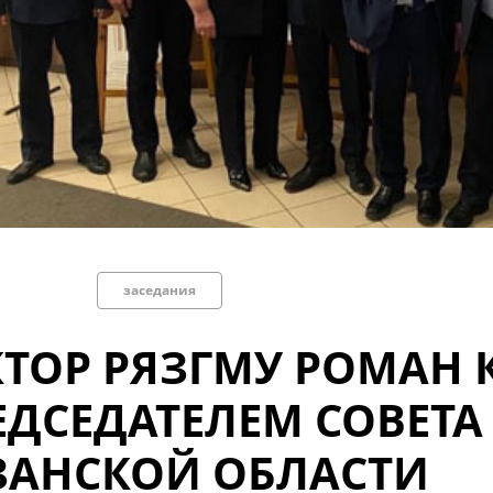
заседания
КТОР РЯЗГМУ РОМАН
ЕДСЕДАТЕЛЕМ СОВЕТА
ЗАНСКОЙ ОБЛАСТИ