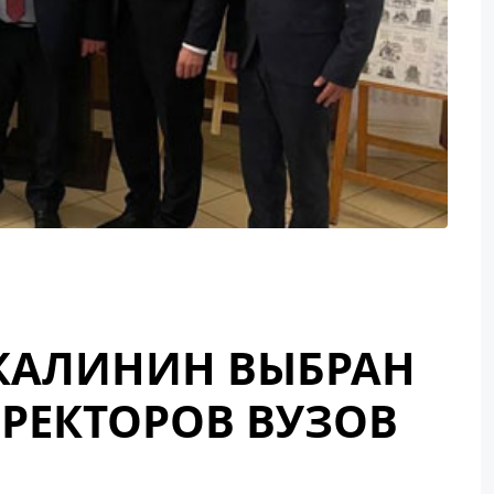
 КАЛИНИН ВЫБРАН
 РЕКТОРОВ ВУЗОВ