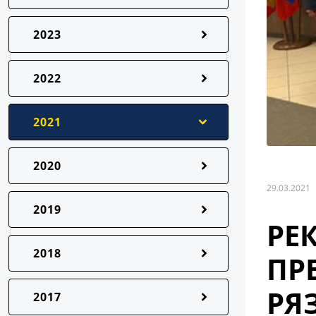
2023
2022
2021
2020
29.03.2021
2019
РЕ
2018
ПР
РЯ
2017