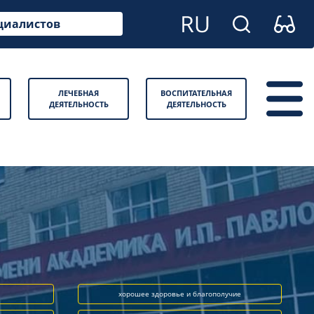
циалистов
ЛЕЧЕБНАЯ
ВОСПИТАТЕЛЬНАЯ
ДЕЯТЕЛЬНОСТЬ
ДЕЯТЕЛЬНОСТЬ
хорошее здоровье и благополучие