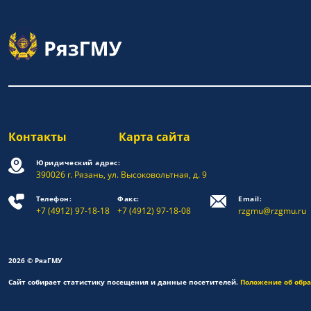
Контакты
Карта сайта
Юридический адрес:
390026 г. Рязань, ул. Высоковольтная, д. 9
Телефон:
Факс:
Email:
+7 (4912) 97-18-18
+7 (4912) 97-18-08
rzgmu@rzgmu.ru
2026 © РязГМУ
Сайт собирает статистику посещения и данные посетителей.
Положение об обр