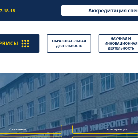
Аккредитация спе
97-18-18
НАУЧНАЯ И
ОБРАЗОВАТЕЛЬНАЯ
РВИСЫ
ИННОВАЦИОННАЯ
ДЕЯТЕЛЬНОСТЬ
ДЕЯТЕЛЬНОСТЬ
объявление
конференции