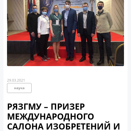
29.03.2021
наука
РЯЗГМУ – ПРИЗЕР
МЕЖДУНАРОДНОГО
САЛОНА ИЗОБРЕТЕНИЙ И