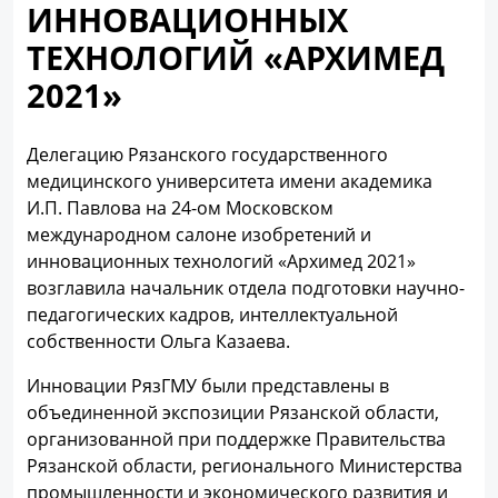
ИННОВАЦИОННЫХ
ТЕХНОЛОГИЙ «АРХИМЕД
2021»
Делегацию Рязанского государственного
медицинского университета имени академика
И.П. Павлова на 24-ом Московском
международном салоне изобретений и
инновационных технологий «Архимед 2021»
возглавила начальник отдела подготовки научно-
педагогических кадров, интеллектуальной
собственности Ольга Казаева.
Инновации РязГМУ были представлены в
объединенной экспозиции Рязанской области,
организованной при поддержке Правительства
Рязанской области, регионального Министерства
промышленности и экономического развития и