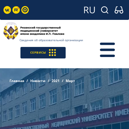
Сведения об образовательной организации
СЕРВИСЫ
Главная
Новости
2021
Март