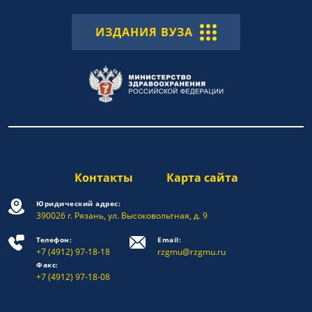
ИЗДАНИЯ ВУЗА
Контакты
Карта сайта
Юридический адрес:
390026 г. Рязань, ул. Высоковольтная, д. 9
Телефон:
Email:
+7 (4912) 97-18-18
rzgmu@rzgmu.ru
Факс:
+7 (4912) 97-18-08