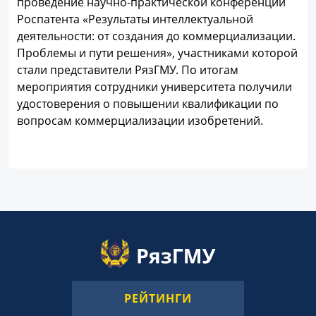
проведение научно-практической конференции
Роспатента «Результаты интеллектуальной
деятельности: от создания до коммерциализации.
Проблемы и пути решения», участниками которой
стали представители РязГМУ. По итогам
мероприятия сотрудники университета получили
удостоверения о повышении квалификации по
вопросам коммерциализации изобретений.
РЕЙТИНГИ