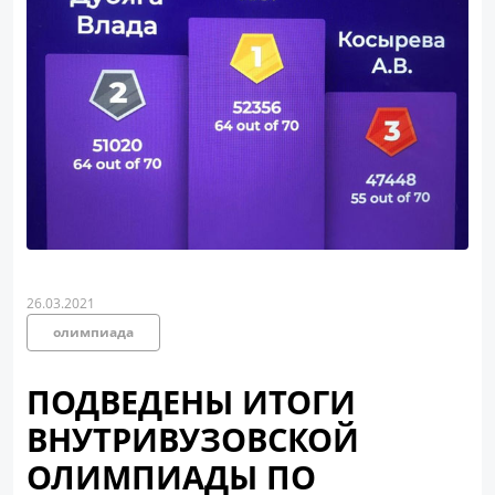
26.03.2021
олимпиада
ПОДВЕДЕНЫ ИТОГИ
ВНУТРИВУЗОВСКОЙ
ОЛИМПИАДЫ ПО