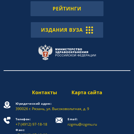
РЕЙТИНГИ
ИЗДАНИЯ ВУЗА
Контакты
Карта сайта
Юридический адрес:
390026 г. Рязань, ул. Высоковольтная, д. 9
Телефон:
Email:
+7 (4912) 97-18-18
rzgmu@rzgmu.ru
Факс: