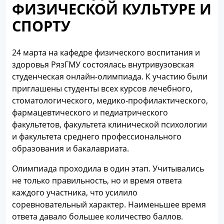
ФИЗИЧЕСКОЙ КУЛЬТУРЕ И
СПОРТУ
24 марта на кафедре физического воспитания и
здоровья РязГМУ состоялась внутривузовская
студенческая онлайн-олимпиада. К участию были
приглашены студенты всех курсов лечебного,
стоматологического, медико-профилактического,
фармацевтического и педиатрического
факультетов, факультета клинической психологии
и факультета среднего профессионального
образования и бакалавриата.
Олимпиада проходила в один этап. Учитывались
не только правильность, но и время ответа
каждого участника, что усилило
соревновательный характер. Наименьшее время
ответа давало большее количество баллов.