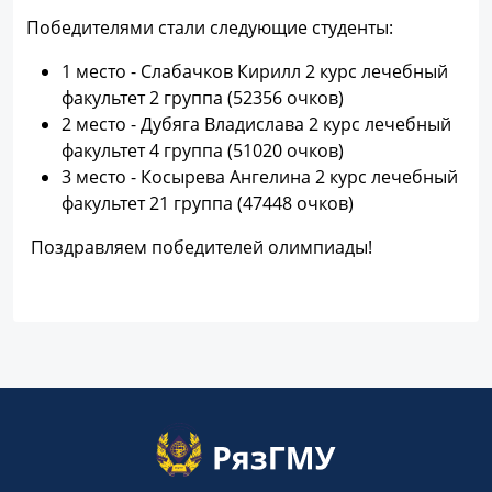
Победителями стали следующие студенты:
1 место - Слабачков Кирилл 2 курс лечебный
факультет 2 группа (52356 очков)
2 место - Дубяга Владислава 2 курс лечебный
факультет 4 группа (51020 очков)
3 место - Косырева Ангелина 2 курс лечебный
факультет 21 группа (47448 очков)
Поздравляем победителей олимпиады!