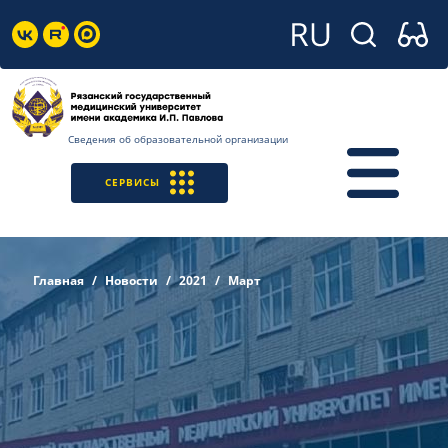
Сведения об образовательной организации
СЕРВИСЫ
Главная
Новости
2021
Март