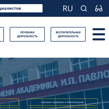
циалистов
ЛЕЧЕБНАЯ
ВОСПИТАТЕЛЬНАЯ
ДЕЯТЕЛЬНОСТЬ
ДЕЯТЕЛЬНОСТЬ
хорошее здоровье и благополучие