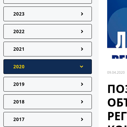
2023
2022
2021
2020
09.04.2020
ПО
2019
ОБ
2018
РЕ
2017