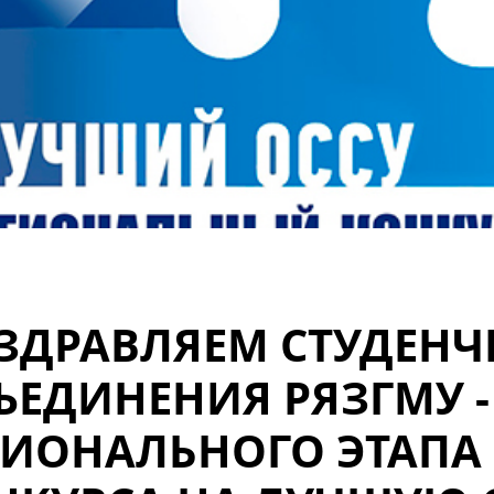
ЗДРАВЛЯЕМ СТУДЕНЧ
ЪЕДИНЕНИЯ РЯЗГМУ -
ГИОНАЛЬНОГО ЭТАПА