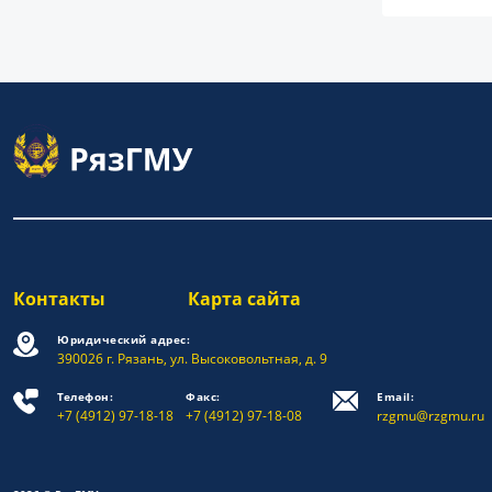
Контакты
Карта сайта
Юридический адрес:
390026 г. Рязань, ул. Высоковольтная, д. 9
Телефон:
Факс:
Email:
+7 (4912) 97-18-18
+7 (4912) 97-18-08
rzgmu@rzgmu.ru