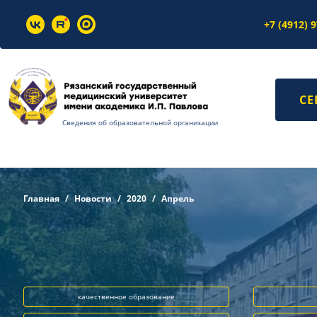
+7 (4912) 
СЕ
Сведения об образовательной организации
Главная
Новости
2020
Апрель
качественное образование