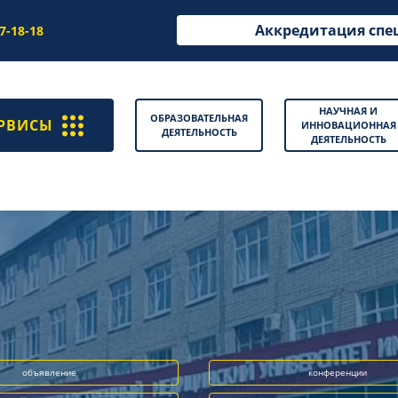
Аккредитация спе
97-18-18
НАУЧНАЯ И
ОБРАЗОВАТЕЛЬНАЯ
РВИСЫ
ИННОВАЦИОННАЯ
ДЕЯТЕЛЬНОСТЬ
ДЕЯТЕЛЬНОСТЬ
объявление
конференции