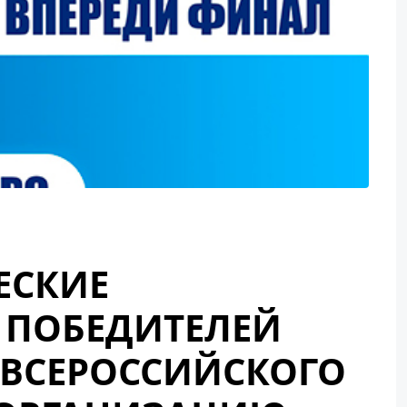
ЕСКИЕ
 ПОБЕДИТЕЛЕЙ
 ВСЕРОССИЙСКОГО