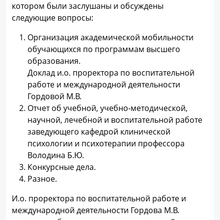
котором были заслушаны и обсуждены
следующие вопросы:
Организация академической мобильности
обучающихся по программам высшего
образования.
Доклад и.о. проректора по воспитательной
работе и международной деятельности
Гордовой М.В.
Отчет об учебной, учебно-методической,
научной, лечебной и воспитательной работе
заведующего кафедрой клинической
психологии и психотерапии профессора
Володина Б.Ю.
Конкурсные дела.
Разное.
И.о. проректора по воспитательной работе и
международной деятельности Гордова М.В.