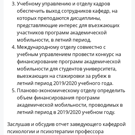
Учебному управлению и отделу кадров
обеспечить выход сотрудников кафедр, на
которых преподаются дисциплины,
представляющие интерес для въезжающих
участников программ академической
мобильности, в летний период.
Международному отделу совместно с
учебным управлением провести конкурс на
финансирование программ академической
мобильности для студентов университета,
выезжающих на стажировки за рубеж в
летний период 2019/2020 учебного года.
Планово-экономическому отделу определить
объем финансирования программ
академической мобильности, проводимых в
летний период в 2019/2020 учебном году.
Заслушав и обсудив отчет заведующего кафедрой
психологии и психотерапии профессора