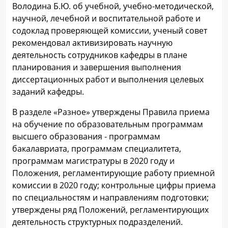
Володина Б.Ю. об учебной, учебно-методической,
научной, лечебной и воспитательной работе и
содоклад проверяющей комиссии, ученый совет
рекомендовал активизировать научную
деятельность сотрудников кафедры в плане
планирования и завершения выполнения
диссертационных работ и выполнения целевых
заданий кафедры.
В разделе «Разное» утверждены Правила приема
на обучение по образовательным программам
высшего образования - программам
бакалавриата, программам специалитета,
программам магистратуры в 2020 году и
Положения, регламентирующие работу приемной
комиссии в 2020 году; контрольные цифры приема
по специальностям и направлениям подготовки;
утверждены ряд Положений, регламентирующих
деятельность структурных подразделений.