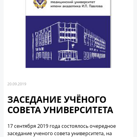
20.09.2019
ЗАСЕДАНИЕ УЧЁНОГО
СОВЕТА УНИВЕРСИТЕТА
17 сентября 2019 года состоялось очередное
заседание ученого совета университета, на