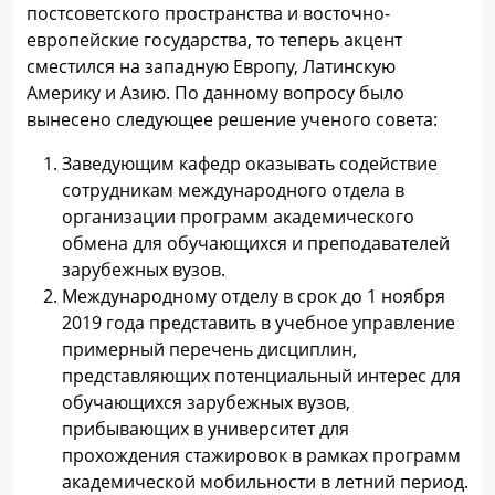
постсоветского пространства и восточно-
европейские государства, то теперь акцент
сместился на западную Европу, Латинскую
Америку и Азию. По данному вопросу было
вынесено следующее решение ученого совета:
Заведующим кафедр оказывать содействие
сотрудникам международного отдела в
организации программ академического
обмена для обучающихся и преподавателей
зарубежных вузов.
Международному отделу в срок до 1 ноября
2019 года представить в учебное управление
примерный перечень дисциплин,
представляющих потенциальный интерес для
обучающихся зарубежных вузов,
прибывающих в университет для
прохождения стажировок в рамках программ
академической мобильности в летний период.