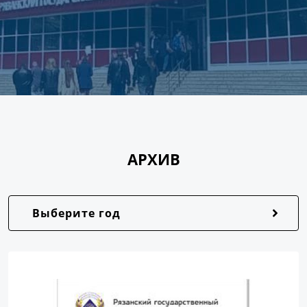
АРХИВ
Выберите год