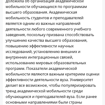
доложила об организация академической
мобильности обучающихся по программам
высшего образования. Академическая
мобильность студентов и преподавателей
является одним из важных направлений
деятельности любого современного учебного
заведения, поскольку призвана способствовать
улучшению качества высшего образования,
повышению эффективности научных
исследований, установлению внешних и
внутренних интеграционных связей,
использованию мировых образовательных
программ. Показатели академической
мобильности являются важным критерием оценки
эффективности деятельности вуза. Университет
делает все возможное, чтобы популяризировать
тренд академической мобильности среди
обучающихся и преподавателей вуза. Если ранее
основными направлениями были страны