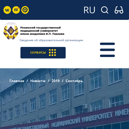
Сведения об образовательной организации
СЕРВИСЫ
Главная
Новости
2019
Сентябрь