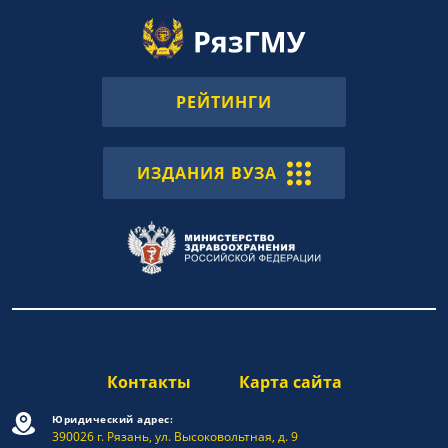
РЕЙТИНГИ
ИЗДАНИЯ ВУЗА
Контакты
Карта сайта
Юридический адрес:
390026 г. Рязань, ул. Высоковольтная, д. 9