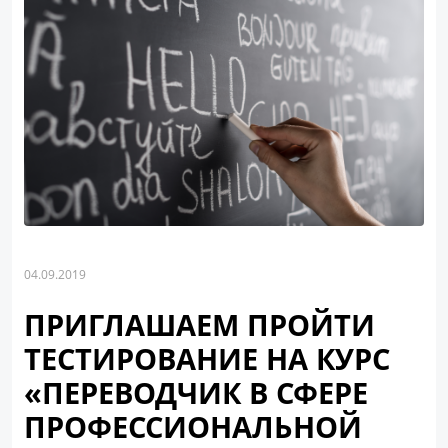
04.09.2019
ПРИГЛАШАЕМ ПРОЙТИ
ТЕСТИРОВАНИЕ НА КУРС
«ПЕРЕВОДЧИК В СФЕРЕ
ПРОФЕССИОНАЛЬНОЙ