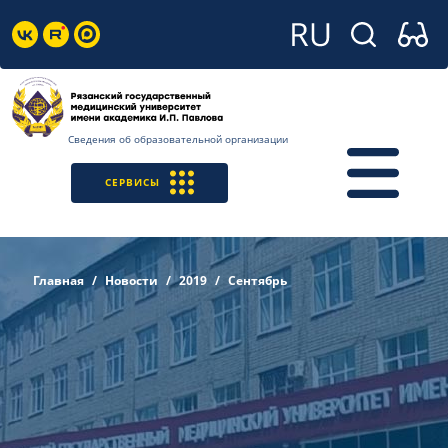
Сведения об образовательной организации
СЕРВИСЫ
Главная
Новости
2019
Сентябрь