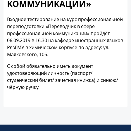
КОММУНИКАЦИИ»
Входное тестирование на курс профессиональной
переподготовки «Переводчик в сфере
профессиональной коммуникации» пройдёт
06.09.2019 в 16.30 на кафедре иностранных языков
РязГМУ в химическом корпусе по адресу: ул.
Маяковского, 105.
С собой обязательно иметь документ
удостоверяющий личность (паспорт/
студенческий билет/ зачетная книжка) и синюю/
чёрную ручку.