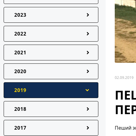
2023
2022
2021
2020
02.09.2019
ПЕ
2019
ПЕ
2018
2017
Пеший эк