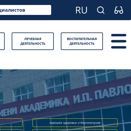
циалистов
ЛЕЧЕБНАЯ
ВОСПИТАТЕЛЬНАЯ
ДЕЯТЕЛЬНОСТЬ
ДЕЯТЕЛЬНОСТЬ
хорошее здоровье и благополучие