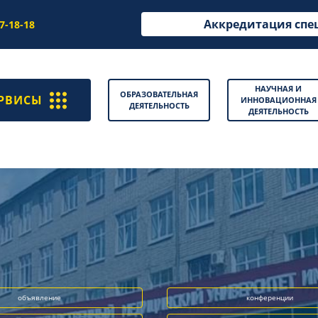
Аккредитация спе
97-18-18
НАУЧНАЯ И
ОБРАЗОВАТЕЛЬНАЯ
РВИСЫ
ИННОВАЦИОННАЯ
ДЕЯТЕЛЬНОСТЬ
ДЕЯТЕЛЬНОСТЬ
объявление
конференции