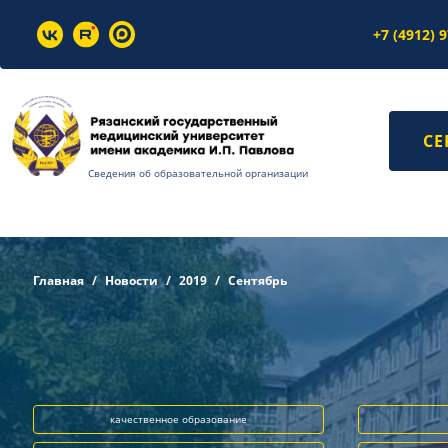
+7 (4912) 
СЕ
Сведения об образовательной организации
Главная
Новости
2019
Сентябрь
качественное образование